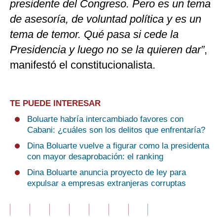
presidente del Congreso. Pero es un tema
de asesoría, de voluntad política y es un
tema de temor. Qué pasa si cede la
Presidencia y luego no se la quieren dar”
,
manifestó el constitucionalista.
TE PUEDE INTERESAR
Boluarte habría intercambiado favores con
Cabani: ¿cuáles son los delitos que enfrentaría?
Dina Boluarte vuelve a figurar como la presidenta
con mayor desaprobación: el ranking
Dina Boluarte anuncia proyecto de ley para
expulsar a empresas extranjeras corruptas