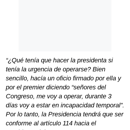
“¿Qué tenía que hacer la presidenta si
tenía la urgencia de operarse? Bien
sencillo, hacía un oficio firmado por ella y
por el premier diciendo “señores del
Congreso, me voy a operar, durante 3
días voy a estar en incapacidad temporal”.
Por lo tanto, la Presidencia tendrá que ser
conforme al artículo 114 hacia el