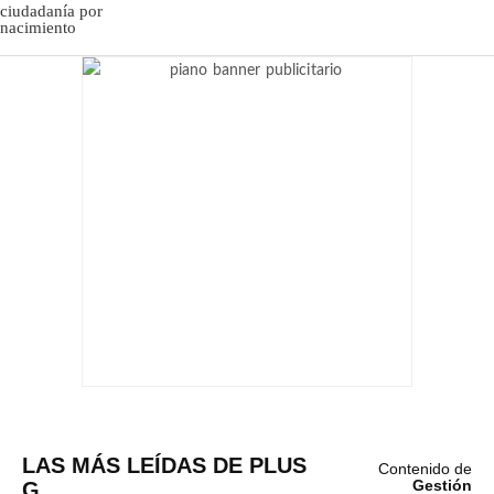
LAS MÁS LEÍDAS DE PLUS
Contenido de
G
Gestión