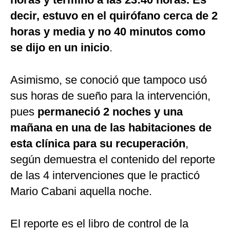
decir, estuvo en el quirófano cerca de 2
horas y media y no 40 minutos como
se dijo en un inicio
.
Asimismo, se conoció que tampoco usó
sus horas de sueño para la intervención,
pues
permaneció 2 noches y una
mañana en una de las habitaciones de
esta clínica para su recuperación
,
según demuestra el contenido del reporte
de las 4 intervenciones que le practicó
Mario Cabani aquella noche.
El reporte es el libro de control de la