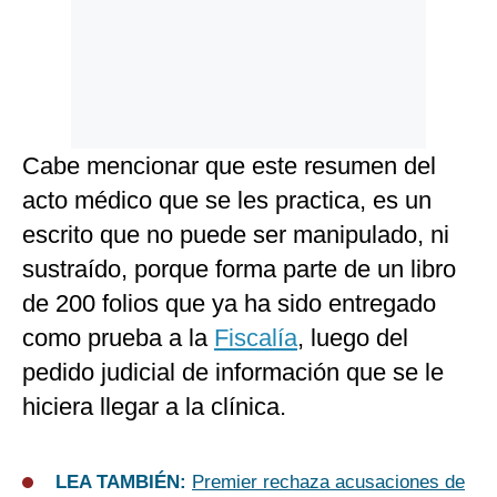
Cabe mencionar que este resumen del
acto médico que se les practica, es un
escrito que no puede ser manipulado, ni
sustraído, porque forma parte de un libro
de 200 folios que ya ha sido entregado
como prueba a la
Fiscalía
, luego del
pedido judicial de información que se le
hiciera llegar a la clínica.
LEA TAMBIÉN:
Premier rechaza acusaciones de