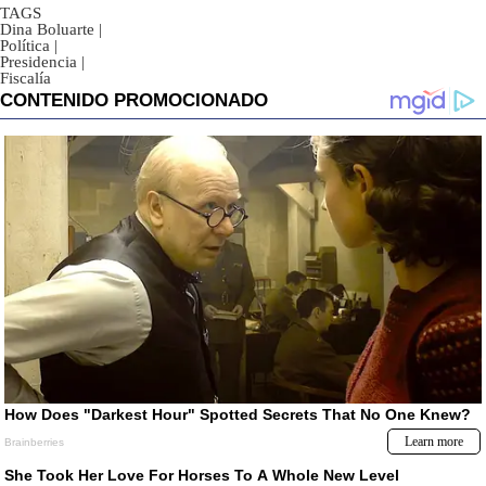
TAGS
Dina Boluarte
|
Política
|
Presidencia
|
Fiscalía