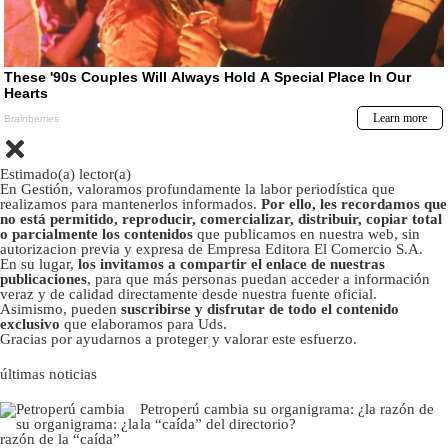
Estimado(a) lector(a)
En Gestión, valoramos profundamente la labor periodística que
realizamos para mantenerlos informados.
Por ello, les recordamos que
no está permitido, reproducir, comercializar, distribuir, copiar total
o parcialmente los contenidos
que publicamos en nuestra web, sin
autorizacion previa y expresa de Empresa Editora El Comercio S.A.
En su lugar,
los invitamos a compartir el enlace de nuestras
publicaciones
, para que más personas puedan acceder a información
veraz y de calidad directamente desde nuestra fuente oficial.
Asimismo, pueden
suscribirse y disfrutar de todo el contenido
exclusivo
que elaboramos para Uds.
Gracias por ayudarnos a proteger y valorar este esfuerzo.
últimas noticias
Petroperú cambia su organigrama: ¿la razón de
la “caída” del directorio?