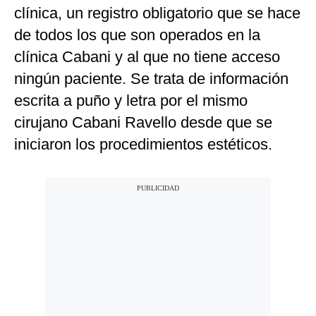
clínica, un registro obligatorio que se hace
de todos los que son operados en la
clínica Cabani y al que no tiene acceso
ningún paciente. Se trata de información
escrita a puño y letra por el mismo
cirujano Cabani Ravello desde que se
iniciaron los procedimientos estéticos.