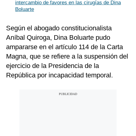
intercambio de favores en las cirugías de Dina
Boluarte
Según el abogado constitucionalista
Aníbal Quiroga, Dina Boluarte pudo
ampararse en el artículo 114 de la Carta
Magna, que se refiere a la suspensión del
ejercicio de la Presidencia de la
República por incapacidad temporal.