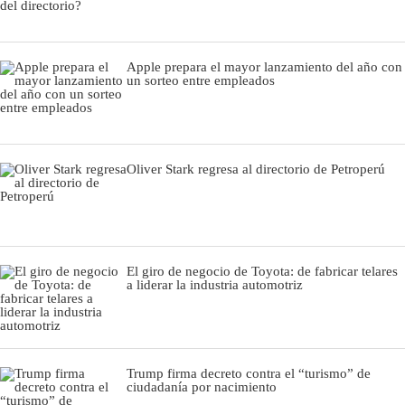
Apple prepara el mayor lanzamiento del año con
un sorteo entre empleados
Oliver Stark regresa al directorio de Petroperú
El giro de negocio de Toyota: de fabricar telares
a liderar la industria automotriz
Trump firma decreto contra el “turismo” de
ciudadanía por nacimiento