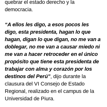
quebrar el estado derecho y la
democracia.
“A ellos les digo, a esos pocos les
digo, esta presidenta, hagan lo que
hagan, digan lo que digan, no me van a
doblegar, no me van a causar miedo ni
me van a hacer retroceder en el único
propósito que tiene esta presidenta de
trabajar con alma y corazón por los
destinos del Perú”
, dijo durante la
clausura del VI Consejo de Estado
Regional, realizado en el campus de la
Universidad de Piura.