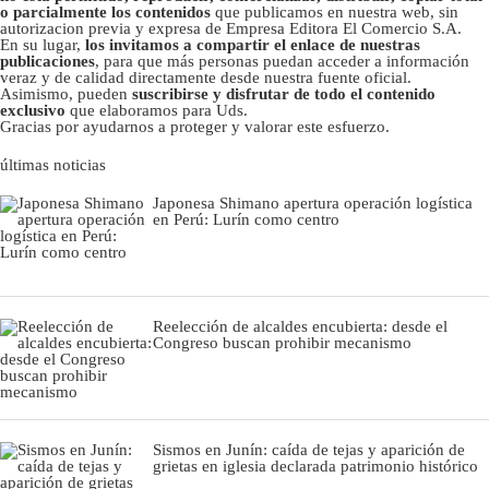
o parcialmente los contenidos
que publicamos en nuestra web, sin
autorizacion previa y expresa de Empresa Editora El Comercio S.A.
En su lugar,
los invitamos a compartir el enlace de nuestras
publicaciones
, para que más personas puedan acceder a información
veraz y de calidad directamente desde nuestra fuente oficial.
Asimismo, pueden
suscribirse y disfrutar de todo el contenido
exclusivo
que elaboramos para Uds.
Gracias por ayudarnos a proteger y valorar este esfuerzo.
últimas noticias
Japonesa Shimano apertura operación logística
en Perú: Lurín como centro
Reelección de alcaldes encubierta: desde el
Congreso buscan prohibir mecanismo
Sismos en Junín: caída de tejas y aparición de
grietas en iglesia declarada patrimonio histórico