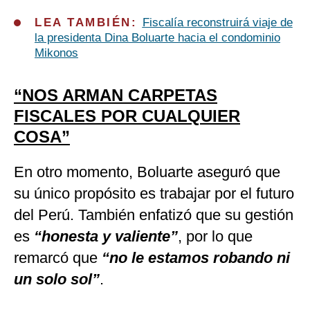
LEA TAMBIÉN:
Fiscalía reconstruirá viaje de
la presidenta Dina Boluarte hacia el condominio
Mikonos
“NOS ARMAN CARPETAS
FISCALES POR CUALQUIER
COSA”
En otro momento, Boluarte aseguró que
su único propósito es trabajar por el futuro
del Perú. También enfatizó que su gestión
es
“
honesta y valiente
”
, por lo que
remarcó que
“
no le estamos robando ni
un solo sol
”
.