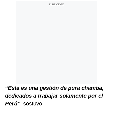
“Esta es una gestión de pura chamba,
dedicados a trabajar solamente por el
Perú”
, sostuvo.