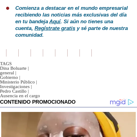
Comienza a destacar en el mundo empresarial
recibiendo las noticias más exclusivas del día
en tu bandeja
Aquí
. Si aún no tienes una
cuenta,
Regístrate gratis
y sé parte de nuestra
comunidad.
TAGS
Dina Boluarte
|
general
|
Gobierno
|
Ministerio Público
|
Investigaciones
|
Pedro Castillo
|
Ausencia en el cargo