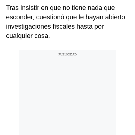
Tras insistir en que no tiene nada que
esconder, cuestionó que le hayan abierto
investigaciones fiscales hasta por
cualquier cosa.