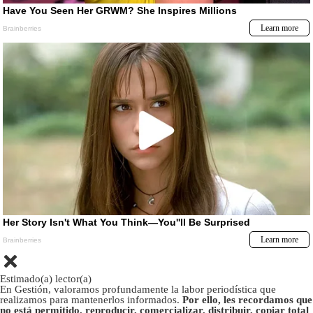
Estimado(a) lector(a)
En Gestión, valoramos profundamente la labor periodística que
realizamos para mantenerlos informados.
Por ello, les recordamos que
no está permitido, reproducir, comercializar, distribuir, copiar total