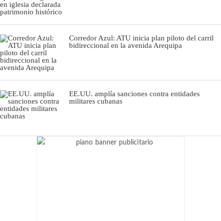
Corredor Azul: ATU inicia plan piloto del carril
bidireccional en la avenida Arequipa
EE.UU. amplía sanciones contra entidades
militares cubanas