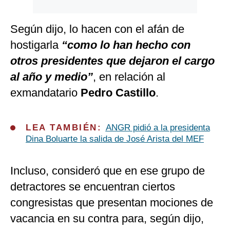
Según dijo, lo hacen con el afán de
hostigarla
“como lo han hecho con
otros presidentes que dejaron el cargo
al año y medio”
, en relación al
exmandatario
Pedro Castillo
.
LEA TAMBIÉN:
ANGR pidió a la presidenta
Dina Boluarte la salida de José Arista del MEF
Incluso, consideró que en ese grupo de
detractores se encuentran ciertos
congresistas que presentan mociones de
vacancia en su contra para, según dijo,