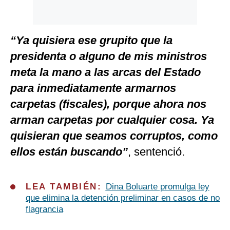
“Ya quisiera ese grupito que la
presidenta o alguno de mis ministros
meta la mano a las arcas del Estado
para inmediatamente armarnos
carpetas (fiscales), porque ahora nos
arman carpetas por cualquier cosa. Ya
quisieran que seamos corruptos, como
ellos están buscando”
, sentenció.
LEA TAMBIÉN:
Dina Boluarte promulga ley
que elimina la detención preliminar en casos de no
flagrancia