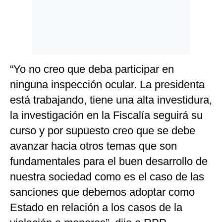
“Yo no creo que deba participar en
ninguna inspección ocular. La presidenta
está trabajando, tiene una alta investidura,
la investigación en la Fiscalía seguirá su
curso y por supuesto creo que se debe
avanzar hacia otros temas que son
fundamentales para el buen desarrollo de
nuestra sociedad como es el caso de las
sanciones que debemos adoptar como
Estado en relación a los casos de la