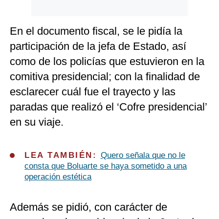
En el documento fiscal, se le pidía la
participación de la jefa de Estado, así
como de los policías que estuvieron en la
comitiva presidencial; con la finalidad de
esclarecer cuál fue el trayecto y las
paradas que realizó el ‘Cofre presidencial’
en su viaje.
LEA TAMBIÉN:
Quero señala que no le
consta que Boluarte se haya sometido a una
operación estética
Además se pidió, con carácter de