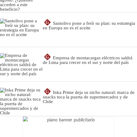
G
Santolivo pone a freír su plan: su estrategia
en Europa no es el aceite
G
Empresa de montacargas eléctricos saldrá
de Lima para crecer en el sur y norte del país
G
Inka Prime deja su nicho natural: marca de
snacks toca la puerta de supermercados y de
Chile