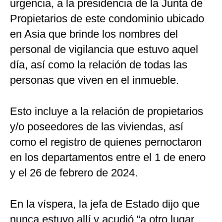
urgencia, a la presidencia de la Junta de
Propietarios de este condominio ubicado
en Asia que brinde los nombres del
personal de vigilancia que estuvo aquel
día, así como la relación de todas las
personas que viven en el inmueble.
Esto incluye a la relación de propietarios
y/o poseedores de las viviendas, así
como el registro de quienes pernoctaron
en los departamentos entre el 1 de enero
y el 26 de febrero de 2024.
En la víspera, la jefa de Estado dijo que
nunca estuvo allí y acudió “a otro lugar