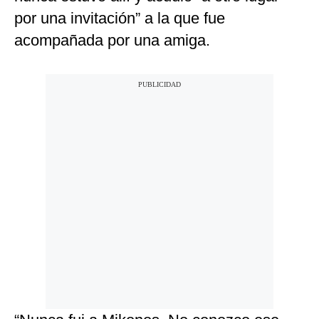
por una invitación” a la que fue
acompañada por una amiga.