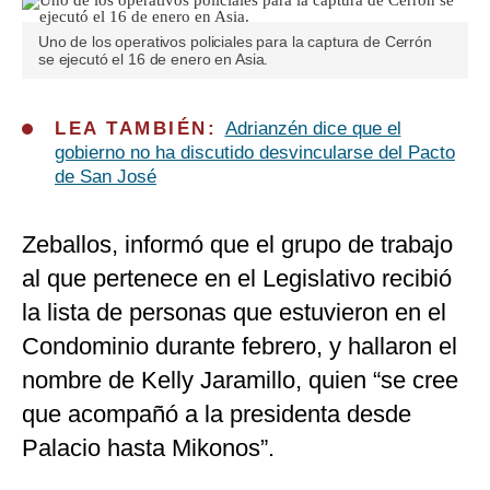
Uno de los operativos policiales para la captura de Cerrón
se ejecutó el 16 de enero en Asia.
LEA TAMBIÉN:
Adrianzén dice que el
gobierno no ha discutido desvincularse del Pacto
de San José
Zeballos, informó que el grupo de trabajo
al que pertenece en el Legislativo recibió
la lista de personas que estuvieron en el
Condominio durante febrero, y hallaron el
nombre de Kelly Jaramillo, quien “se cree
que acompañó a la presidenta desde
Palacio hasta Mikonos”.