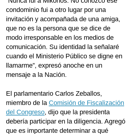
“Nunca fui a Mikonos. No conozco ese
condominio fui a otro lugar por una
invitación y acompañada de una amiga,
que no es la persona que se dice de
modo irresponsable en los medios de
comunicación. Su identidad la señalaré
cuando el Ministerio Público se digne en
llamarme”, expresó anoche en un
mensaje a la Nación.
El parlamentario Carlos Zeballos,
miembro de la
Comisión de Fiscalización
del Congreso
, dijo que la presidenta
debería participar en la diligencia. Agregó
que es importante determinar a qué