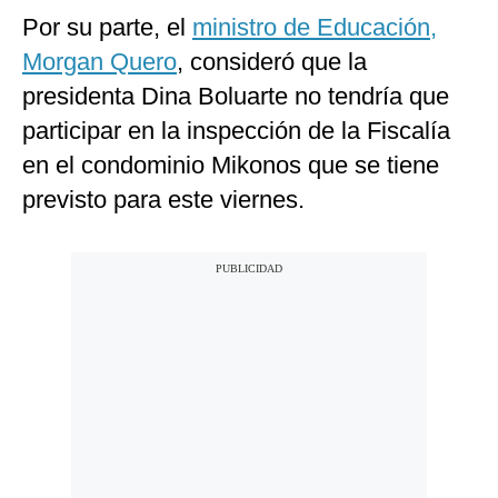
Por su parte, el
ministro de Educación,
Morgan Quero
, consideró que la
presidenta Dina Boluarte no tendría que
participar en la inspección de la Fiscalía
en el condominio Mikonos que se tiene
previsto para este viernes.