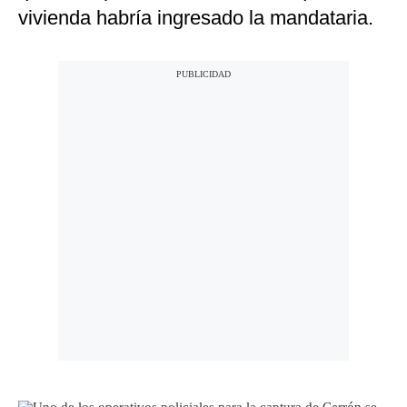
vivienda habría ingresado la mandataria.