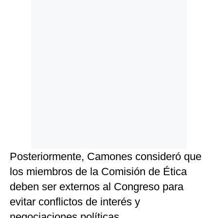
Posteriormente, Camones consideró que
los miembros de la Comisión de Ética
deben ser externos al Congreso para
evitar conflictos de interés y
negociaciones políticas.