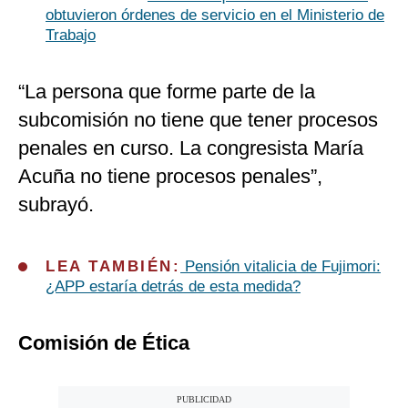
obtuvieron órdenes de servicio en el Ministerio de
Trabajo
“La persona que forme parte de la
subcomisión no tiene que tener procesos
penales en curso. La congresista María
Acuña no tiene procesos penales”,
subrayó.
LEA TAMBIÉN:
Pensión vitalicia de Fujimori:
¿APP estaría detrás de esta medida?
Comisión de Ética