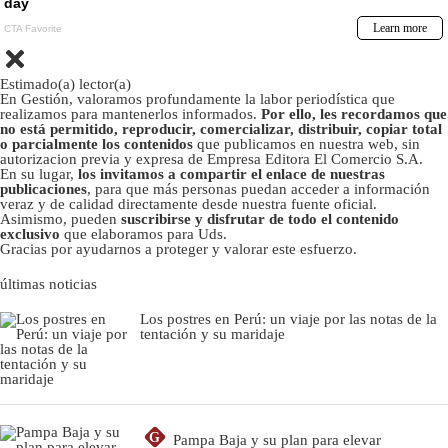
Estimado(a) lector(a)
En Gestión, valoramos profundamente la labor periodística que
realizamos para mantenerlos informados.
Por ello, les recordamos que
no está permitido, reproducir, comercializar, distribuir, copiar total
o parcialmente los contenidos
que publicamos en nuestra web, sin
autorizacion previa y expresa de Empresa Editora El Comercio S.A.
En su lugar,
los invitamos a compartir el enlace de nuestras
publicaciones
, para que más personas puedan acceder a información
veraz y de calidad directamente desde nuestra fuente oficial.
Asimismo, pueden
suscribirse y disfrutar de todo el contenido
exclusivo
que elaboramos para Uds.
Gracias por ayudarnos a proteger y valorar este esfuerzo.
últimas noticias
Los postres en Perú: un viaje por las notas de la
tentación y su maridaje
G
Pampa Baja y su plan para elevar