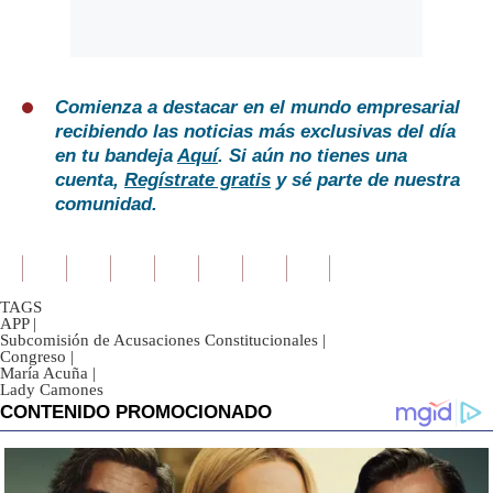
Comienza a destacar en el mundo empresarial
recibiendo las noticias más exclusivas del día
en tu bandeja
Aquí
. Si aún no tienes una
cuenta,
Regístrate gratis
y sé parte de nuestra
comunidad.
TAGS
APP
|
Subcomisión de Acusaciones Constitucionales
|
Congreso
|
María Acuña
|
Lady Camones