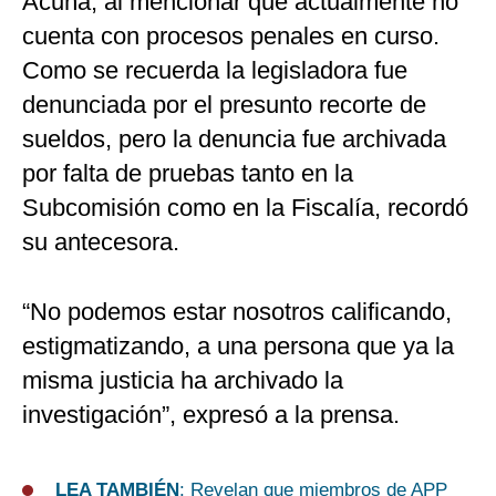
Acuña, al mencionar que actualmente no
cuenta con procesos penales en curso.
Como se recuerda la legisladora fue
denunciada por el presunto recorte de
sueldos, pero la denuncia fue archivada
por falta de pruebas tanto en la
Subcomisión como en la Fiscalía, recordó
su antecesora.
“No podemos estar nosotros calificando,
estigmatizando, a una persona que ya la
misma justicia ha archivado la
investigación”, expresó a la prensa.
LEA TAMBIÉN
: Revelan que miembros de APP