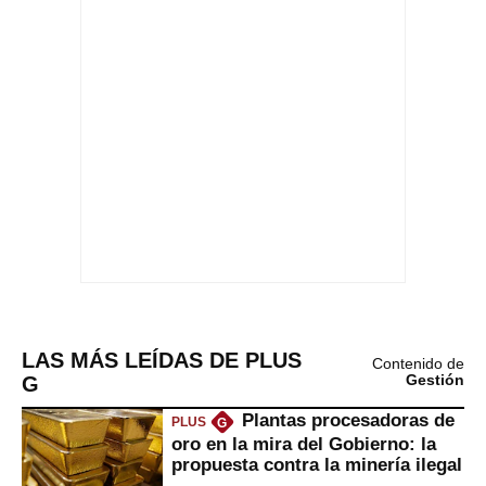
LAS MÁS LEÍDAS DE PLUS
Contenido de
G
Gestión
Plantas procesadoras de
PLUS
G
oro en la mira del Gobierno: la
propuesta contra la minería ilegal