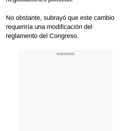
No obstante, subrayó que este cambio
requeriría una modificación del
reglamento del Congreso.