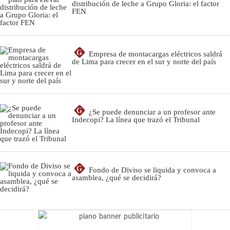
distribución de leche a Grupo Gloria: el factor
FEN
G
Empresa de montacargas eléctricos saldrá
de Lima para crecer en el sur y norte del país
G
¿Se puede denunciar a un profesor ante
Indecopi? La línea que trazó el Tribunal
G
Fondo de Diviso se liquida y convoca a
asamblea, ¿qué se decidirá?