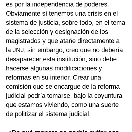
es por la independencia de poderes.
Obviamente sí tenemos una crisis en el
sistema de justicia, sobre todo, en el tema
de la selección y designación de los
magistrados y que atañe directamente a
la JNJ; sin embargo, creo que no debería
desaparecer esta institución, sino debe
hacerse algunas modificaciones y
reformas en su interior. Crear una
comisión que se encargue de la reforma
judicial podría tomarse, bajo la coyuntura
que estamos viviendo, como una suerte
de politizar el sistema judicial.