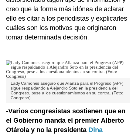
creo que la forma más idónea de aclarar
ello es citar a los periodistas y explicarles
cuáles son los motivos que originaron
tomar determinada decisión.
Lady Camones aseguro que Alianza para el Progreso (APP)
sigue respaldando a Alejandro Soto en la presidencia del
Congreso, pese a los cuestionamientos en su contra. (Foto:
Congreso)
-Varios congresistas sostienen que en
el Gobierno manda el premier Alberto
Otárola y no la presidenta
Dina