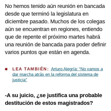
No hemos tenido aún reunión en bancada
desde que terminó la legislatura en
diciembre pasado. Muchos de los colegas
aún se encuentran en regiones, entiendo
que de repente el próximo martes habrá
una reunión de bancada para poder definir
varios puntos que están en agenda.
LEA TAMBIÉN:
Arturo Alegría: “No vamos a
dar marcha atrás en la reforma del sistema de
justicia”
-A su juicio, ¿se justifica una probable
destitución de estos magistrados?