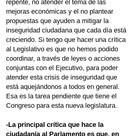
repente, no atender el tema de las
mejoras económicas y el no plantear
propuestas que ayuden a mitigar la
inseguridad ciudadana que cada día está
creciendo. Si tengo que hacer una crítica
al Legislativo es que no hemos podido
coordinar, a través de leyes o acciones
conjuntas con el Ejecutivo, para poder
atender esta crisis de inseguridad que
está aquejándonos a todos en general.
Esa es la tarea pendiente que tiene el
Congreso para esta nueva legislatura.
-La principal crítica que hace la
ciudadanía al Parlamento es que, en