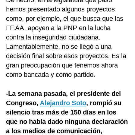
hemos presentado algunos proyectos
como, por ejemplo, el que busca que las
FF.AA. apoyen a la PNP en la lucha
contra la inseguridad ciudadana.
Lamentablemente, no se llegó a una
decisión final sobre esos proyectos. Es la
gran preocupación que tenemos ahora
como bancada y como partido.
-La semana pasada, el presidente del
Congreso,
Alejandro Soto
, rompió su
silencio tras más de 150 días en los
que no había dado ninguna declaración
a los medios de comunicación,