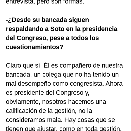
entrevista, pero son formas.
-¿Desde su bancada siguen
respaldando a Soto en la presidencia
del Congreso, pese a todos los
cuestionamientos?
Claro que sí. Él es compañero de nuestra
bancada, un colega que no ha tenido un
mal desempeño como congresista. Ahora
es presidente del Congreso y,
obviamente, nosotros hacemos una
calificación de la gestión, no la
consideramos mala. Hay cosas que se
tienen que ajustar, como en toda gestión,