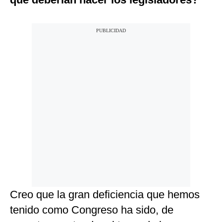
Creo que la gran deficiencia que hemos
tenido como Congreso ha sido, de