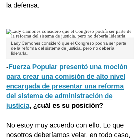
la defensa.
Lady Camones consideró que el Congreso podría ser parte
de la reforma del sistema de justicia, pero no debería
liderarla.
-
Fuerza Popular presentó una moción
para crear una comisión de alto nivel
encargada de presentar una reforma
del sistema de administración de
justicia
, ¿cuál es su posición?
No estoy muy acuerdo con ello. Lo que
nosotros deberíamos velar, en todo caso,