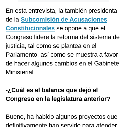
En esta entrevista, la también presidenta
de la
Subcomisión de Acusaciones
Constitucionales
se opone a que el
Congreso lidere la reforma del sistema de
justicia, tal como se plantea en el
Parlamento, así como se muestra a favor
de hacer algunos cambios en el Gabinete
Ministerial.
-¿Cuál es el balance que dejó el
Congreso en la legislatura anterior?
Bueno, ha habido algunos proyectos que
definitivamente han servido para atender