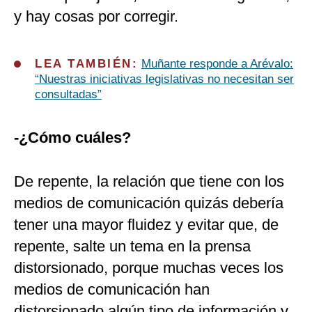
y hay cosas por corregir.
LEA TAMBIÉN:
Muñante responde a Arévalo:
“Nuestras iniciativas legislativas no necesitan ser
consultadas”
-¿Cómo cuáles?
De repente, la relación que tiene con los
medios de comunicación quizás debería
tener una mayor fluidez y evitar que, de
repente, salte un tema en la prensa
distorsionado, porque muchas veces los
medios de comunicación han
distorsionado algún tipo de información y