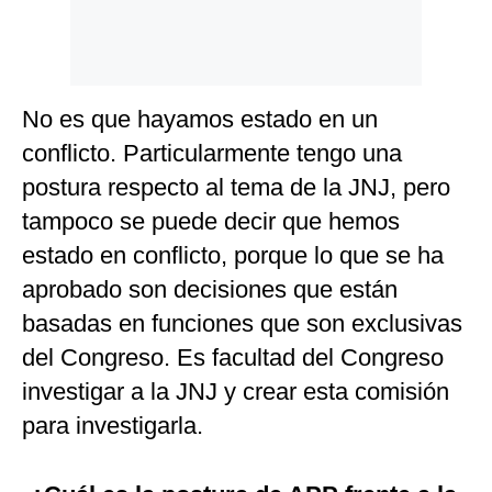
No es que hayamos estado en un
conflicto. Particularmente tengo una
postura respecto al tema de la JNJ, pero
tampoco se puede decir que hemos
estado en conflicto, porque lo que se ha
aprobado son decisiones que están
basadas en funciones que son exclusivas
del Congreso. Es facultad del Congreso
investigar a la JNJ y crear esta comisión
para investigarla.