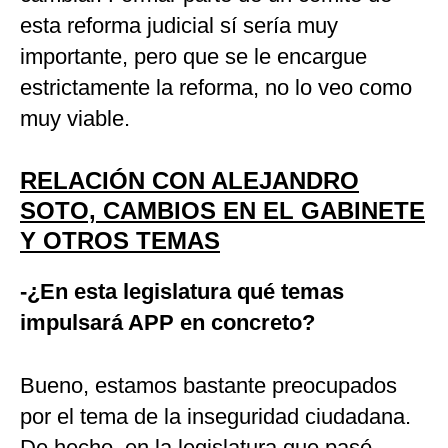
esta reforma judicial sí sería muy
importante, pero que se le encargue
estrictamente la reforma, no lo veo como
muy viable.
RELACIÓN CON ALEJANDRO
SOTO, CAMBIOS EN EL GABINETE
Y OTROS TEMAS
-¿En esta legislatura qué temas
impulsará APP en concreto?
Bueno, estamos bastante preocupados
por el tema de la inseguridad ciudadana.
De hecho, en la legislatura que pasó