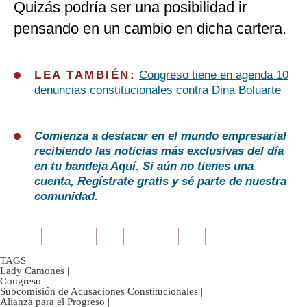
Quizás podría ser una posibilidad ir
pensando en un cambio en dicha cartera.
LEA TAMBIÉN:
Congreso tiene en agenda 10
denuncias constitucionales contra Dina Boluarte
Comienza a destacar en el mundo empresarial
recibiendo las noticias más exclusivas del día
en tu bandeja
Aquí
. Si aún no tienes una
cuenta,
Regístrate gratis
y sé parte de nuestra
comunidad.
TAGS
Lady Camones
|
Congreso
|
Subcomisión de Acusaciones Constitucionales
|
Alianza para el Progreso
|