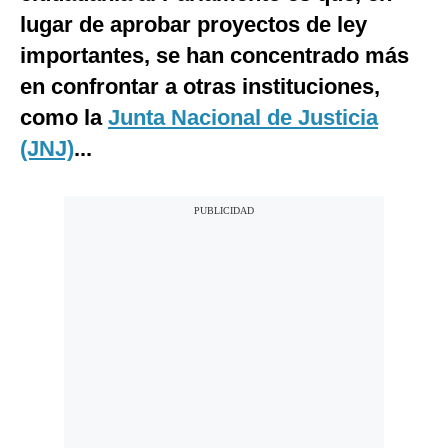
lugar de aprobar proyectos de ley
importantes, se han concentrado más
en confrontar a otras instituciones,
como la
Junta Nacional de Justicia
(JNJ)
...