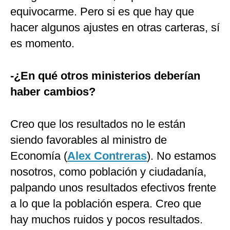
equivocarme. Pero si es que hay que
hacer algunos ajustes en otras carteras, sí
es momento.
-¿En qué otros ministerios deberían
haber cambios?
Creo que los resultados no le están
siendo favorables al ministro de
Economía (
Alex Contreras
). No estamos
nosotros, como población y ciudadanía,
palpando unos resultados efectivos frente
a lo que la población espera. Creo que
hay muchos ruidos y pocos resultados.