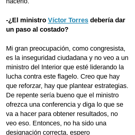
hacerlo.
-¿El ministro
Víctor Torres
debería dar
un paso al costado?
Mi gran preocupación, como congresista,
es la inseguridad ciudadana y no veo a un
ministro del Interior que esté liderando la
lucha contra este flagelo. Creo que hay
que reforzar, hay que plantear estrategias.
De repente sería bueno que el ministro
ofrezca una conferencia y diga lo que se
va a hacer para obtener resultados, no
veo eso. Entonces, no ha sido una
designación correcta, espero