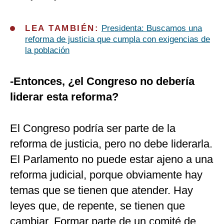
LEA TAMBIÉN:
Presidenta: Buscamos una
reforma de justicia que cumpla con exigencias de
la población
-Entonces, ¿el Congreso no debería
liderar esta reforma?
El Congreso podría ser parte de la
reforma de justicia, pero no debe liderarla.
El Parlamento no puede estar ajeno a una
reforma judicial, porque obviamente hay
temas que se tienen que atender. Hay
leyes que, de repente, se tienen que
cambiar. Formar parte de un comité de