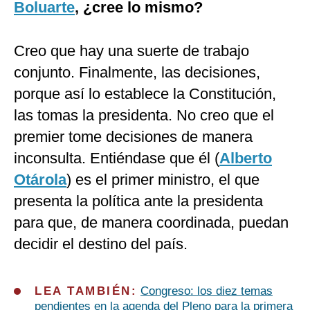
Boluarte
, ¿cree lo mismo?
Creo que hay una suerte de trabajo
conjunto. Finalmente, las decisiones,
porque así lo establece la Constitución,
las tomas la presidenta. No creo que el
premier tome decisiones de manera
inconsulta. Entiéndase que él (
Alberto
Otárola
) es el primer ministro, el que
presenta la política ante la presidenta
para que, de manera coordinada, puedan
decidir el destino del país.
LEA TAMBIÉN:
Congreso: los diez temas
pendientes en la agenda del Pleno para la primera