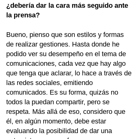
¿debería dar la cara más seguido ante
la prensa?
Bueno, pienso que son estilos y formas
de realizar gestiones. Hasta donde he
podido ver su desempeño en el tema de
comunicaciones, cada vez que hay algo
que tenga que aclarar, lo hace a través de
las redes sociales, emitiendo
comunicados. Es su forma, quizás no
todos la puedan compartir, pero se
respeta. Más allá de eso, considero que
él, en algún momento, debe estar
evaluando la posibilidad de dar una