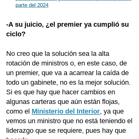
parte del 2024
-A su juicio, ¿el premier ya cumplió su
ciclo?
No creo que la solución sea la alta
rotación de ministros o, en este caso, de
un premier, que va a acarrear la caída de
todo un gabinete, no es la mejor solución.
Si es que hay que hacer cambios en
algunas carteras que aún están flojas,
como el
Ministerio del Interior
, ya que
vemos un ministro que no está teniendo el
liderazgo que se requiere, pues hay que