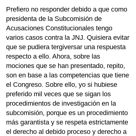
Prefiero no responder debido a que como
presidenta de la Subcomisión de
Acusaciones Constitucionales tengo
varios casos contra la JNJ. Quisiera evitar
que se pudiera tergiversar una respuesta
respecto a ello. Ahora, sobre las
mociones que se han presentado, repito,
son en base a las competencias que tiene
el Congreso. Sobre ello, yo si hubiese
preferido mil veces que se sigan los
procedimientos de investigación en la
subcomisión, porque es un procedimiento
más garantista y se respeta estrictamente
el derecho al debido proceso y derecho a