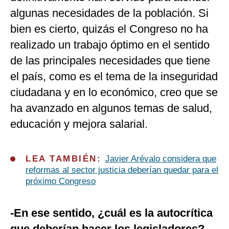
algunas necesidades de la población. Si
bien es cierto, quizás el Congreso no ha
realizado un trabajo óptimo en el sentido
de las principales necesidades que tiene
el país, como es el tema de la inseguridad
ciudadana y en lo económico, creo que se
ha avanzado en algunos temas de salud,
educación y mejora salarial.
LEA TAMBIÉN:
Javier Arévalo considera que
reformas al sector justicia deberían quedar para el
próximo Congreso
-En ese sentido, ¿cuál es la autocrítica
que deberían hacer los legisladores?