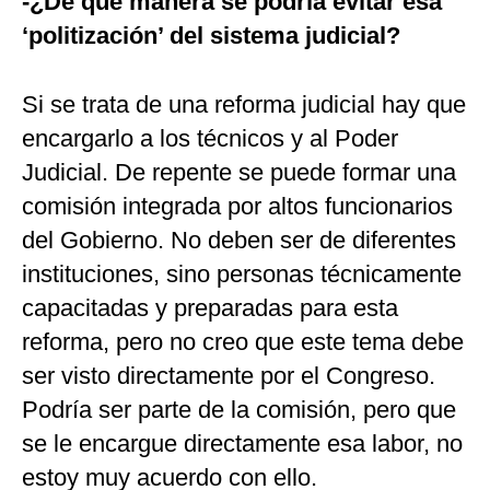
-¿De qué manera se podría evitar esa
‘politización’ del sistema judicial?
Si se trata de una reforma judicial hay que
encargarlo a los técnicos y al Poder
Judicial. De repente se puede formar una
comisión integrada por altos funcionarios
del Gobierno. No deben ser de diferentes
instituciones, sino personas técnicamente
capacitadas y preparadas para esta
reforma, pero no creo que este tema debe
ser visto directamente por el Congreso.
Podría ser parte de la comisión, pero que
se le encargue directamente esa labor, no
estoy muy acuerdo con ello.