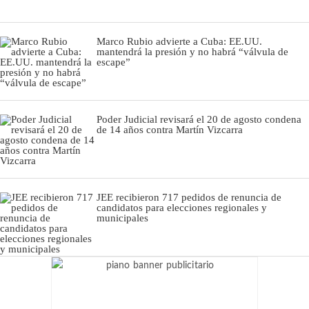
Marco Rubio advierte a Cuba: EE.UU.
mantendrá la presión y no habrá “válvula de
escape”
Poder Judicial revisará el 20 de agosto condena
de 14 años contra Martín Vizcarra
JEE recibieron 717 pedidos de renuncia de
candidatos para elecciones regionales y
municipales