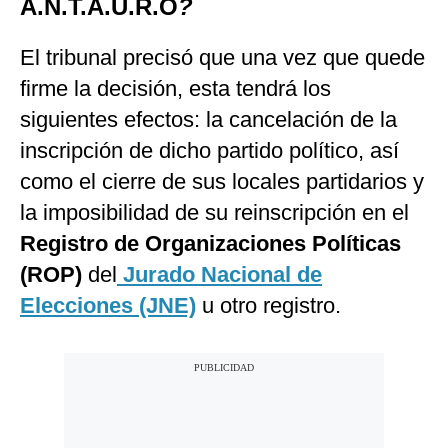
A.N.T.A.U.R.O
?
El tribunal precisó que una vez que quede
firme la decisión, esta tendrá los
siguientes efectos: la cancelación de la
inscripción de dicho partido político, así
como el cierre de sus locales partidarios y
la imposibilidad de su reinscripción en el
Registro de Organizaciones Políticas
(ROP)
del
Jurado Nacional de
Elecciones (JNE)
u otro registro.