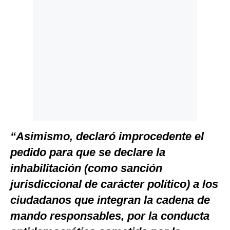
“Asimismo, declaró improcedente el
pedido para que se declare la
inhabilitación (como sanción
jurisdiccional de carácter político) a los
ciudadanos que integran la cadena de
mando responsables, por la conducta