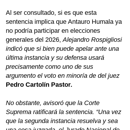
Al ser consultado, si es que esta
sentencia implica que Antauro Humala ya
no podría participar en elecciones
generales del 2026,
Alejandro Rospigliosi
indicó que si bien puede apelar ante una
última instancia y su defensa usará
precisamente como uno de sus
argumento el voto en minoría de del juez
Pedro Cartolín Pastor.
No obstante, avisoró que la Corte
Suprema ratificará la sentencia. “Una vez
que la segunda instancia resuelva y sea
una cosa juzgada, el Jurado Nacional de