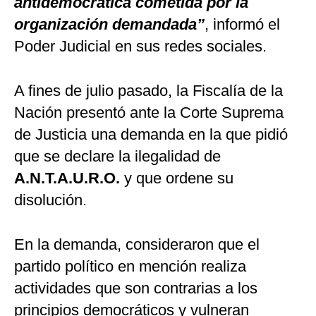
antidemocrática cometida por la
organización demandada”
, informó el
Poder Judicial en sus redes sociales.
A fines de julio pasado, la Fiscalía de la
Nación presentó ante la Corte Suprema
de Justicia una demanda en la que pidió
que se declare la ilegalidad de
A.N.T.A.U.R.O.
y que ordene su
disolución.
En la demanda, consideraron que el
partido político en mención realiza
actividades que son contrarias a los
principios democráticos y vulneran