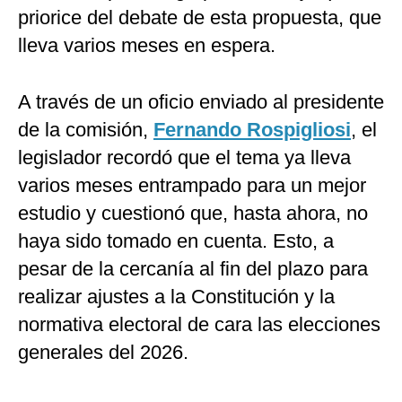
priorice del debate de esta propuesta, que
lleva varios meses en espera.
A través de un oficio enviado al presidente
de la comisión,
Fernando Rospigliosi
, el
legislador recordó que el tema ya lleva
varios meses entrampado para un mejor
estudio y cuestionó que, hasta ahora, no
haya sido tomado en cuenta. Esto, a
pesar de la cercanía al fin del plazo para
realizar ajustes a la Constitución y la
normativa electoral de cara las elecciones
generales del 2026.