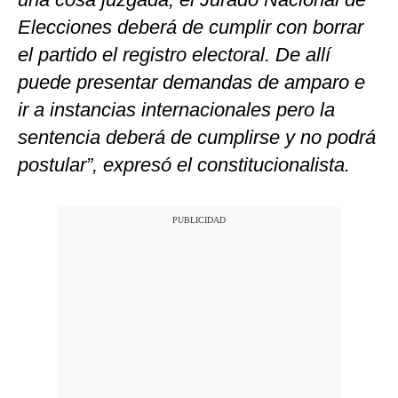
Elecciones deberá de cumplir con borrar
el partido el registro electoral. De allí
puede presentar demandas de amparo e
ir a instancias internacionales pero la
sentencia deberá de cumplirse y no podrá
postular”, expresó el constitucionalista.