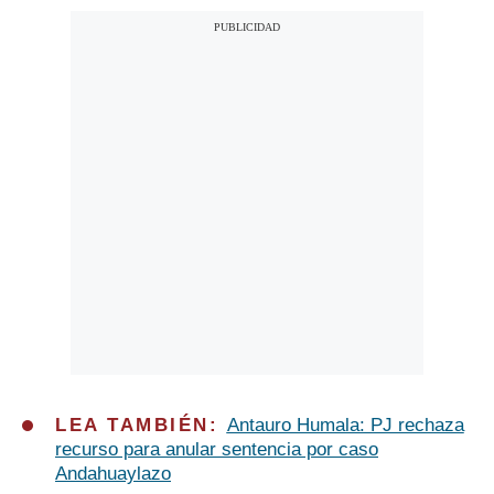
LEA TAMBIÉN:
Antauro Humala: PJ rechaza
recurso para anular sentencia por caso
Andahuaylazo