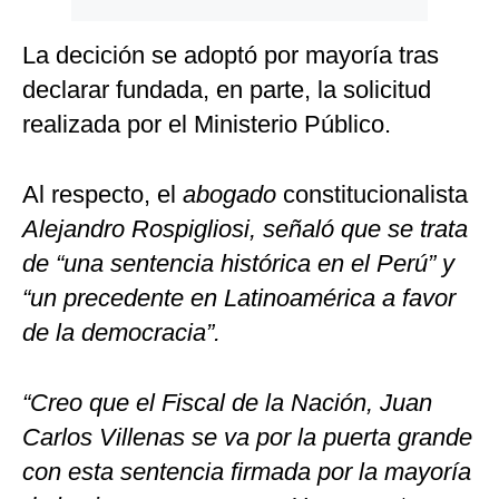
La decición se adoptó por mayoría tras
declarar fundada, en parte, la solicitud
realizada por el Ministerio Público.
Al respecto, el
abogado
constitucionalista
Alejandro Rospigliosi, señaló que se trata
de “una sentencia histórica en el Perú” y
“un precedente en Latinoamérica a favor
de la democracia”.
“Creo que el Fiscal de la Nación, Juan
Carlos Villenas se va por la puerta grande
con esta sentencia firmada por la mayoría