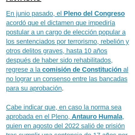
En junio pasado, el
Pleno del Congreso
acordó que el dictamen que impediría
postular a un cargo de elección popular a
los sentenciados por terrorismo, rebelión y
otros delitos graves, hasta 10 años
después de haber sido rehabilitados,
regrese a la
comisión de Constitución
al
no lograr un consenso entre las bancadas
para su aprobación
.
Cabe indicar que, en caso la norma sea
aprobada en el Pleno,
Antauro Humala
,
quien en agosto del 2022 salió de prisión