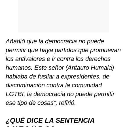
Añadió que la democracia no puede
permitir que haya partidos que promuevan
los antivalores e ir contra los derechos
humanos. Este señor (Antauro Humala)
hablaba de fusilar a expresidentes, de
discriminación contra la comunidad
LGTBI, la democracia no puede permitir
ese tipo de cosas”, refirió.
¿QUÉ DICE LA SENTENCIA