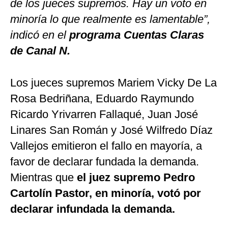
de los jueces supremos. Hay un voto en
minoría lo que realmente es lamentable”,
indicó en el
programa Cuentas Claras
de Canal N.
Los jueces supremos Mariem Vicky De La
Rosa Bedriñana, Eduardo Raymundo
Ricardo Yrivarren Fallaqué, Juan José
Linares San Román y José Wilfredo Díaz
Vallejos emitieron el fallo en mayoría, a
favor de declarar fundada la demanda.
Mientras que
el juez supremo Pedro
Cartolín Pastor, en minoría, votó por
declarar infundada la demanda.