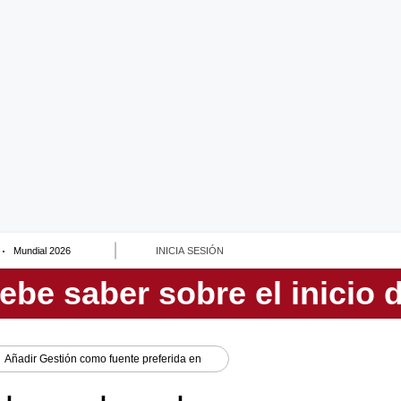
Mundial 2026
INICIA SESIÓN
Añadir
Gestión
como fuente preferida en