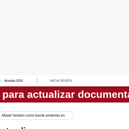
Mundial 2026
INICIA SESIÓN
Añadir
Gestión
como fuente preferida en