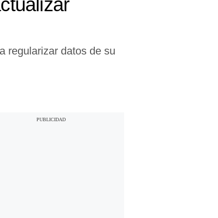
ctualizar
a regularizar datos de su