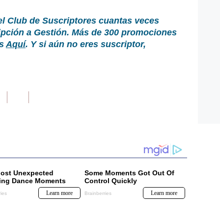
el Club de Suscriptores cuantas veces
ripción a Gestión. Más de 300 promociones
as
Aquí
. Y si aún no eres suscriptor,