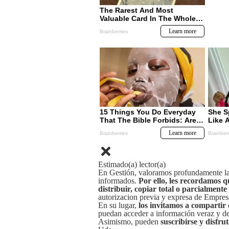
Estimado(a) lector(a)
En Gestión, valoramos profundamente la 
informados.
Por ello, les recordamos q
distribuir, copiar total o parcialmente
autorizacion previa y expresa de Empre
En su lugar,
los invitamos a compartir 
puedan acceder a información veraz y de 
Asimismo, pueden
suscribirse y disfru