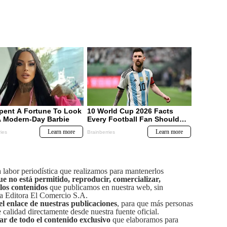
labor periodística que realizamos para mantenerlos
ue no está permitido, reproducir, comercializar,
 los contenidos
que publicamos en nuestra web, sin
sa Editora El Comercio S.A.
el enlace de nuestras publicaciones
, para que más personas
calidad directamente desde nuestra fuente oficial.
tar de todo el contenido exclusivo
que elaboramos para