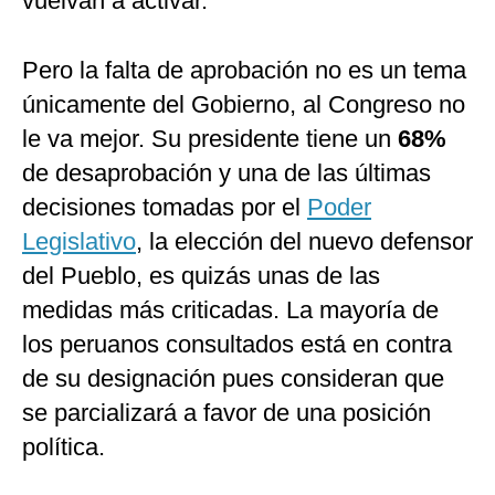
vuelvan a activar.
Pero la falta de aprobación no es un tema
únicamente del Gobierno, al Congreso no
le va mejor. Su presidente tiene un
68%
de desaprobación y una de las últimas
decisiones tomadas por el
Poder
Legislativo
, la elección del nuevo defensor
del Pueblo, es quizás unas de las
medidas más criticadas. La mayoría de
los peruanos consultados está en contra
de su designación pues consideran que
se parcializará a favor de una posición
política.