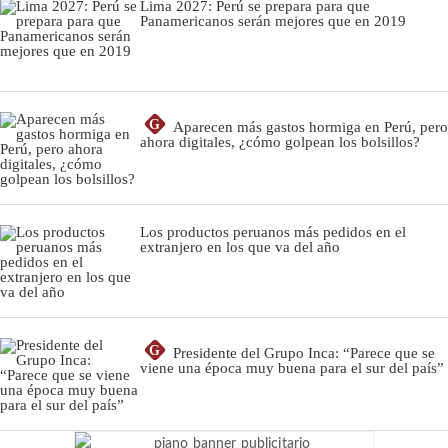
Lima 2027: Perú se prepara para que
Panamericanos serán mejores que en 2019
G
Aparecen más gastos hormiga en Perú, pero
ahora digitales, ¿cómo golpean los bolsillos?
Los productos peruanos más pedidos en el
extranjero en los que va del año
G
Presidente del Grupo Inca: “Parece que se
viene una época muy buena para el sur del país”