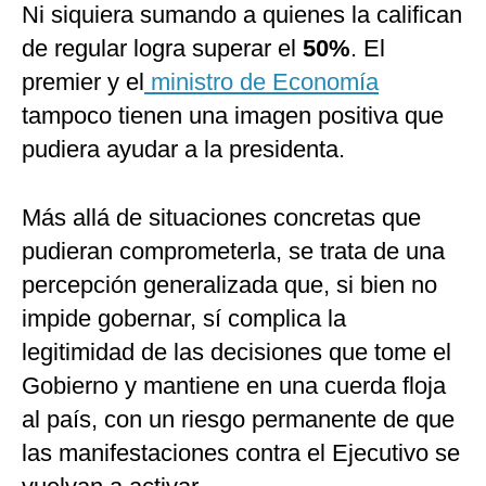
Ni siquiera sumando a quienes la califican
de regular logra superar el
50%
. El
premier y el
ministro de Economía
tampoco tienen una imagen positiva que
pudiera ayudar a la presidenta.
Más allá de situaciones concretas que
pudieran comprometerla, se trata de una
percepción generalizada que, si bien no
impide gobernar, sí complica la
legitimidad de las decisiones que tome el
Gobierno y mantiene en una cuerda floja
al país, con un riesgo permanente de que
las manifestaciones contra el Ejecutivo se