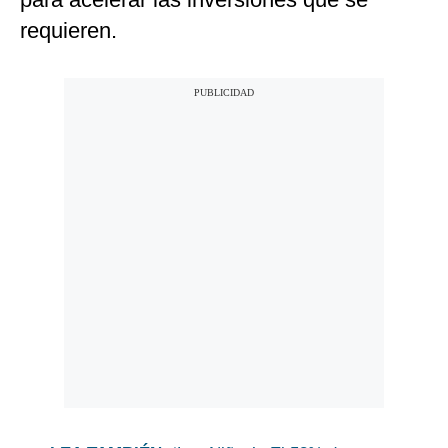
requieren.