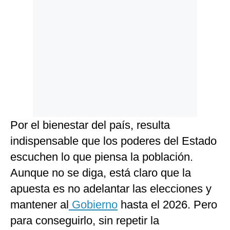
Por el bienestar del país, resulta
indispensable que los poderes del Estado
escuchen lo que piensa la población.
Aunque no se diga, está claro que la
apuesta es no adelantar las elecciones y
mantener al
Gobierno
hasta el 2026. Pero
para conseguirlo, sin repetir la