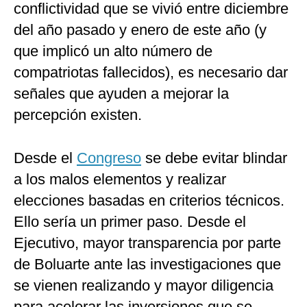
conflictividad que se vivió entre diciembre
del año pasado y enero de este año (y
que implicó un alto número de
compatriotas fallecidos), es necesario dar
señales que ayuden a mejorar la
percepción existen.
Desde el
Congreso
se debe evitar blindar
a los malos elementos y realizar
elecciones basadas en criterios técnicos.
Ello sería un primer paso. Desde el
Ejecutivo, mayor transparencia por parte
de Boluarte ante las investigaciones que
se vienen realizando y mayor diligencia
para acelerar las inversiones que se