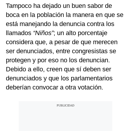
Tampoco ha dejado un buen sabor de
boca en la población la manera en que se
está manejando la denuncia contra los
llamados
“Niños”
; un alto porcentaje
considera que, a pesar de que merecen
ser denunciados, entre congresistas se
protegen y por eso no los denuncian.
Debido a ello, creen que sí deben ser
denunciados y que los parlamentarios
deberían convocar a otra votación.