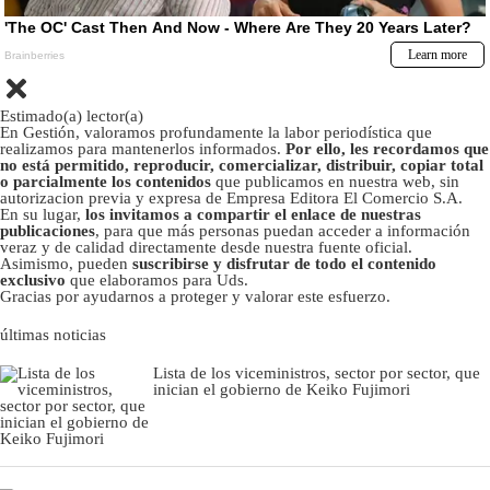
Estimado(a) lector(a)
En Gestión, valoramos profundamente la labor periodística que
realizamos para mantenerlos informados.
Por ello, les recordamos que
no está permitido, reproducir, comercializar, distribuir, copiar total
o parcialmente los contenidos
que publicamos en nuestra web, sin
autorizacion previa y expresa de Empresa Editora El Comercio S.A.
En su lugar,
los invitamos a compartir el enlace de nuestras
publicaciones
, para que más personas puedan acceder a información
veraz y de calidad directamente desde nuestra fuente oficial.
Asimismo, pueden
suscribirse y disfrutar de todo el contenido
exclusivo
que elaboramos para Uds.
Gracias por ayudarnos a proteger y valorar este esfuerzo.
últimas noticias
Lista de los viceministros, sector por sector, que
inician el gobierno de Keiko Fujimori