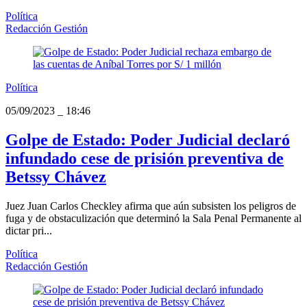
Política
Redacción Gestión
Política
05/09/2023
_
18:46
Golpe de Estado: Poder Judicial declaró
infundado cese de prisión preventiva de
Betssy Chávez
Juez Juan Carlos Checkley afirma que aún subsisten los peligros de
fuga y de obstaculización que determinó la Sala Penal Permanente al
dictar pri...
Política
Redacción Gestión