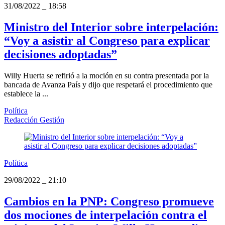
31/08/2022
_
18:58
Ministro del Interior sobre interpelación:
“Voy a asistir al Congreso para explicar
decisiones adoptadas”
Willy Huerta se refirió a la moción en su contra presentada por la
bancada de Avanza País y dijo que respetará el procedimiento que
establece la ...
Política
Redacción Gestión
Política
29/08/2022
_
21:10
Cambios en la PNP: Congreso promueve
dos mociones de interpelación contra el