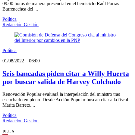
09.00 horas de manera presencial en el hemiciclo Raúl Porras
Barrenechea del ...
Política
Redacción Gestión
Política
01/08/2022
_
06:00
Seis bancadas piden citar a Willy Huerta
por buscar salida de Harvey Colchado
Renovación Popular evaluará la interpelación del ministro tras
escucharlo en pleno. Desde Acción Popular buscan citar a la fiscal
Marita Barreto,...
Política
Redacción Gestión
|
PLUS