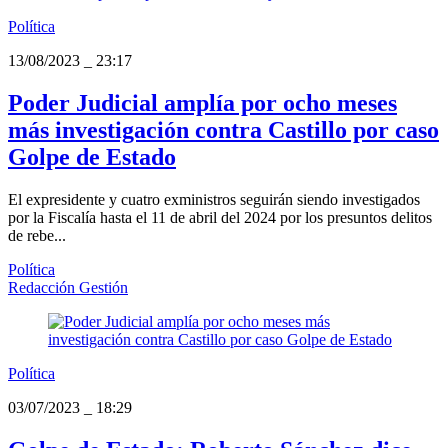
Política
13/08/2023
_
23:17
Poder Judicial amplía por ocho meses
más investigación contra Castillo por caso
Golpe de Estado
El expresidente y cuatro exministros seguirán siendo investigados
por la Fiscalía hasta el 11 de abril del 2024 por los presuntos delitos
de rebe...
Política
Redacción Gestión
Política
03/07/2023
_
18:29