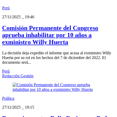
Perú
27/11/2025
_
19:46
Comisión Permanente del Congreso
aprueba inhabilitar por 10 años a
exministro Willy Huerta
La decisión deja expedito el informe que acusa al exministro Willy
Huerta por su rol en los hechos del 7 de diciembre del 2022. El
documento será...
Perú
Redacción Gestión
Política
27/11/2025
_
19:15