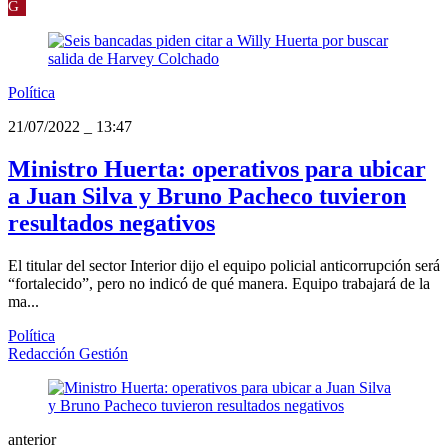
G
Política
21/07/2022
_
13:47
Ministro Huerta: operativos para ubicar
a Juan Silva y Bruno Pacheco tuvieron
resultados negativos
El titular del sector Interior dijo el equipo policial anticorrupción será
“fortalecido”, pero no indicó de qué manera. Equipo trabajará de la
ma...
Política
Redacción Gestión
anterior