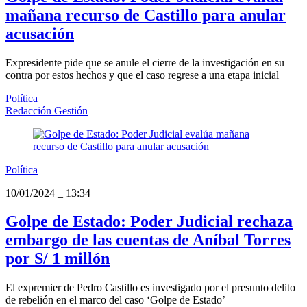
mañana recurso de Castillo para anular
acusación
Expresidente pide que se anule el cierre de la investigación en su
contra por estos hechos y que el caso regrese a una etapa inicial
Política
Redacción Gestión
Política
10/01/2024
_
13:34
Golpe de Estado: Poder Judicial rechaza
embargo de las cuentas de Aníbal Torres
por S/ 1 millón
El expremier de Pedro Castillo es investigado por el presunto delito
de rebelión en el marco del caso ‘Golpe de Estado’