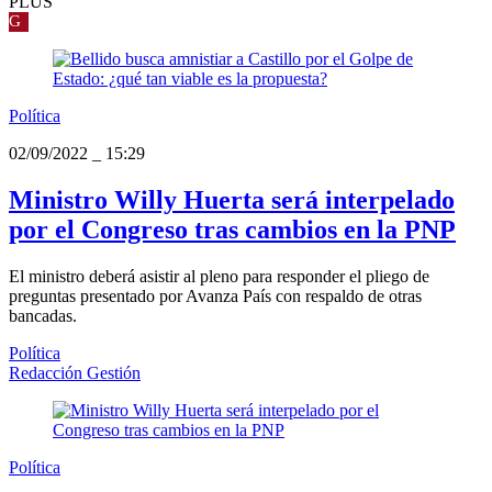
PLUS
G
Política
02/09/2022
_
15:29
Ministro Willy Huerta será interpelado
por el Congreso tras cambios en la PNP
El ministro deberá asistir al pleno para responder el pliego de
preguntas presentado por Avanza País con respaldo de otras
bancadas.
Política
Redacción Gestión
Política