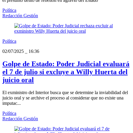
el presunto delito de rebelión en agravio del Estado
Política
Redacción Gestión
Política
02/07/2025
_
16:36
Golpe de Estado: Poder Judicial evaluará
el 7 de julio si excluye a Willy Huerta del
juicio oral
El exministro del Interior busca que se determine la inviabilidad del
juicio oral y se archive el proceso al considerar que no existe una
imputac...
Política
Redacción Gestión