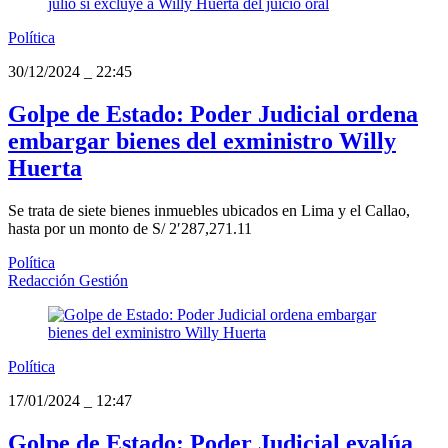
Política
30/12/2024
_
22:45
Golpe de Estado: Poder Judicial ordena
embargar bienes del exministro Willy
Huerta
Se trata de siete bienes inmuebles ubicados en Lima y el Callao,
hasta por un monto de S/ 2′287,271.11
Política
Redacción Gestión
Política
17/01/2024
_
12:47
Golpe de Estado: Poder Judicial evalúa