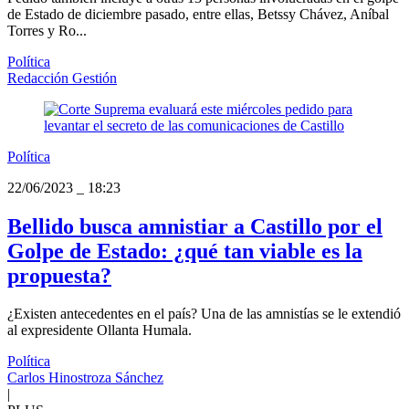
de Estado de diciembre pasado, entre ellas, Betssy Chávez, Aníbal
Torres y Ro...
Política
Redacción Gestión
Política
22/06/2023
_
18:23
Bellido busca amnistiar a Castillo por el
Golpe de Estado: ¿qué tan viable es la
propuesta?
¿Existen antecedentes en el país? Una de las amnistías se le extendió
al expresidente Ollanta Humala.
Política
Carlos Hinostroza Sánchez
|