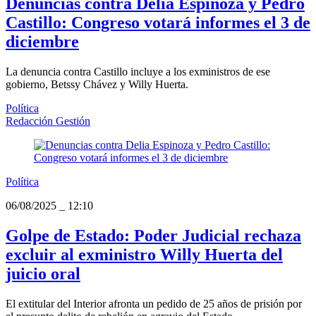
Denuncias contra Delia Espinoza y Pedro
Castillo: Congreso votará informes el 3 de
diciembre
La denuncia contra Castillo incluye a los exministros de ese
gobierno, Betssy Chávez y Willy Huerta.
Política
Redacción Gestión
Política
06/08/2025
_
12:10
Golpe de Estado: Poder Judicial rechaza
excluir al exministro Willy Huerta del
juicio oral
El extitular del Interior afronta un pedido de 25 años de prisión por