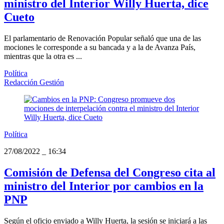
ministro del Interior Willy Huerta, dice
Cueto
El parlamentario de Renovación Popular señaló que una de las
mociones le corresponde a su bancada y a la de Avanza País,
mientras que la otra es ...
Política
Redacción Gestión
Política
27/08/2022
_
16:34
Comisión de Defensa del Congreso cita al
ministro del Interior por cambios en la
PNP
Según el oficio enviado a Willy Huerta, la sesión se iniciará a las