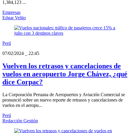
1,384,123 ...
Empresas
Edgar Velito
Perú
07/02/2024
_
22:45
Vuelven los retrasos y cancelaciones de
vuelos en aeropuerto Jorge Chávez, ¿qué
dice Corpac?
La Corporación Peruana de Aeropuertos y Aviación Comercial se
pronunció sobre un nuevo reporte de retrasos y cancelaciones de
vuelos en el aeropu...
Perú
Redacción Gestión