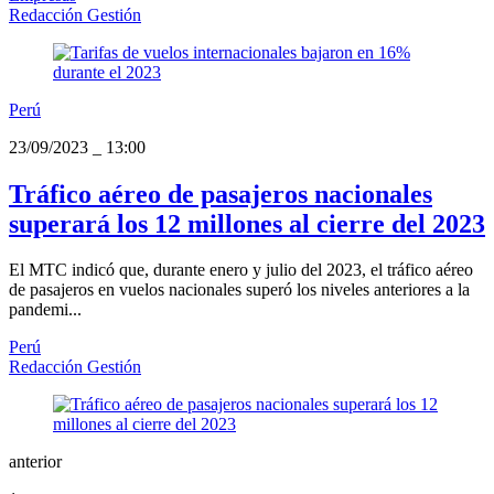
Redacción Gestión
Perú
23/09/2023
_
13:00
Tráfico aéreo de pasajeros nacionales
superará los 12 millones al cierre del 2023
El MTC indicó que, durante enero y julio del 2023, el tráfico aéreo
de pasajeros en vuelos nacionales superó los niveles anteriores a la
pandemi...
Perú
Redacción Gestión
anterior