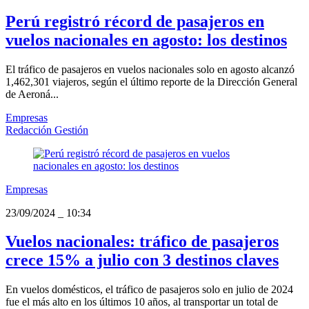
Perú registró récord de pasajeros en
vuelos nacionales en agosto: los destinos
El tráfico de pasajeros en vuelos nacionales solo en agosto alcanzó
1,462,301 viajeros, según el último reporte de la Dirección General
de Aeroná...
Empresas
Redacción Gestión
Empresas
23/09/2024
_
10:34
Vuelos nacionales: tráfico de pasajeros
crece 15% a julio con 3 destinos claves
En vuelos domésticos, el tráfico de pasajeros solo en julio de 2024
fue el más alto en los últimos 10 años, al transportar un total de