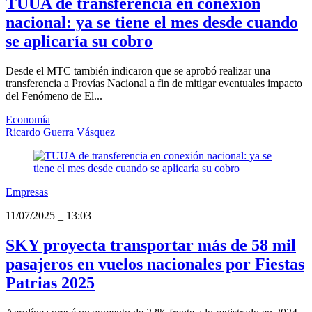
TUUA de transferencia en conexión
nacional: ya se tiene el mes desde cuando
se aplicaría su cobro
Desde el MTC también indicaron que se aprobó realizar una
transferencia a Provías Nacional a fin de mitigar eventuales impacto
del Fenómeno de El...
Economía
Ricardo Guerra Vásquez
Empresas
11/07/2025
_
13:03
SKY proyecta transportar más de 58 mil
pasajeros en vuelos nacionales por Fiestas
Patrias 2025