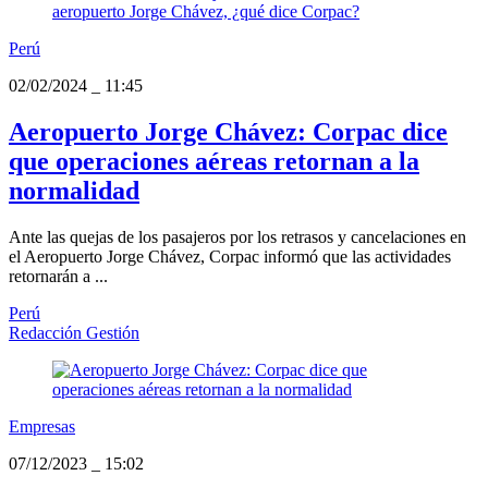
Perú
02/02/2024
_
11:45
Aeropuerto Jorge Chávez: Corpac dice
que operaciones aéreas retornan a la
normalidad
Ante las quejas de los pasajeros por los retrasos y cancelaciones en
el Aeropuerto Jorge Chávez, Corpac informó que las actividades
retornarán a ...
Perú
Redacción Gestión
Empresas
07/12/2023
_
15:02