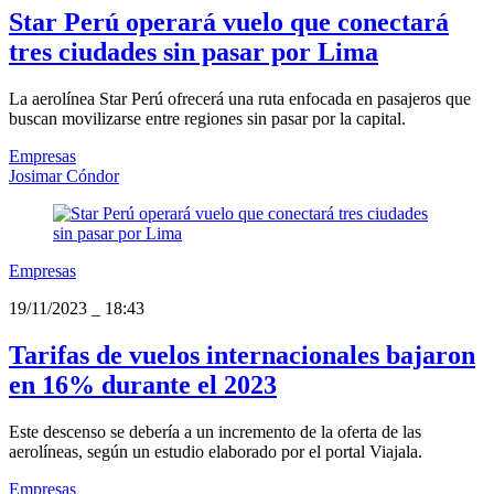
Star Perú operará vuelo que conectará
tres ciudades sin pasar por Lima
La aerolínea Star Perú ofrecerá una ruta enfocada en pasajeros que
buscan movilizarse entre regiones sin pasar por la capital.
Empresas
Josimar Cóndor
Empresas
19/11/2023
_
18:43
Tarifas de vuelos internacionales bajaron
en 16% durante el 2023
Este descenso se debería a un incremento de la oferta de las
aerolíneas, según un estudio elaborado por el portal Viajala.
Empresas