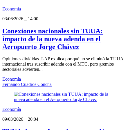
Economía
03/06/2026
_
14:00
Conexiones nacionales sin TUUA:
impacto de la nueva adenda en el
Aeropuerto Jorge Chávez
Opiniones divididas. LAP explica por qué no se eliminó la TUUA
internacional tras suscribir adenda con el MTC, pero gremios
sectoriales advierten...
Economía
Fernando Cuadros Concha
Economía
09/03/2026
_
20:04