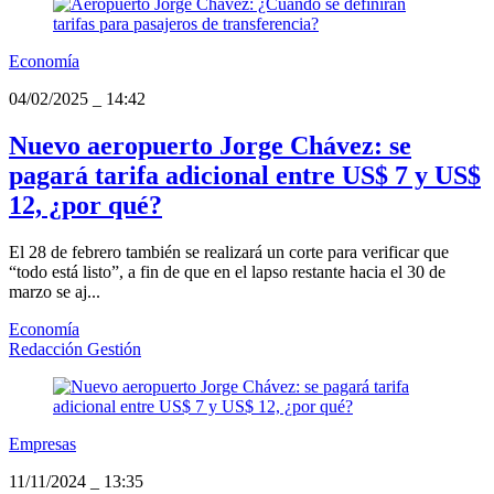
Economía
04/02/2025
_
14:42
Nuevo aeropuerto Jorge Chávez: se
pagará tarifa adicional entre US$ 7 y US$
12, ¿por qué?
El 28 de febrero también se realizará un corte para verificar que
“todo está listo”, a fin de que en el lapso restante hacia el 30 de
marzo se aj...
Economía
Redacción Gestión
Empresas
11/11/2024
_
13:35