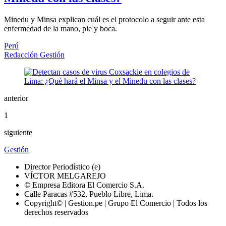
Minedu y Minsa explican cuál es el protocolo a seguir ante esta
enfermedad de la mano, pie y boca.
Perú
Redacción Gestión
anterior
1
siguiente
Gestión
Director Periodístico (e)
VÍCTOR MELGAREJO
© Empresa Editora El Comercio S.A.
Calle Paracas #532, Pueblo Libre, Lima.
Copyright© | Gestion.pe | Grupo El Comercio | Todos los
derechos reservados