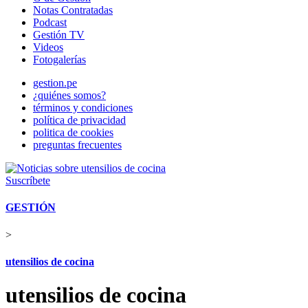
Notas Contratadas
Podcast
Gestión TV
Videos
Fotogalerías
gestion.pe
¿quiénes somos?
términos y condiciones
política de privacidad
politica de cookies
preguntas frecuentes
Suscríbete
GESTIÓN
>
utensilios de cocina
utensilios de cocina