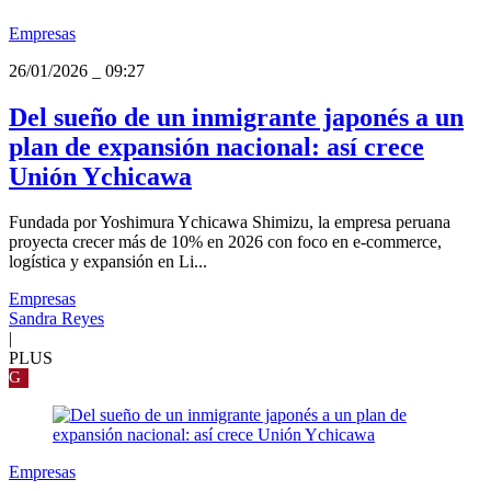
Empresas
26/01/2026
_
09:27
Del sueño de un inmigrante japonés a un
plan de expansión nacional: así crece
Unión Ychicawa
Fundada por Yoshimura Ychicawa Shimizu, la empresa peruana
proyecta crecer más de 10% en 2026 con foco en e-commerce,
logística y expansión en Li...
Empresas
Sandra Reyes
|
PLUS
G
Empresas