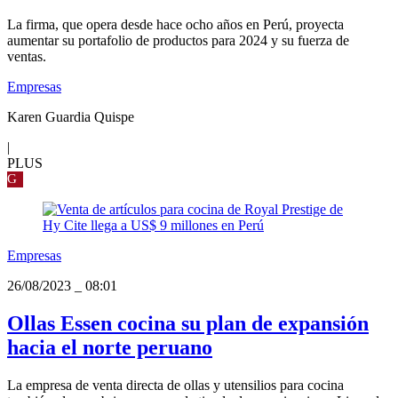
La firma, que opera desde hace ocho años en Perú, proyecta
aumentar su portafolio de productos para 2024 y su fuerza de
ventas.
Empresas
Karen Guardia Quispe
|
PLUS
G
Empresas
26/08/2023
_
08:01
Ollas Essen cocina su plan de expansión
hacia el norte peruano
La empresa de venta directa de ollas y utensilios para cocina