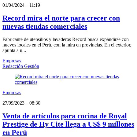
01/04/2024
_
11:19
Record mira el norte para crecer con
nuevas tiendas comerciales
Fabricante de utensilios y lavaderos Record busca expandirse con
nuevos locales en el Perú, con la mira en provincias. En el exterior,
apunta a u...
Empresas
Redacción Gestión
Empresas
27/09/2023
_
08:30
Venta de artículos para cocina de Royal
Prestige de Hy Cite llega a US$ 9 millones
en Perú