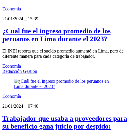
Economía
21/01/2024
_
15:39
¿Cuál fue el ingreso promedio de los
peruanos en Lima durante el 2023?
El INEI reporta que el sueldo promedio aumentó en Lima, pero de
diferente manera para cada categoría de trabajador.
Economía
Redacción Gestión
Economía
21/01/2024
_
07:40
Trabajador que usaba a proveedores para
su beneficio gana juicio por despido: