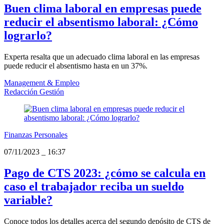
Buen clima laboral en empresas puede
reducir el absentismo laboral: ¿Cómo
lograrlo?
Experta resalta que un adecuado clima laboral en las empresas
puede reducir el absentismo hasta en un 37%.
Management & Empleo
Redacción Gestión
Finanzas Personales
07/11/2023
_
16:37
Pago de CTS 2023: ¿cómo se calcula en
caso el trabajador reciba un sueldo
variable?
Conoce todos los detalles acerca del segundo depósito de CTS de