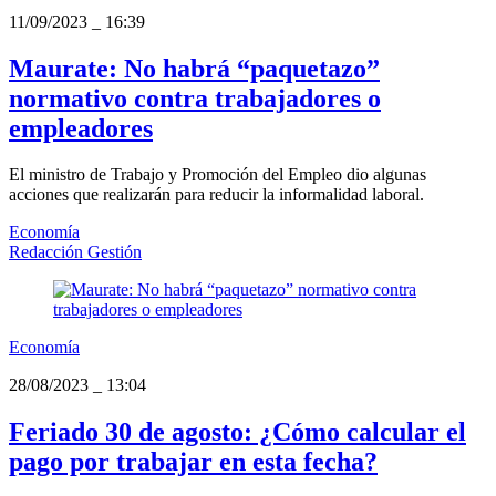
11/09/2023
_
16:39
Maurate: No habrá “paquetazo”
normativo contra trabajadores o
empleadores
El ministro de Trabajo y Promoción del Empleo dio algunas
acciones que realizarán para reducir la informalidad laboral.
Economía
Redacción Gestión
Economía
28/08/2023
_
13:04
Feriado 30 de agosto: ¿Cómo calcular el
pago por trabajar en esta fecha?