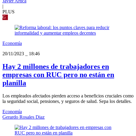
Javier Artica
|
PLUS
G
Economía
20/11/2023
_
18:46
Hay 2 millones de trabajadores en
empresas con RUC pero no están en
planilla
Los empleados afectados pierden acceso a beneficios cruciales como
la seguridad social, pensiones, y seguros de salud. Sepa los detalles.
Economía
Gerardo Rosales Diaz