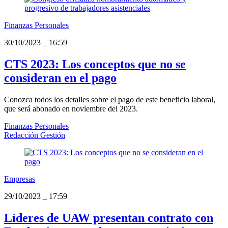
Finanzas Personales
30/10/2023
_
16:59
CTS 2023: Los conceptos que no se
consideran en el pago
Conozca todos los detalles sobre el pago de este beneficio laboral,
que será abonado en noviembre del 2023.
Finanzas Personales
Redacción Gestión
Empresas
29/10/2023
_
17:59
Líderes de UAW presentan contrato con