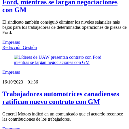
Ford, mientras se largan negociaciones
con GM
El sindicato también consiguió eliminar los niveles salariales más
bajos para los trabajadores de determinadas operaciones de piezas de
Ford.
Empresas
Redacción Gestión
Empresas
16/10/2023
_
01:36
Trabajadores automotrices canadienses
ratifican nuevo contrato con GM
General Motors indicó en un comunicado que el acuerdo reconoce
las contribuciones de los trabajadores.
Empresas