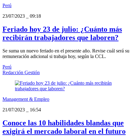
Perú
23/07/2023
_
09:18
Feriado hoy 23 de julio: ¿Cuánto más
recibirán trabajadores que laboren?
Se suma un nuevo feriado en el presente año. Revise cuál será su
remuneración adicional si trabaja hoy, según la CCL.
Perú
Redacción Gestión
Management & Empleo
21/07/2023
_
16:54
Conoce las 10 habilidades blandas que
exigirá el mercado laboral en el futuro