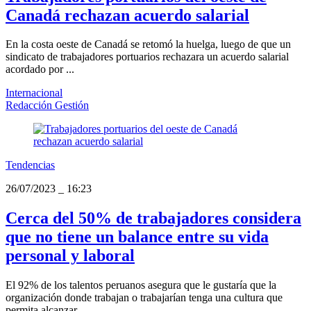
Canadá rechazan acuerdo salarial
En la costa oeste de Canadá se retomó la huelga, luego de que un
sindicato de trabajadores portuarios rechazara un acuerdo salarial
acordado por ...
Internacional
Redacción Gestión
Tendencias
26/07/2023
_
16:23
Cerca del 50% de trabajadores considera
que no tiene un balance entre su vida
personal y laboral
El 92% de los talentos peruanos asegura que le gustaría que la
organización donde trabajan o trabajarían tenga una cultura que
permita alcanzar ...