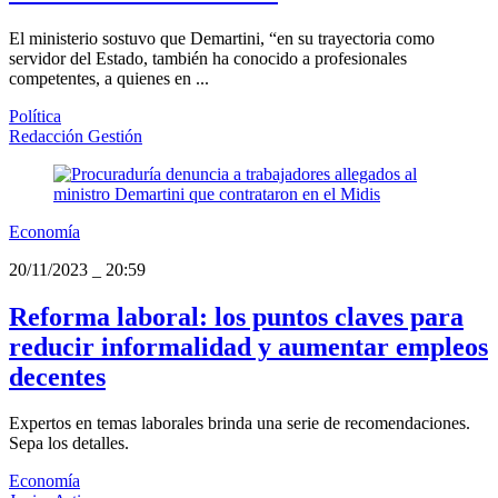
El ministerio sostuvo que Demartini, “en su trayectoria como
servidor del Estado, también ha conocido a profesionales
competentes, a quienes en ...
Política
Redacción Gestión
Economía
20/11/2023
_
20:59
Reforma laboral: los puntos claves para
reducir informalidad y aumentar empleos
decentes
Expertos en temas laborales brinda una serie de recomendaciones.
Sepa los detalles.
Economía