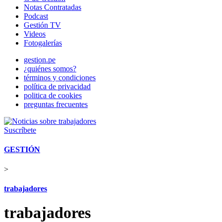
Notas Contratadas
Podcast
Gestión TV
Videos
Fotogalerías
gestion.pe
¿quiénes somos?
términos y condiciones
política de privacidad
politica de cookies
preguntas frecuentes
Suscríbete
GESTIÓN
>
trabajadores
trabajadores