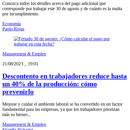
Conozca todos los detalles acerca del pago adicional que
corresponde por trabajar este 30 de agosto y de cuánto es la multa
por incumplimiento.
Economía
Paolo Rojas
Management & Empleo
21/08/2023
_
19:01
Descontento en trabajadores reduce hasta
un 40% de la producción: cómo
prevenirlo
Mejorar y cuidar el ambiente laboral se ha convertido en un factor
fundamental para las empresas, ya que los trabajadores priorizan
más su bienes...
Management & Empleo
Fiorella Hokama