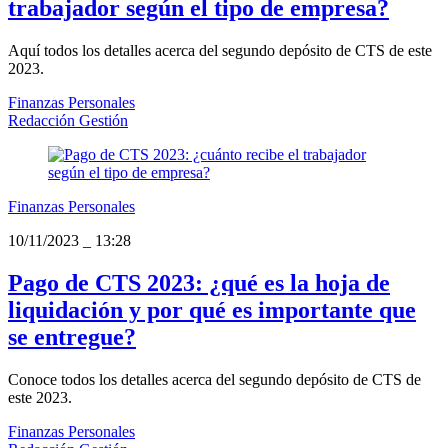
trabajador según el tipo de empresa?
Aquí todos los detalles acerca del segundo depósito de CTS de este
2023.
Finanzas Personales
Redacción Gestión
Finanzas Personales
10/11/2023
_
13:28
Pago de CTS 2023: ¿qué es la hoja de
liquidación y por qué es importante que
se entregue?
Conoce todos los detalles acerca del segundo depósito de CTS de
este 2023.
Finanzas Personales