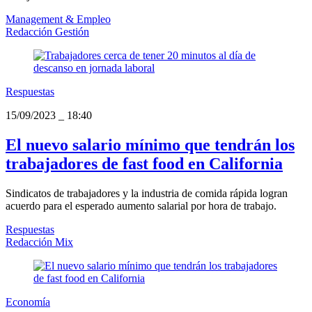
Management & Empleo
Redacción Gestión
Respuestas
15/09/2023
_
18:40
El nuevo salario mínimo que tendrán los
trabajadores de fast food en California
Sindicatos de trabajadores y la industria de comida rápida logran
acuerdo para el esperado aumento salarial por hora de trabajo.
Respuestas
Redacción Mix
Economía