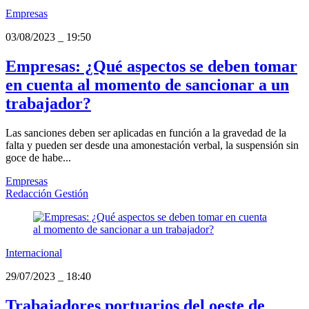
Empresas
03/08/2023
_
19:50
Empresas: ¿Qué aspectos se deben tomar
en cuenta al momento de sancionar a un
trabajador?
Las sanciones deben ser aplicadas en función a la gravedad de la
falta y pueden ser desde una amonestación verbal, la suspensión sin
goce de habe...
Empresas
Redacción Gestión
Internacional
29/07/2023
_
18:40
Trabajadores portuarios del oeste de