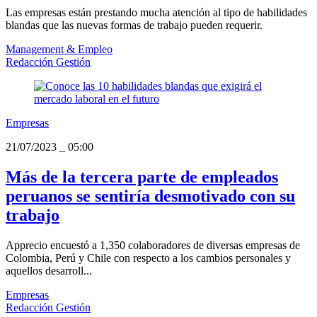
Las empresas están prestando mucha atención al tipo de habilidades
blandas que las nuevas formas de trabajo pueden requerir.
Management & Empleo
Redacción Gestión
Empresas
21/07/2023
_
05:00
Más de la tercera parte de empleados
peruanos se sentiría desmotivado con su
trabajo
Apprecio encuestó a 1,350 colaboradores de diversas empresas de
Colombia, Perú y Chile con respecto a los cambios personales y
aquellos desarroll...
Empresas
Redacción Gestión