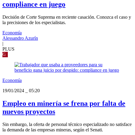
compliance en juego
Decisión de Corte Suprema en reciente casación. Conozca el caso y
la precisiones de los especialistas.
Economía
Alessandro Azurín
|
PLUS
G
Economía
19/01/2024
_
05:20
Empleo en minería se frena por falta de
nuevos proyectos
Sin embargo, la oferta de personal técnico especializado no satisface
la demanda de las empresas mineras, según el Senati.