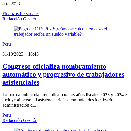
este 2023.
Finanzas Personales
Redacción Gestión
Perú
31/10/2023
_
18:43
Congreso oficializa nombramiento
automático y progresivo de trabajadores
asistenciales
La norma publicada hoy aplica para los años fiscales 2023 y 2024 e
incluye al personal asistencial de las comunidades locales de
administración d...
Perú
Redacción Gestión