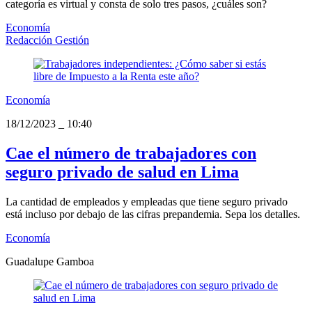
categoría es virtual y consta de solo tres pasos, ¿cuáles son?
Economía
Redacción Gestión
Economía
18/12/2023
_
10:40
Cae el número de trabajadores con
seguro privado de salud en Lima
La cantidad de empleados y empleadas que tiene seguro privado
está incluso por debajo de las cifras prepandemia. Sepa los detalles.
Economía
Guadalupe Gamboa