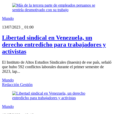
Mundo
13/07/2023
_
01:00
Libertad sindical en Venezuela, un
derecho entredicho para trabajadores y
activistas
El Instituto de Altos Estudios Sindicales (Inaesin) de ese país, señaló
que hubo 592 conflictos laborales durante el primer semestre de
2023, lap...
Mundo
Redacción Gestión
Mundo