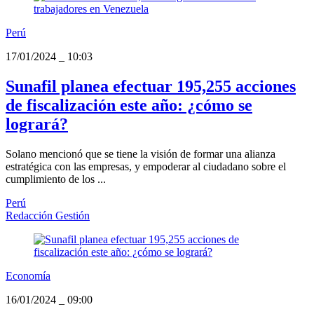
Perú
17/01/2024
_
10:03
Sunafil planea efectuar 195,255 acciones
de fiscalización este año: ¿cómo se
logrará?
Solano mencionó que se tiene la visión de formar una alianza
estratégica con las empresas, y empoderar al ciudadano sobre el
cumplimiento de los ...
Perú
Redacción Gestión
Economía
16/01/2024
_
09:00