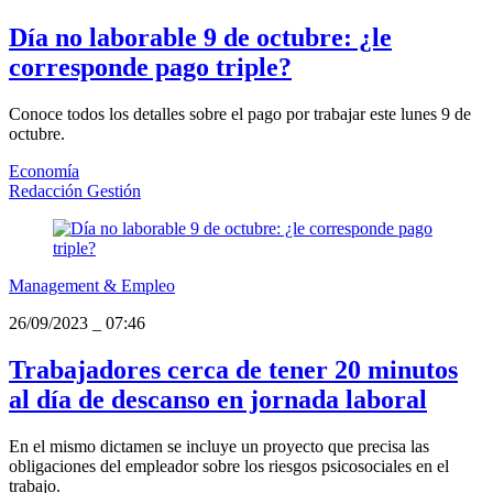
Día no laborable 9 de octubre: ¿le
corresponde pago triple?
Conoce todos los detalles sobre el pago por trabajar este lunes 9 de
octubre.
Economía
Redacción Gestión
Management & Empleo
26/09/2023
_
07:46
Trabajadores cerca de tener 20 minutos
al día de descanso en jornada laboral
En el mismo dictamen se incluye un proyecto que precisa las
obligaciones del empleador sobre los riesgos psicosociales en el
trabajo.