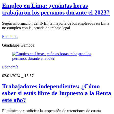
Empleo en Lima: ¿cuántas horas
trabajaron los peruanos durante el 2023?
Según información del INEI, la mayoría de los empleados en Lima
no cumplen con la jornada de trabajo legal.
Economía
Guadalupe Gamboa
Economía
02/01/2024
_
15:57
Trabajadores independientes: ¿Cómo
saber si estás libre de Impuesto a la Renta
este año?
El trámite para solicitar la suspensión de retenciones de cuarta