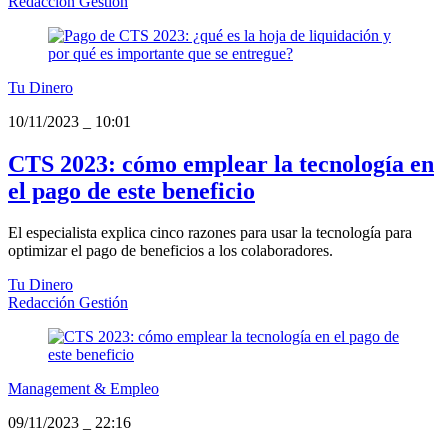
Redacción Gestión
Tu Dinero
10/11/2023
_
10:01
CTS 2023: cómo emplear la tecnología en
el pago de este beneficio
El especialista explica cinco razones para usar la tecnología para
optimizar el pago de beneficios a los colaboradores.
Tu Dinero
Redacción Gestión
Management & Empleo
09/11/2023
_
22:16