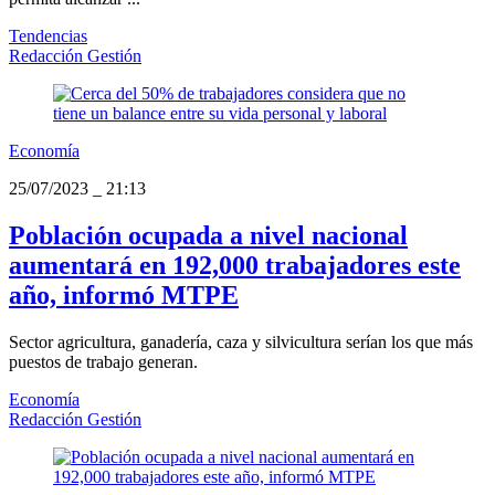
Tendencias
Redacción Gestión
Economía
25/07/2023
_
21:13
Población ocupada a nivel nacional
aumentará en 192,000 trabajadores este
año, informó MTPE
Sector agricultura, ganadería, caza y silvicultura serían los que más
puestos de trabajo generan.
Economía
Redacción Gestión