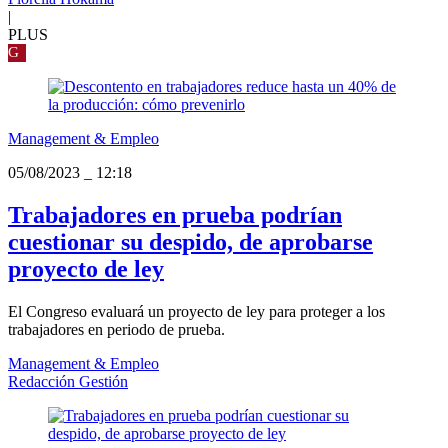
|
PLUS
G
Management & Empleo
05/08/2023
_
12:18
Trabajadores en prueba podrían
cuestionar su despido, de aprobarse
proyecto de ley
El Congreso evaluará un proyecto de ley para proteger a los
trabajadores en periodo de prueba.
Management & Empleo
Redacción Gestión