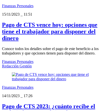
Finanzas Personales
15/11/2023
_
11:51
Pago de CTS vence hoy: opciones que
tiene el trabajador para disponer del
dinero
Conoce todos los detalles sobre el pago de este beneficio a los
trabajadores y que opciones tienen para disponer del dinero.
Finanzas Personales
Redacción Gestión
Finanzas Personales
14/11/2023
_
17:26
Pago de CTS 2023: ¿cuánto recibe el