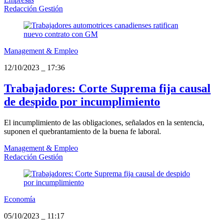
Redacción Gestión
Management & Empleo
12/10/2023
_
17:36
Trabajadores: Corte Suprema fija causal
de despido por incumplimiento
El incumplimiento de las obligaciones, señalados en la sentencia,
suponen el quebrantamiento de la buena fe laboral.
Management & Empleo
Redacción Gestión
Economía
05/10/2023
_
11:17