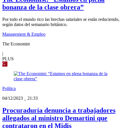
bonanza de la clase obrera”
Por todo el mundo rico las brechas salariales se están reduciendo,
según datos del semanario británico.
Management & Empleo
The Economist
|
PLUS
G
Política
04/12/2023
_
21:33
Procuraduría denuncia a trabajadores
allegados al ministro Demartini que
contrataron en el Midis