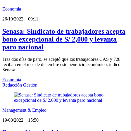
Economía
26/10/2022
_
09:11
Senasa: Sindicato de trabajadores acepta
bono excepcional de S/ 2,000 y levanta
paro nacional
Tras dos días de paro, se aceptó que los trabajadores CAS y 728
reciban en el mes de diciembre este beneficio económico, indicó
Senasa.
Economía
Redacción Gestión
Management & Empleo
19/08/2022
_
15:50