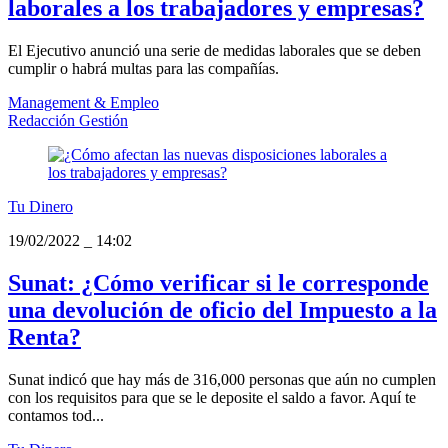
laborales a los trabajadores y empresas?
El Ejecutivo anunció una serie de medidas laborales que se deben
cumplir o habrá multas para las compañías.
Management & Empleo
Redacción Gestión
Tu Dinero
19/02/2022
_
14:02
Sunat: ¿Cómo verificar si le corresponde
una devolución de oficio del Impuesto a la
Renta?
Sunat indicó que hay más de 316,000 personas que aún no cumplen
con los requisitos para que se le deposite el saldo a favor. Aquí te
contamos tod...