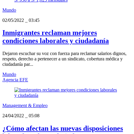
Mundo
02/05/2022
_
03:45
Inmigrantes reclaman mejores
condiciones laborales y ciudadanía
Dejaron escuchar su voz con fuerza para reclamar salarios dignos,
respeto, derecho a pertenecer a un sindicato, cobertura médica y
ciudadanía par...
Mundo
Agencia EFE
Management & Empleo
24/04/2022
_
05:08
¿Cómo afectan las nuevas disposiciones