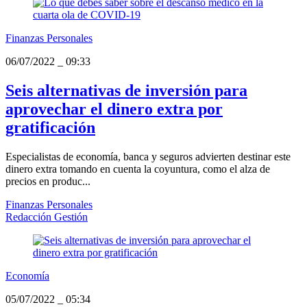
Finanzas Personales
06/07/2022
_
09:33
Seis alternativas de inversión para
aprovechar el dinero extra por
gratificación
Especialistas de economía, banca y seguros advierten destinar este
dinero extra tomando en cuenta la coyuntura, como el alza de
precios en produc...
Finanzas Personales
Redacción Gestión
Economía
05/07/2022
_
05:34