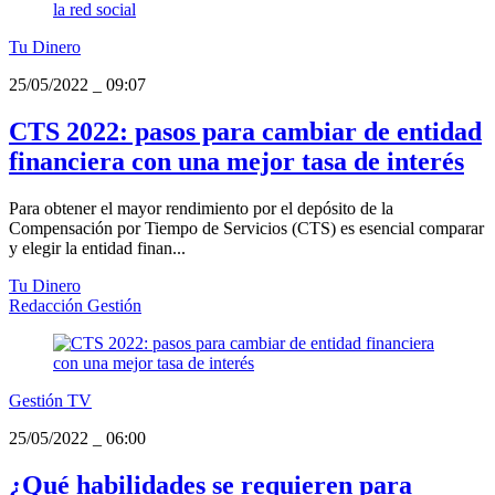
Tu Dinero
25/05/2022
_
09:07
CTS 2022: pasos para cambiar de entidad
financiera con una mejor tasa de interés
Para obtener el mayor rendimiento por el depósito de la
Compensación por Tiempo de Servicios (CTS) es esencial comparar
y elegir la entidad finan...
Tu Dinero
Redacción Gestión
Gestión TV
25/05/2022
_
06:00
¿Qué habilidades se requieren para