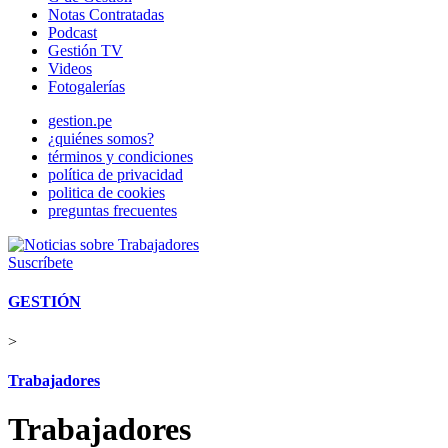
Notas Contratadas
Podcast
Gestión TV
Videos
Fotogalerías
gestion.pe
¿quiénes somos?
términos y condiciones
política de privacidad
politica de cookies
preguntas frecuentes
Suscríbete
GESTIÓN
>
Trabajadores
Trabajadores