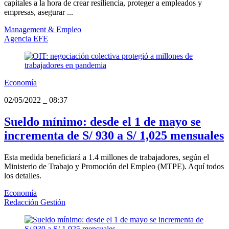
capitales a la hora de crear resiliencia, proteger a empleados y
empresas, asegurar ...
Management & Empleo
Agencia EFE
Economía
02/05/2022
_
08:37
Sueldo mínimo: desde el 1 de mayo se
incrementa de S/ 930 a S/ 1,025 mensuales
Esta medida beneficiará a 1.4 millones de trabajadores, según el
Ministerio de Trabajo y Promoción del Empleo (MTPE). Aquí todos
los detalles.
Economía
Redacción Gestión