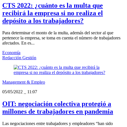
CTS 2022: ¿cuánto es la multa que
recibirá la empresa si no realiza el
depósito a los trabajadores?
Para determinar el monto de la multa, además del sector al que
pertenece la empresa, se toma en cuenta el número de trabajadores
afectados. En es...
Economía
Redacción Gestión
Management & Empleo
05/05/2022
_
11:07
OIT: negociación colectiva protegió a
millones de trabajadores en pandemia
Las negociaciones entre trabajadores y empleadores “han sido