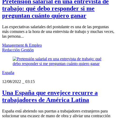
Pretensión salarial en una entrevista de
trabajo: qué debo responder si me
preguntan cuánto quiero ganar
Las expectativas salariales del postulante es una de las preguntas
más comunes a la hora de una entrevista de trabajo y muchas veces,
las persona...
Management & Empleo
Redacción Gestión
España
12/08/2022
_
03:15
Una España que envejece recurre a
trabajadores de América Latina
España está abriendo sus puertas a trabajadores extranjeros para
solucionar una escasez de mano de obra y aliviar una contracción