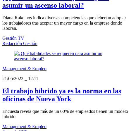
asumir un ascenso laboral?
Diana Rake nos indica diversas competencias que deberían adoptar
los trabajadores tras aceptar un mayor cargo en la empresa donde
laboran.
Gestión TV
Redacción Gestión
Management & Empleo
21/05/2022
_
12:11
El trabajo híbrido ya es la norma en las
oficinas de Nueva York
Encuesta revela que más de un 60% de empleados tienen un modelo
híbrido.
Management & Empleo