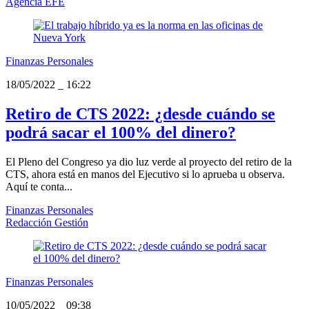
Agencia EFE
Finanzas Personales
18/05/2022
_
16:22
Retiro de CTS 2022: ¿desde cuándo se
podrá sacar el 100% del dinero?
El Pleno del Congreso ya dio luz verde al proyecto del retiro de la
CTS, ahora está en manos del Ejecutivo si lo aprueba u observa.
Aquí te conta...
Finanzas Personales
Redacción Gestión
Finanzas Personales
10/05/2022
_
09:38