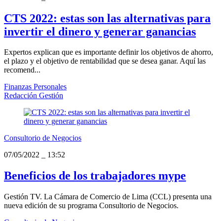
CTS 2022: estas son las alternativas para
invertir el dinero y generar ganancias
Expertos explican que es importante definir los objetivos de ahorro,
el plazo y el objetivo de rentabilidad que se desea ganar. Aquí las
recomend...
Finanzas Personales
Redacción Gestión
Consultorio de Negocios
07/05/2022
_
13:52
Beneficios de los trabajadores mype
Gestión TV. La Cámara de Comercio de Lima (CCL) presenta una
nueva edición de su programa Consultorio de Negocios.