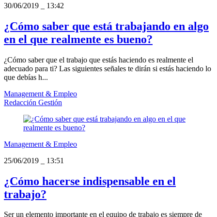
30/06/2019
_
13:42
¿Cómo saber que está trabajando en algo
en el que realmente es bueno?
¿Cómo saber que el trabajo que estás haciendo es realmente el
adecuado para ti? Las siguientes señales te dirán si estás haciendo lo
que debías h...
Management & Empleo
Redacción Gestión
Management & Empleo
25/06/2019
_
13:51
¿Cómo hacerse indispensable en el
trabajo?
Ser un elemento importante en el equipo de trabajo es siempre de