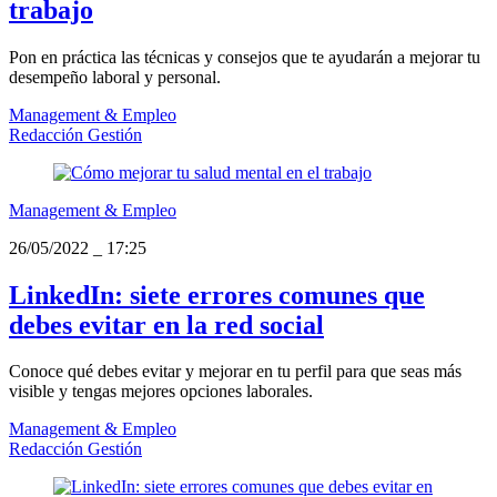
trabajo
Pon en práctica las técnicas y consejos que te ayudarán a mejorar tu
desempeño laboral y personal.
Management & Empleo
Redacción Gestión
Management & Empleo
26/05/2022
_
17:25
LinkedIn: siete errores comunes que
debes evitar en la red social
Conoce qué debes evitar y mejorar en tu perfil para que seas más
visible y tengas mejores opciones laborales.
Management & Empleo
Redacción Gestión