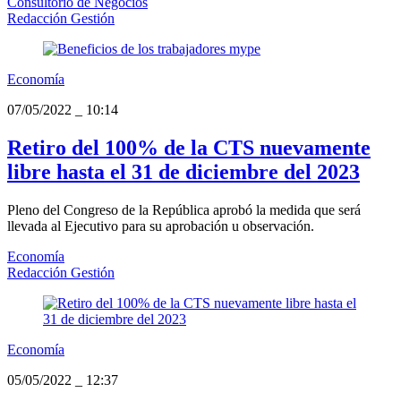
Consultorio de Negocios
Redacción Gestión
Economía
07/05/2022
_
10:14
Retiro del 100% de la CTS nuevamente
libre hasta el 31 de diciembre del 2023
Pleno del Congreso de la República aprobó la medida que será
llevada al Ejecutivo para su aprobación u observación.
Economía
Redacción Gestión
Economía
05/05/2022
_
12:37