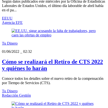
Según datos publicados este miércoles por la Oficina de Estadísticas
Laborales de Estados Unidos, el último día laborable de abril había
en el pa...
EEUU
Agencia EFE
Tu Dinero
01/06/2022
_
02:32
Cómo se realizará el Retiro de CTS 2022
y quiénes lo harán
Conoce todos los detalles sobre el nuevo retiro de la compensación
por Tiempo de Servicios (CTS).
Tu Dinero
Redacción Gestión