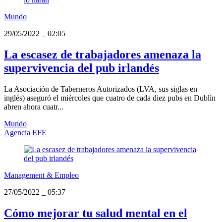
Mundo
29/05/2022
_
02:05
La escasez de trabajadores amenaza la
supervivencia del pub irlandés
La Asociación de Taberneros Autorizados (LVA, sus siglas en
inglés) aseguró el miércoles que cuatro de cada diez pubs en Dublín
abren ahora cuatr...
Mundo
Agencia EFE
Management & Empleo
27/05/2022
_
05:37
Cómo mejorar tu salud mental en el