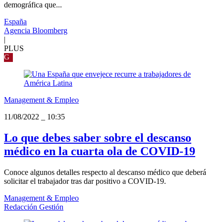
demográfica que...
España
Agencia Bloomberg
|
PLUS
G
Management & Empleo
11/08/2022
_
10:35
Lo que debes saber sobre el descanso
médico en la cuarta ola de COVID-19
Conoce algunos detalles respecto al descanso médico que deberá
solicitar el trabajador tras dar positivo a COVID-19.
Management & Empleo
Redacción Gestión