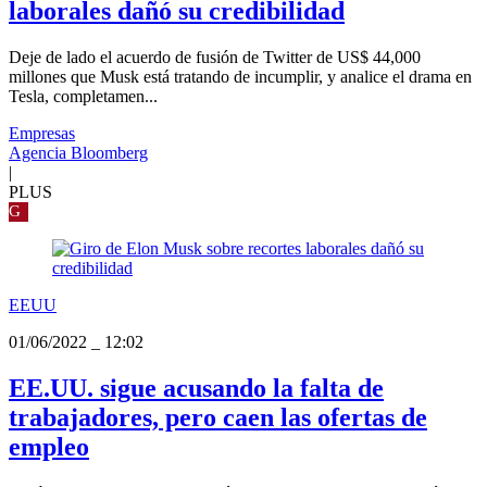
laborales dañó su credibilidad
Deje de lado el acuerdo de fusión de Twitter de US$ 44,000
millones que Musk está tratando de incumplir, y analice el drama en
Tesla, completamen...
Empresas
Agencia Bloomberg
|
PLUS
G
EEUU
01/06/2022
_
12:02
EE.UU. sigue acusando la falta de
trabajadores, pero caen las ofertas de
empleo