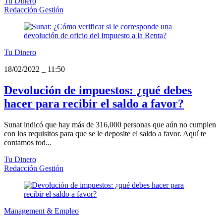
Tu Dinero
Redacción Gestión
Tu Dinero
18/02/2022
_
11:50
Devolución de impuestos: ¿qué debes
hacer para recibir el saldo a favor?
Sunat indicó que hay más de 316,000 personas que aún no cumplen
con los requisitos para que se le deposite el saldo a favor. Aquí te
contamos tod...
Tu Dinero
Redacción Gestión
Management & Empleo