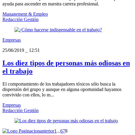
ayuda para ascender en nuestra carrera profesional.
Management & Empleo
Redacción Gestión
Empresas
25/06/2019
_
12:51
Los diez tipos de personas más odiosas en
el trabajo
El comportamiento de los trabajadores tóxicos sólo busca la
dispersión del grupo y aunque en alguna oportunidad hayamos
convivido con ellos, lo m...
Empresas
Redacción Gestión
anterior
1
...
6
7
8