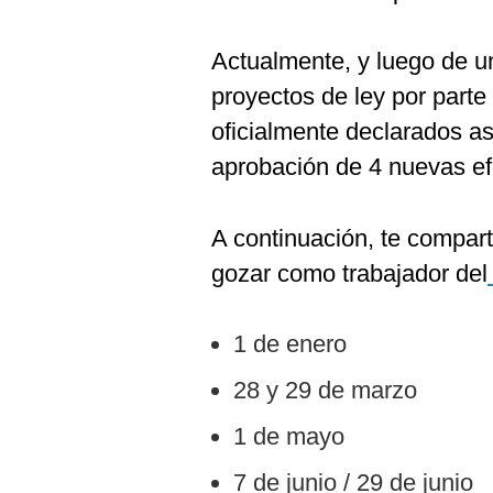
Actualmente, y luego de u
proyectos de ley por parte 
oficialmente declarados asc
aprobación de 4 nuevas e
A continuación, te compar
gozar como trabajador del
1 de enero
28 y 29 de marzo
1 de mayo
7 de junio / 29 de junio