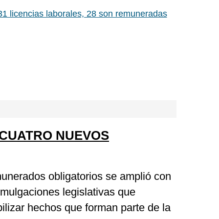
31 licencias laborales, 28 son remuneradas
 CUATRO NUEVOS
unerados obligatorios se amplió con
omulgaciones legislativas que
bilizar hechos que forman parte de la