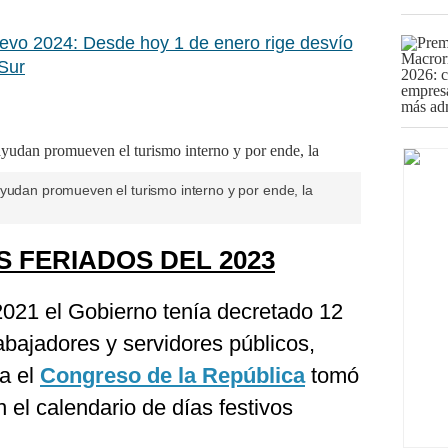
vo 2024: Desde hoy 1 de enero rige desvío
Sur
ayudan promueven el turismo interno y por ende, la
S FERIADOS DEL 2023
2021 el Gobierno tenía decretado 12
rabajadores y servidores públicos,
a el
Congreso de la República
tomó
 el calendario de días festivos