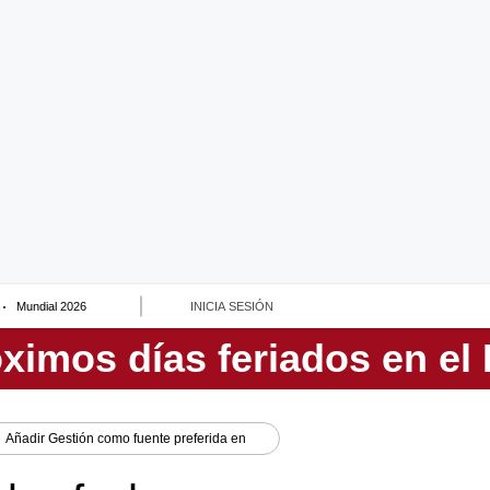
Mundial 2026
INICIA SESIÓN
Añadir
Gestión
como fuente preferida en