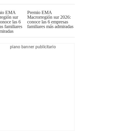
Premio EMA
Macrorregión sur 2026:
conoce las 6 empresas
familiares más admiradas