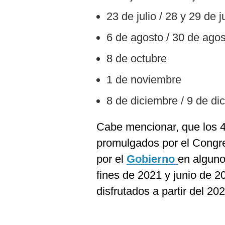
23 de julio / 28 y 29 de j
6 de agosto / 30 de ago
8 de octubre
1 de noviembre
8 de diciembre / 9 de di
Cabe mencionar, que los 
promulgados por el Congre
por el
Gobierno
en alguno
fines de 2021 y junio de 2
disfrutados a partir del 202