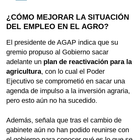
¿CÓMO MEJORAR LA SITUACIÓN
DEL EMPLEO EN EL AGRO?
El presidente de AGAP indica que su
gremio propuso al Gobierno sacar
adelante un
plan de reactivación para la
agricultura
, con lo cual el Poder
Ejecutivo se comprometió en sacar una
agenda de impulso a la inversión agraria,
pero esto aún no ha sucedido.
Además, señala que tras el cambio de
gabinete aún no han podido reunirse con
el gobierno para conocer qué es lo que se