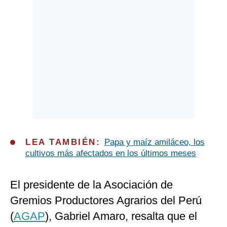
LEA TAMBIÉN:
Papa y maíz amiláceo, los
cultivos más afectados en los últimos meses
El presidente de la Asociación de
Gremios Productores Agrarios del Perú
(
AGAP
), Gabriel Amaro, resalta que el