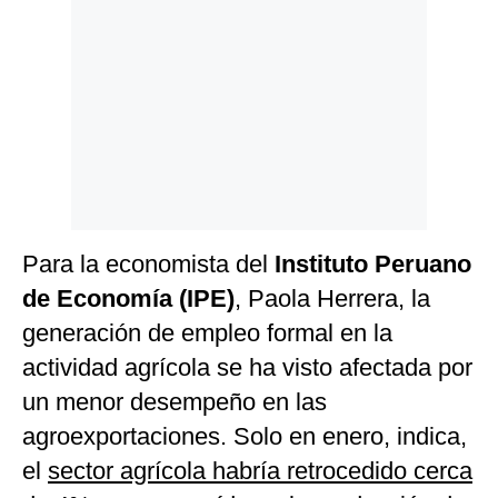
Para la economista del
Instituto Peruano
de Economía (IPE)
, Paola Herrera, la
generación de empleo formal en la
actividad agrícola se ha visto afectada por
un menor desempeño en las
agroexportaciones. Solo en enero, indica,
el
sector agrícola habría retrocedido cerca