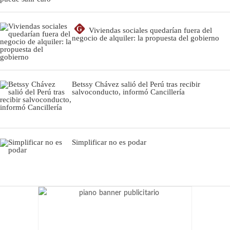
G
Viviendas sociales quedarían fuera del
negocio de alquiler: la propuesta del gobierno
Betssy Chávez salió del Perú tras recibir
salvoconducto, informó Cancillería
Simplificar no es podar