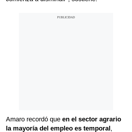
Amaro recordó que
en el sector agrario
la mayoría del empleo es temporal
,