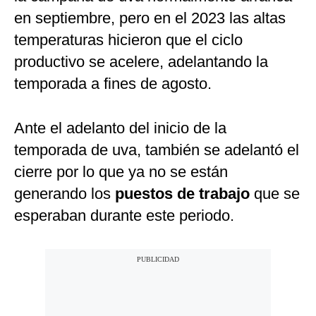
en septiembre, pero en el 2023 las altas
temperaturas hicieron que el ciclo
productivo se acelere, adelantando la
temporada a fines de agosto.
Ante el adelanto del inicio de la
temporada de uva, también se adelantó el
cierre por lo que ya no se están
generando los
puestos de trabajo
que se
esperaban durante este periodo.