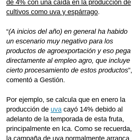
de 4% con una caída en la producción de
cultivos como uva y espárrago
.
“
(A inicios del año) en general ha habido
un escenario muy negativo para los
productos de agroexportación y eso pega
directamente al empleo agro, que incluye
cierto procesamiento de estos productos
”,
comentó a Gestión.
Por ejemplo, se calcula que en enero la
producción de
uva
cayó 14% debido al
adelanto de la temporada de esta fruta,
principalmente en Ica. Como se recuerda,
la campaña de uva normalmente arranca