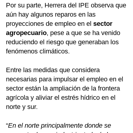
Por su parte, Herrera del IPE observa que
aún hay algunos reparos en las
proyecciones de empleo en el
sector
agropecuario
, pese a que se ha venido
reduciendo el riesgo que generaban los
fenómenos climáticos.
Entre las medidas que considera
necesarias para impulsar el empleo en el
sector están la ampliación de la frontera
agrícola y aliviar el estrés hídrico en el
norte y sur.
“
En el norte principalmente donde se