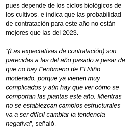
pues depende de los ciclos biológicos de
los cultivos, e indica que las probabilidad
de contratación para este año no están
mejores que las del 2023.
“
(Las expectativas de contratación) son
parecidas a las del año pasado a pesar de
que no hay Fenómeno de El Niño
moderado, porque ya vienen muy
complicados y aún hay que ver cómo se
comportan las plantas este año. Mientras
no se establezcan cambios estructurales
va a ser difícil cambiar la tendencia
negativa
”, señaló.