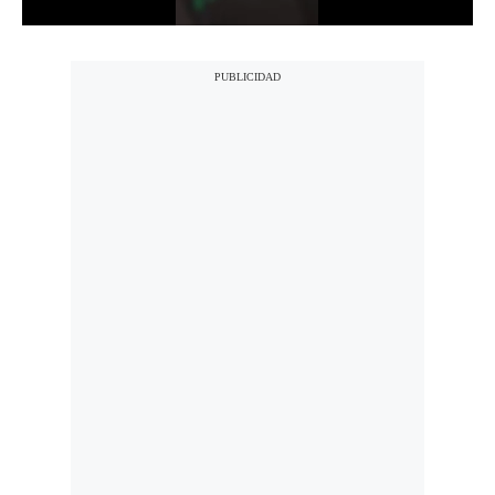
Politica
De
Cookies
Preguntas
Frecuentes