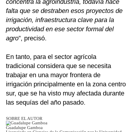
concentra la agroindustria, todavía hace
falta que se destraben esos proyectos de
irrigación, infraestructura clave para la
productividad en ese sector formal del
agro
”, precisó.
En tanto, para el sector agrícola
tradicional considera que se necesita
trabajar en una mayor frontera de
irrigación principalmente en la zona centro
sur, que se ha visto muy afectada durante
las sequías del año pasado.
SOBRE EL AUTOR
Guadalupe Gamboa