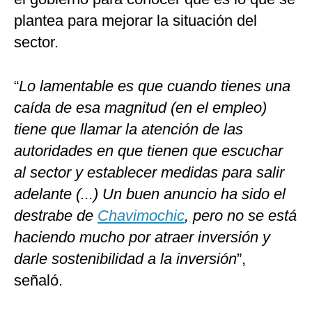
plantea para mejorar la situación del
sector.
“
Lo lamentable es que cuando tienes una
caída de esa magnitud (en el empleo)
tiene que llamar la atención de las
autoridades en que tienen que escuchar
al sector y establecer medidas para salir
adelante (...) Un buen anuncio ha sido el
destrabe de
Chavimochic
, pero no se está
haciendo mucho por atraer inversión y
darle sostenibilidad a la inversión
”,
señaló.