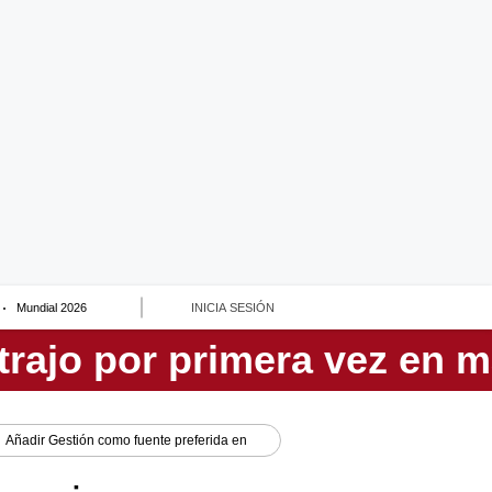
Mundial 2026
INICIA SESIÓN
Añadir
Gestión
como fuente preferida en