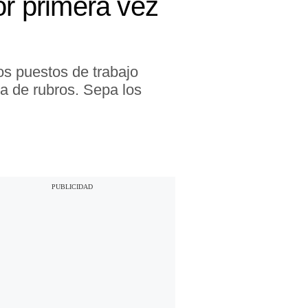
or primera vez
s puestos de trabajo
a de rubros. Sepa los