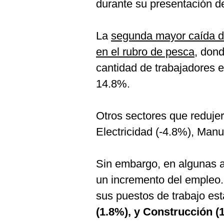
durante su presentación 
La
segunda mayor caída de
en el rubro de pesca
, dond
cantidad de trabajadores e
14.8%.
Otros sectores que redujer
Electricidad (-4.8%), Manu
Sin embargo, en algunas a
un incremento del empleo.
sus puestos de trabajo es
(1.8%), y Construcción (