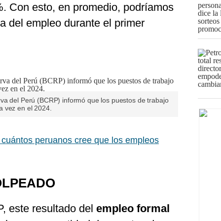
1%. Con esto, en promedio, podríamos
a del empleo durante el primer
va del Perú (BCRP) informó que los puestos de trabajo
a vez en el 2024.
cuántos peruanos cree que los empleos
OLPEADO
, este resultado del
empleo formal