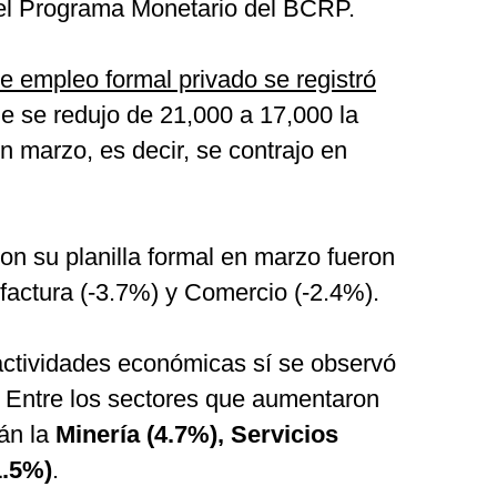
del Programa Monetario del BCRP.
 empleo formal privado se registró
e se redujo de 21,000 a 17,000 la
n marzo, es decir, se contrajo en
on su planilla formal en marzo fueron
factura (-3.7%) y Comercio (-2.4%).
ctividades económicas sí se observó
 Entre los sectores que aumentaron
tán la
Minería (4.7%), Servicios
1.5%)
.