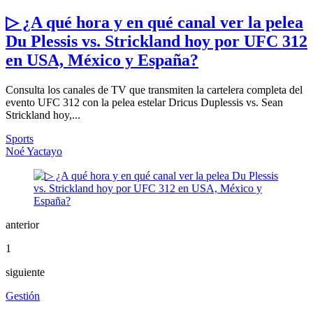
▷ ¿A qué hora y en qué canal ver la pelea
Du Plessis vs. Strickland hoy por UFC 312
en USA, México y España?
Consulta los canales de TV que transmiten la cartelera completa del
evento UFC 312 con la pelea estelar Dricus Duplessis vs. Sean
Strickland hoy,...
Sports
Noé Yactayo
anterior
1
siguiente
Gestión