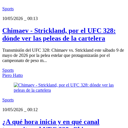
Sports
10/05/2026
_
00:13
Chimaev - Strickland, por el UFC 328:
dónde ver las peleas de la cartelera
Transmisión del UFC 328: Chimaev vs. Strickland este sábado 9 de
mayo de 2026 por la pelea estelar que protagonizarán por el
campeonato de peso m...
Sports
Piero Hatto
Sports
10/05/2026
_
00:12
¿A qué hora inicia y en qué canal