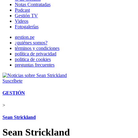
Notas Contratadas
Podcast
Gestión TV
Videos
Fotogalerías
gestion.pe
¿quiénes somos?
términos y condiciones
política de privacidad
politica de cookies
preguntas frecuentes
Suscríbete
GESTIÓN
>
Sean Strickland
Sean Strickland