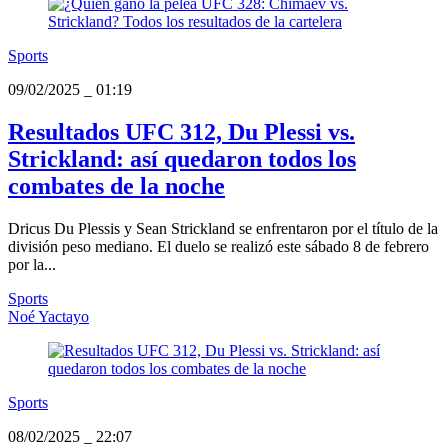
Sports
09/02/2025
_
01:19
Resultados UFC 312, Du Plessi vs.
Strickland: así quedaron todos los
combates de la noche
Dricus Du Plessis y Sean Strickland se enfrentaron por el título de la
división peso mediano. El duelo se realizó este sábado 8 de febrero
por la...
Sports
Noé Yactayo
Sports
08/02/2025
_
22:07