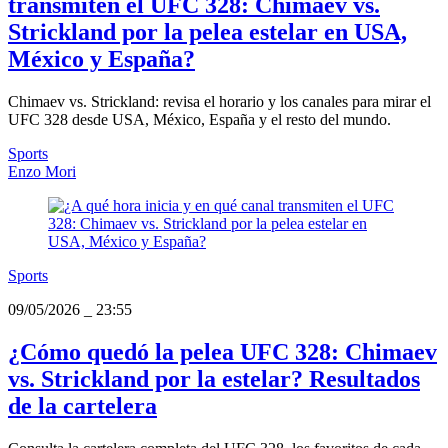
transmiten el UFC 328: Chimaev vs.
Strickland por la pelea estelar en USA,
México y España?
Chimaev vs. Strickland: revisa el horario y los canales para mirar el
UFC 328 desde USA, México, España y el resto del mundo.
Sports
Enzo Mori
Sports
09/05/2026
_
23:55
¿Cómo quedó la pelea UFC 328: Chimaev
vs. Strickland por la estelar? Resultados
de la cartelera