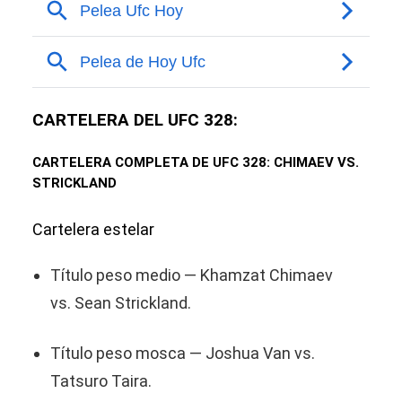
CARTELERA DEL UFC 328:
CARTELERA COMPLETA DE UFC 328: CHIMAEV VS.
STRICKLAND
Cartelera estelar
Título peso medio — Khamzat Chimaev
vs. Sean Strickland.
Título peso mosca — Joshua Van vs.
Tatsuro Taira.