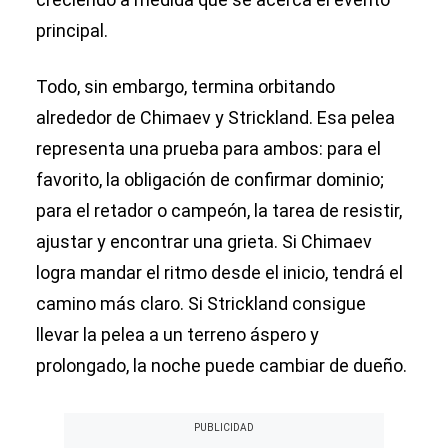
principal.
Todo, sin embargo, termina orbitando
alrededor de Chimaev y Strickland. Esa pelea
representa una prueba para ambos: para el
favorito, la obligación de confirmar dominio;
para el retador o campeón, la tarea de resistir,
ajustar y encontrar una grieta. Si Chimaev
logra mandar el ritmo desde el inicio, tendrá el
camino más claro. Si Strickland consigue
llevar la pelea a un terreno áspero y
prolongado, la noche puede cambiar de dueño.