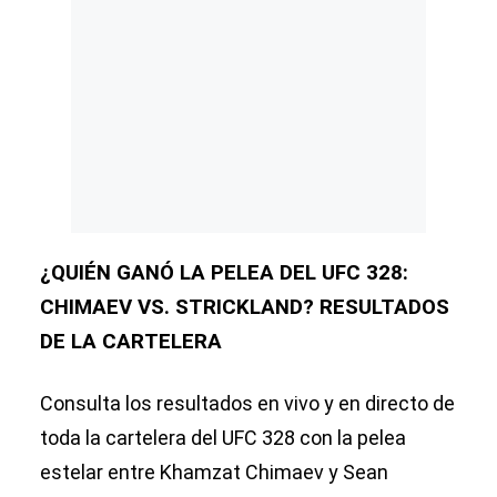
¿QUIÉN GANÓ LA PELEA DEL UFC 328:
CHIMAEV VS. STRICKLAND? RESULTADOS
DE LA CARTELERA
Consulta los resultados en vivo y en directo de
toda la cartelera del UFC 328 con la pelea
estelar entre Khamzat Chimaev y Sean