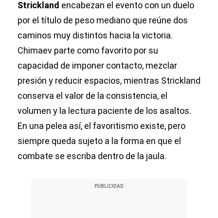
Strickland
encabezan el evento con un duelo
por el título de peso mediano que reúne dos
caminos muy distintos hacia la victoria.
Chimaev parte como favorito por su
capacidad de imponer contacto, mezclar
presión y reducir espacios, mientras Strickland
conserva el valor de la consistencia, el
volumen y la lectura paciente de los asaltos.
En una pelea así, el favoritismo existe, pero
siempre queda sujeto a la forma en que el
combate se escriba dentro de la jaula.