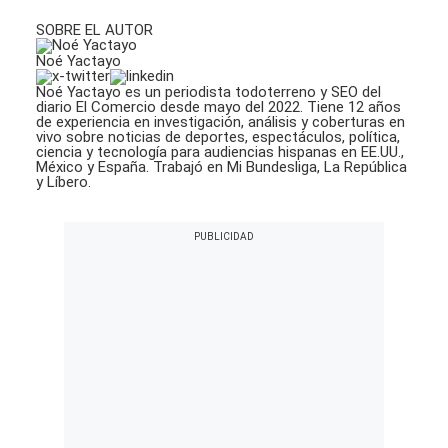
SOBRE EL AUTOR
Noé Yactayo
Noé Yactayo es un periodista todoterreno y SEO del
diario El Comercio desde mayo del 2022. Tiene 12 años
de experiencia en investigación, análisis y coberturas en
vivo sobre noticias de deportes, espectáculos, política,
ciencia y tecnología para audiencias hispanas en EE.UU.,
México y España. Trabajó en Mi Bundesliga, La República
y Líbero.