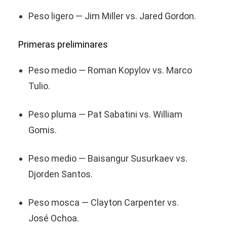
Peso ligero — Jim Miller vs. Jared Gordon.
Primeras preliminares
Peso medio — Roman Kopylov vs. Marco
Tulio.
Peso pluma — Pat Sabatini vs. William
Gomis.
Peso medio — Baisangur Susurkaev vs.
Djorden Santos.
Peso mosca — Clayton Carpenter vs.
José Ochoa.