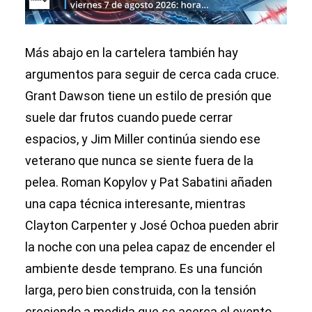
Más abajo en la cartelera también hay
argumentos para seguir de cerca cada cruce.
Grant Dawson tiene un estilo de presión que
suele dar frutos cuando puede cerrar
espacios, y Jim Miller continúa siendo ese
veterano que nunca se siente fuera de la
pelea. Roman Kopylov y Pat Sabatini añaden
una capa técnica interesante, mientras
Clayton Carpenter y José Ochoa pueden abrir
la noche con una pelea capaz de encender el
ambiente desde temprano. Es una función
larga, pero bien construida, con la tensión
creciendo a medida que se acerca el evento