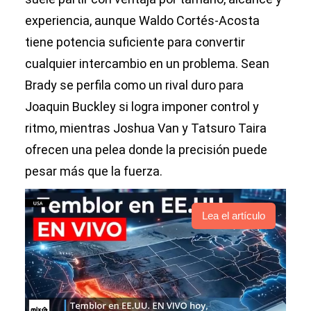
experiencia, aunque Waldo Cortés-Acosta
tiene potencia suficiente para convertir
cualquier intercambio en un problema. Sean
Brady se perfila como un rival duro para
Joaquin Buckley si logra imponer control y
ritmo, mientras Joshua Van y Tatsuro Taira
ofrecen una pelea donde la precisión puede
pesar más que la fuerza.
Lea el artículo