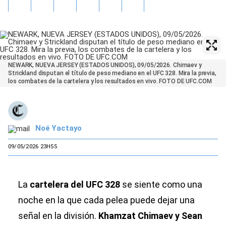
NEWARK, NUEVA JERSEY (ESTADOS UNIDOS), 09/05/2026. Chimaev y
Strickland disputan el título de peso mediano en el UFC 328. Mira la previa,
los combates de la cartelera y los resultados en vivo. FOTO DE UFC.COM
Noé Yactayo
09/05/2026 23H55
La
cartelera del UFC 328
se siente como una
noche en la que cada pelea puede dejar una
señal en la división.
Khamzat Chimaev y Sean