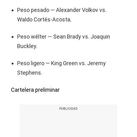
Peso pesado — Alexander Volkov vs.
Waldo Cortés-Acosta.
Peso wélter — Sean Brady vs. Joaquin
Buckley.
Peso ligero — King Green vs. Jeremy
Stephens.
Cartelera preliminar