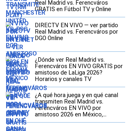
Real Madrid vs. Ferencváros
GRATIS en Fútbol TV y Online
DIRECTV EN VIVO — ver partido
Real Madrid vs. Ferencváros por
DGO Online
¿Dónde ver Real Madrid vs.
Ferencváros EN VIVO GRATIS por
amistoso de LaLiga 2026?
Horarios y canales TV
¿A qué hora juega y en qué canal
transmiten Real Madrid vs.
Ferencváros EN VIVO por
amistoso 2026 en México,
Estados Unidos y España?