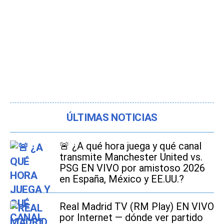
ÚLTIMAS NOTICIAS
🚨 ¿A qué hora juega y qué canal
transmite Manchester United vs.
PSG EN VIVO por amistoso 2026
en España, México y EE.UU.?
Real Madrid TV (RM Play) EN VIVO
por Internet — dónde ver partido