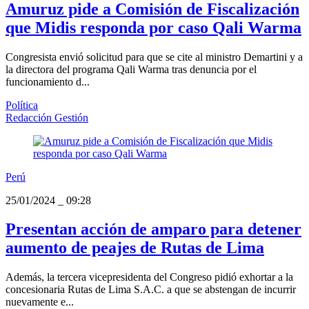
Amuruz pide a Comisión de Fiscalización
que Midis responda por caso Qali Warma
Congresista envió solicitud para que se cite al ministro Demartini y a
la directora del programa Qali Warma tras denuncia por el
funcionamiento d...
Política
Redacción Gestión
Perú
25/01/2024
_
09:28
Presentan acción de amparo para detener
aumento de peajes de Rutas de Lima
Además, la tercera vicepresidenta del Congreso pidió exhortar a la
concesionaria Rutas de Lima S.A.C. a que se abstengan de incurrir
nuevamente e...