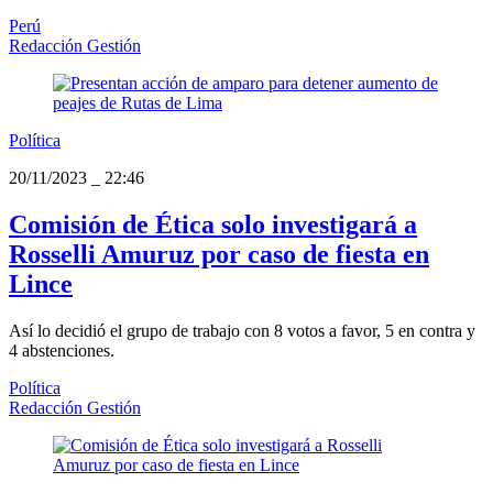
Perú
Redacción Gestión
Política
20/11/2023
_
22:46
Comisión de Ética solo investigará a
Rosselli Amuruz por caso de fiesta en
Lince
Así lo decidió el grupo de trabajo con 8 votos a favor, 5 en contra y
4 abstenciones.
Política
Redacción Gestión