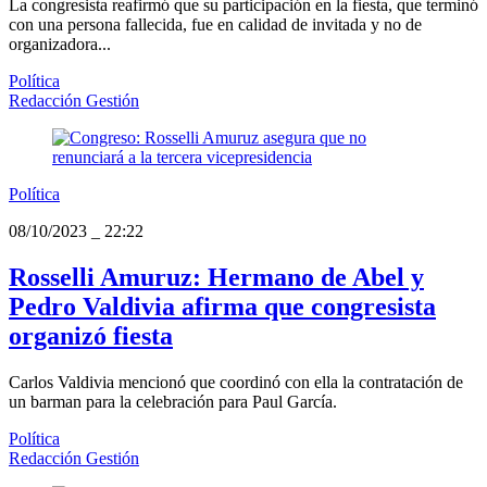
La congresista reafirmó que su participación en la fiesta, que terminó
con una persona fallecida, fue en calidad de invitada y no de
organizadora...
Política
Redacción Gestión
Política
08/10/2023
_
22:22
Rosselli Amuruz: Hermano de Abel y
Pedro Valdivia afirma que congresista
organizó fiesta
Carlos Valdivia mencionó que coordinó con ella la contratación de
un barman para la celebración para Paul García.
Política
Redacción Gestión