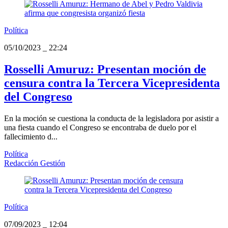
Política
05/10/2023
_
22:24
Rosselli Amuruz: Presentan moción de
censura contra la Tercera Vicepresidenta
del Congreso
En la moción se cuestiona la conducta de la legisladora por asistir a
una fiesta cuando el Congreso se encontraba de duelo por el
fallecimiento d...
Política
Redacción Gestión
Política
07/09/2023
_
12:04