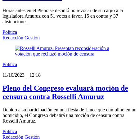
Horas antes en el Pleno se decidió no revocar de su cargo a la
legisladora Amuruz con 51 votos a favor, 15 en contra y 37
abstenciones.
Política
Redacción Gestión
Política
11/10/2023
_
12:18
Pleno del Congreso evaluará moción de
censura contra Rosselli Amuruz
Debido a su participación en una fiesta de Lince que cumplinó en un
homicidio, el Congreso debatirá una moción de censura contra
Rosselli Amuruz.
Política
Redacción Gestión