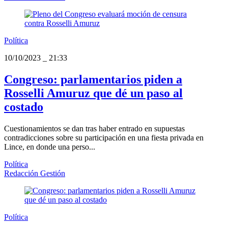
Política
10/10/2023
_
21:33
Congreso: parlamentarios piden a
Rosselli Amuruz que dé un paso al
costado
Cuestionamientos se dan tras haber entrado en supuestas
contradicciones sobre su participación en una fiesta privada en
Lince, en donde una perso...
Política
Redacción Gestión
Política