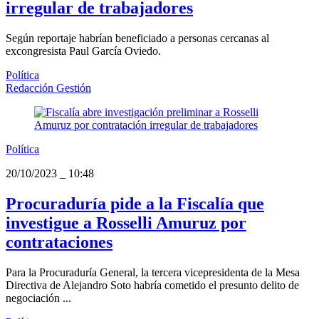
irregular de trabajadores
Según reportaje habrían beneficiado a personas cercanas al
excongresista Paul García Oviedo.
Política
Redacción Gestión
Política
20/10/2023
_
10:48
Procuraduría pide a la Fiscalía que
investigue a Rosselli Amuruz por
contrataciones
Para la Procuraduría General, la tercera vicepresidenta de la Mesa
Directiva de Alejandro Soto habría cometido el presunto delito de
negociación ...