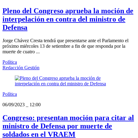
Pleno del Congreso aprueba la moción de
interpelación en contra del ministro de
Defensa
Jorge Chávez Cresta tendrá que presentarse ante el Parlamento el
próximo miércoles 13 de setiembre a fin de que responda por la
muerte de cuatro ...
Política
Redacción Gestión
Política
06/09/2023
_
12:00
Congreso: presentan moción para citar al
ministro de Defensa por muerte de
soldados en el VRAEM