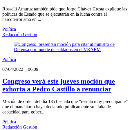
Rosselli Amuruz también pide que Jorge Chávez Cresta explique las
políticas de Estado que se ejecutarán en la lucha contra el
narcoterrorismo en ...
Política
Redacción Gestión
Política
07/04/2022
_
06:09
Congreso verá este jueves moción que
exhorta a Pedro Castillo a renunciar
Moción de orden del día 1851 señala que “resulta muy preocupante”
que el mandatario haya declarado públicamente su “falta de
capacidad para gober...
Política
Redacción Gestión