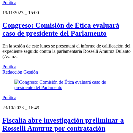
Política
19/11/2023
_
15:00
Congreso: Comisión de Ética evaluará
caso de presidente del Parlamento
En la sesión de este lunes se presentará el informe de calificación del
expediente seguido contra la parlamentaria Rosselli Amuruz Dulanto
(Avanz...
Política
Redacción Gestión
Política
23/10/2023
_
16:49
Fiscalía abre investigación preliminar a
Rosselli Amuruz por contratación