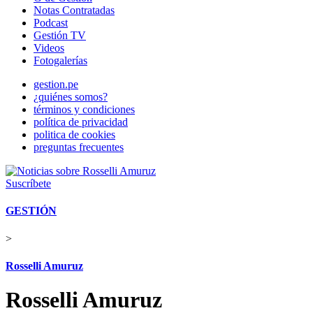
Notas Contratadas
Podcast
Gestión TV
Videos
Fotogalerías
gestion.pe
¿quiénes somos?
términos y condiciones
política de privacidad
politica de cookies
preguntas frecuentes
Suscríbete
GESTIÓN
>
Rosselli Amuruz
Rosselli Amuruz