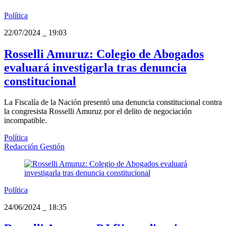
Política
22/07/2024
_
19:03
Rosselli Amuruz: Colegio de Abogados
evaluará investigarla tras denuncia
constitucional
La Fiscalía de la Nación presentó una denuncia constitucional contra
la congresista Rosselli Amuruz por el delito de negociación
incompatible.
Política
Redacción Gestión
Política
24/06/2024
_
18:35