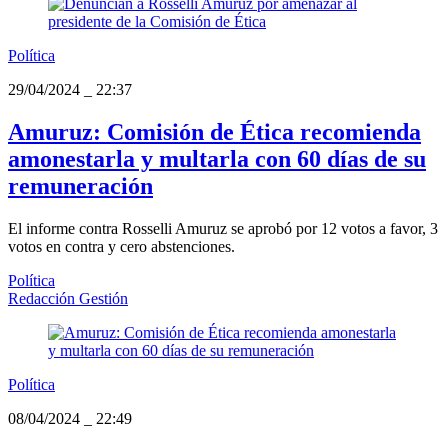
Política
29/04/2024
_
22:37
Amuruz: Comisión de Ética recomienda
amonestarla y multarla con 60 días de su
remuneración
El informe contra Rosselli Amuruz se aprobó por 12 votos a favor, 3
votos en contra y cero abstenciones.
Política
Redacción Gestión
Política
08/04/2024
_
22:49