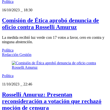
Política
16/10/2023
_
18:30
Comisión de Ética aprobó denuncia de
oficio contra Rosselli Amuruz
La medida recibió luz verde con 17 votos a favor, cero en contra y
ninguna abstención.
Política
Redacción Gestión
Política
11/10/2023
_
22:46
Rosselli Amuruz: Presentan
reconsideración a votación que rechazó
moción de censura