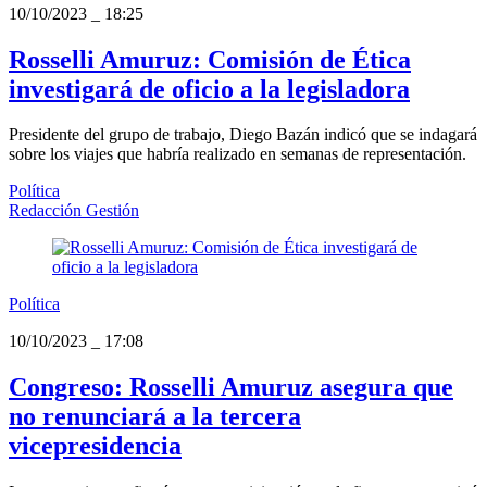
10/10/2023
_
18:25
Rosselli Amuruz: Comisión de Ética
investigará de oficio a la legisladora
Presidente del grupo de trabajo, Diego Bazán indicó que se indagará
sobre los viajes que habría realizado en semanas de representación.
Política
Redacción Gestión
Política
10/10/2023
_
17:08
Congreso: Rosselli Amuruz asegura que
no renunciará a la tercera
vicepresidencia