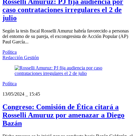
Rosselli Amuruz: PJ fija audiencia por
caso contrataciones irregulares el 2 de
julio
Según la tesis fiscal Rosselli Amuruz habría favorecido a personas
del entorno de su pareja, el excongresista de Acción Popular (AP)
Paul García...
Política
Redacción Gestión
Política
13/05/2024
_
15:45
Congreso: Comisión de Ética citará a
Rosselli Amuruz por amenazar a Diego
Bazán