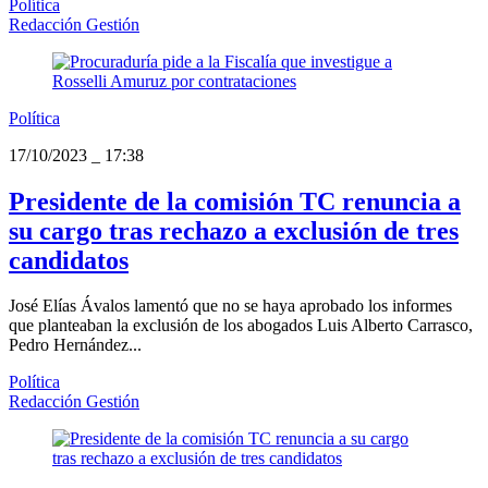
Política
Redacción Gestión
Política
17/10/2023
_
17:38
Presidente de la comisión TC renuncia a
su cargo tras rechazo a exclusión de tres
candidatos
José Elías Ávalos lamentó que no se haya aprobado los informes
que planteaban la exclusión de los abogados Luis Alberto Carrasco,
Pedro Hernández...
Política
Redacción Gestión