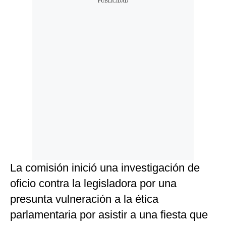
La comisión inició una investigación de
oficio contra la legisladora por una
presunta vulneración a la ética
parlamentaria por asistir a una fiesta que