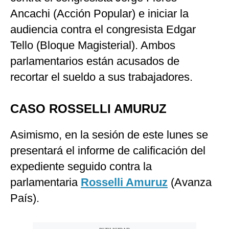
Ancachi (Acción Popular) e iniciar la
audiencia contra el congresista Edgar
Tello (Bloque Magisterial). Ambos
parlamentarios están acusados de
recortar el sueldo a sus trabajadores.
CASO ROSSELLI AMURUZ
Asimismo, en la sesión de este lunes se
presentará el informe de calificación del
expediente seguido contra la
parlamentaria
Rosselli Amuruz
(Avanza
País).