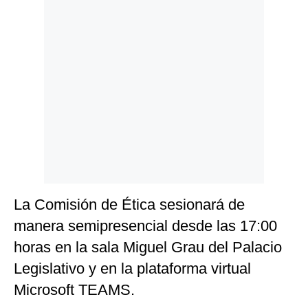
La Comisión de Ética sesionará de
manera semipresencial desde las 17:00
horas en la sala Miguel Grau del Palacio
Legislativo y en la plataforma virtual
Microsoft TEAMS.