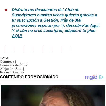
Disfruta tus descuentos del Club de
Suscriptores cuantas veces quieras gracias a
tu suscripción a Gestión. Más de 300
promociones esperan por ti, descúbrelas
Aquí
.
Y si aún no eres suscriptor, adquiere tu plan
AQUÍ
.
TAGS
Congreso
|
Comisión de Ética
|
Alejandro Soto
|
Rosselli Amuruz