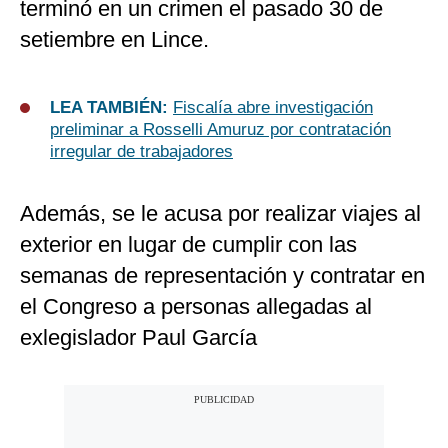
terminó en un crimen el pasado 30 de
setiembre en Lince.
LEA TAMBIÉN:
Fiscalía abre investigación
preliminar a Rosselli Amuruz por contratación
irregular de trabajadores
Además, se le acusa por realizar viajes al
exterior en lugar de cumplir con las
semanas de representación y contratar en
el Congreso a personas allegadas al
exlegislador Paul García