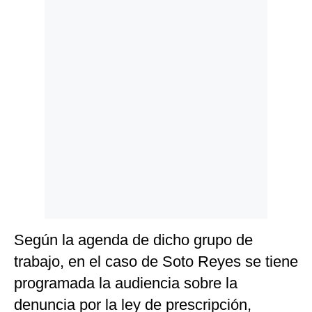
Politica
De
Cookies
Preguntas
Frecuentes
Según la agenda de dicho grupo de
trabajo, en el caso de Soto Reyes se tiene
programada la audiencia sobre la
denuncia por la ley de prescripción,