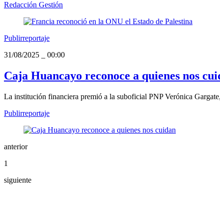
Redacción Gestión
Publirreportaje
31/08/2025
_
00:00
Caja Huancayo reconoce a quienes nos cui
La institución financiera premió a la suboficial PNP Verónica Gargate,
Publirreportaje
anterior
1
siguiente