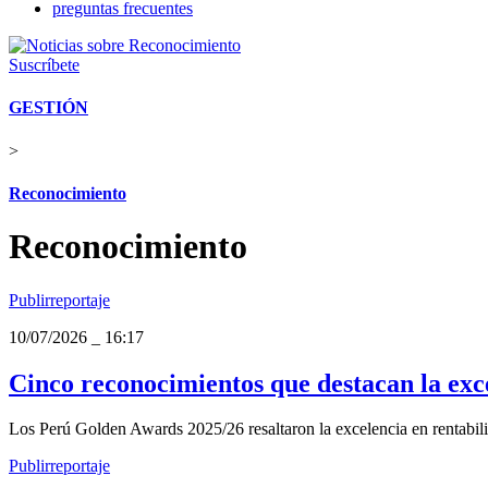
preguntas frecuentes
Suscríbete
GESTIÓN
>
Reconocimiento
Reconocimiento
Publirreportaje
10/07/2026
_
16:17
Cinco reconocimientos que destacan la ex
Los Perú Golden Awards 2025/26 resaltaron la excelencia en rentab
Publirreportaje