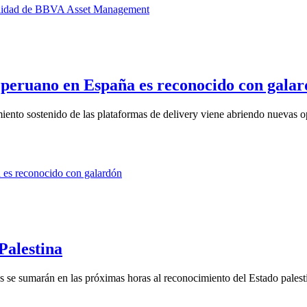
 peruano en España es reconocido con gala
iento sostenido de las plataformas de delivery viene abriendo nuevas op
Palestina
se sumarán en las próximas horas al reconocimiento del Estado palest