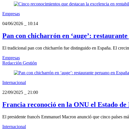
Empresas
04/06/2026
_
10:14
Pan con chicharrón en ‘auge’: restaurante
El tradicional pan con chicharrón fue distinguido en España. El crecim
Empresas
Redacción Gestión
Internacional
22/09/2025
_
21:00
Francia reconoció en la ONU el Estado de 
El presidente francés Emmanuel Macron anunció que cinco países más 
Internacional