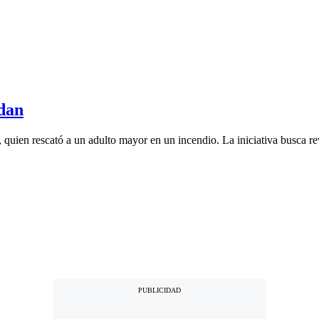
dan
 quien rescató a un adulto mayor en un incendio. La iniciativa busca rev