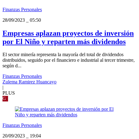
Finanzas Personales
28/09/2023
_
05:50
Empresas aplazan proyectos de inversión
por El Niño y reparten más dividendos
El sector minería representa la mayoría del total de dividendos
distribuidos, seguido por el financiero e industrial al tercer trimestre,
según d...
Finanzas Personales
Zulema Ramirez Huancayo
|
PLUS
G
Finanzas Personales
20/09/2023
_
19:04