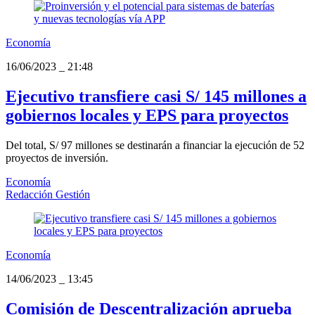
Economía
16/06/2023
_
21:48
Ejecutivo transfiere casi S/ 145 millones a
gobiernos locales y EPS para proyectos
Del total, S/ 97 millones se destinarán a financiar la ejecución de 52
proyectos de inversión.
Economía
Redacción Gestión
Economía
14/06/2023
_
13:45
Comisión de Descentralización aprueba