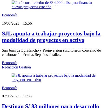
Economía
16/08/2023
_
15:56
SJL apunta a trabajar proyectos bajo la
modalidad de proyectos en activo
San Juan de Lurigancho y Proinversión suscribieron convenio de
colaboración técnica. Sepa los detalles.
Economía
Redacción Gestión
Economía
07/08/2023
_
11:35
Destinan S/ 83 millones para desarrollo