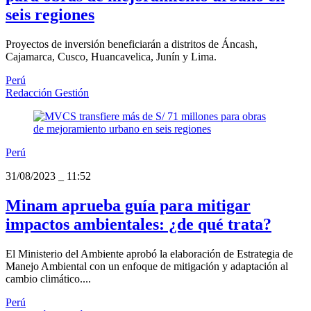
seis regiones
Proyectos de inversión beneficiarán a distritos de Áncash,
Cajamarca, Cusco, Huancavelica, Junín y Lima.
Perú
Redacción Gestión
Perú
31/08/2023
_
11:52
Minam aprueba guía para mitigar
impactos ambientales: ¿de qué trata?
El Ministerio del Ambiente aprobó la elaboración de Estrategia de
Manejo Ambiental con un enfoque de mitigación y adaptación al
cambio climático....
Perú