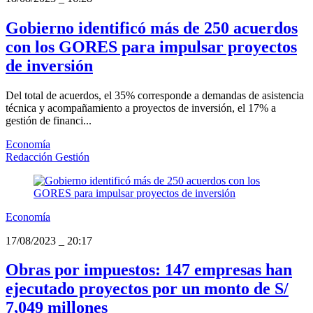
Gobierno identificó más de 250 acuerdos
con los GORES para impulsar proyectos
de inversión
Del total de acuerdos, el 35% corresponde a demandas de asistencia
técnica y acompañamiento a proyectos de inversión, el 17% a
gestión de financi...
Economía
Redacción Gestión
Economía
17/08/2023
_
20:17
Obras por impuestos: 147 empresas han
ejecutado proyectos por un monto de S/
7,049 millones