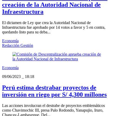
creación de la Autoridad Nacional de
Infraestructura
El dictamen de Ley que crea la Autoridad Nacional de
Infraestructura fue aprobado por 14 votos a favor y 5 en contra,
quedando listo para su deba...
Economía
Redacción Gestión
Economía
09/06/2023
_
18:18
Perú estima destrabar proyectos de
inversión en riego por S/ 4,300 millones
Las acciones involucran el destrabe de proyectos emblemáticos
como Chavimochic III, presa Palo Redondo, Yanapujio, Iruro,
Chancay-Lambayeque, Del...