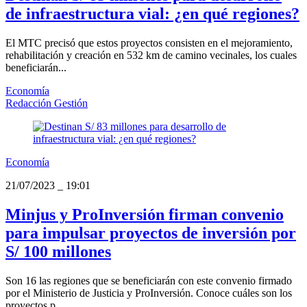
de infraestructura vial: ¿en qué regiones?
El MTC precisó que estos proyectos consisten en el mejoramiento,
rehabilitación y creación en 532 km de camino vecinales, los cuales
beneficiarán...
Economía
Redacción Gestión
Economía
21/07/2023
_
19:01
Minjus y ProInversión firman convenio
para impulsar proyectos de inversión por
S/ 100 millones
Son 16 las regiones que se beneficiarán con este convenio firmado
por el Ministerio de Justicia y ProInversión. Conoce cuáles son los
proyectos p...