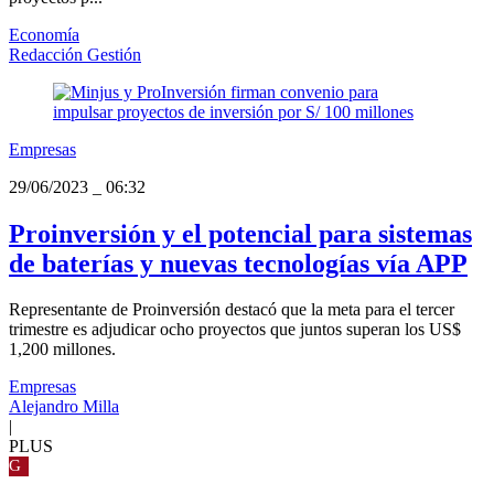
Economía
Redacción Gestión
Empresas
29/06/2023
_
06:32
Proinversión y el potencial para sistemas
de baterías y nuevas tecnologías vía APP
Representante de Proinversión destacó que la meta para el tercer
trimestre es adjudicar ocho proyectos que juntos superan los US$
1,200 millones.
Empresas
Alejandro Milla
|
PLUS
G