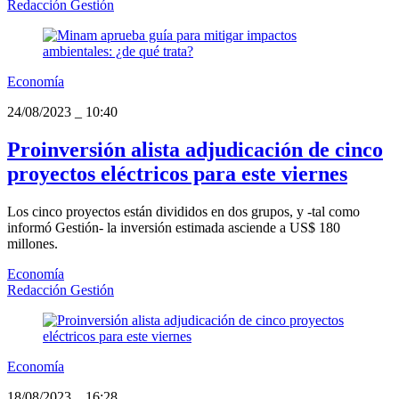
Redacción Gestión
Economía
24/08/2023
_
10:40
Proinversión alista adjudicación de cinco
proyectos eléctricos para este viernes
Los cinco proyectos están divididos en dos grupos, y -tal como
informó Gestión- la inversión estimada asciende a US$ 180
millones.
Economía
Redacción Gestión
Economía
18/08/2023
_
16:28