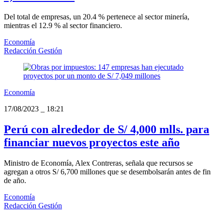
Del total de empresas, un 20.4 % pertenece al sector minería,
mientras el 12.9 % al sector financiero.
Economía
Redacción Gestión
Economía
17/08/2023
_
18:21
Perú con alrededor de S/ 4,000 mlls. para
financiar nuevos proyectos este año
Ministro de Economía, Alex Contreras, señala que recursos se
agregan a otros S/ 6,700 millones que se desembolsarán antes de fin
de año.
Economía
Redacción Gestión