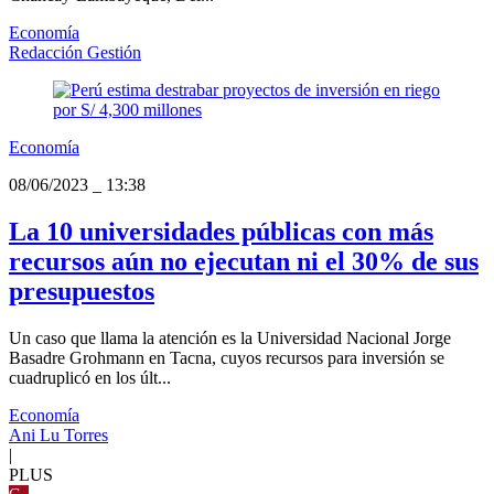
Economía
Redacción Gestión
Economía
08/06/2023
_
13:38
La 10 universidades públicas con más
recursos aún no ejecutan ni el 30% de sus
presupuestos
Un caso que llama la atención es la Universidad Nacional Jorge
Basadre Grohmann en Tacna, cuyos recursos para inversión se
cuadruplicó en los últ...
Economía
Ani Lu Torres
|
PLUS
G