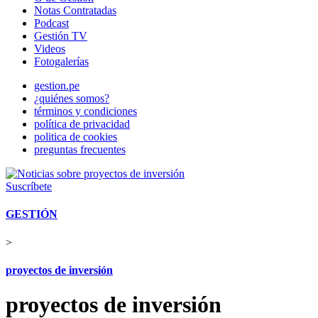
Notas Contratadas
Podcast
Gestión TV
Videos
Fotogalerías
gestion.pe
¿quiénes somos?
términos y condiciones
política de privacidad
politica de cookies
preguntas frecuentes
Suscríbete
GESTIÓN
>
proyectos de inversión
proyectos de inversión