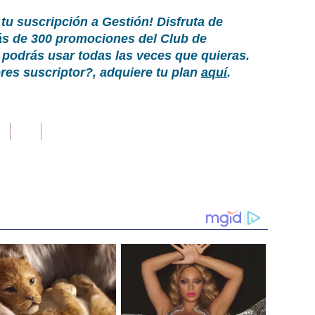
 tu suscripción a Gestión! Disfruta de
ás de 300 promociones del Club de
podrás usar todas las veces que quieras.
es suscriptor?, adquiere tu plan
aquí
.