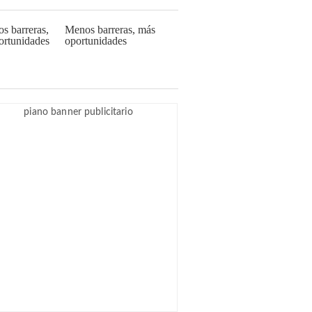
Menos barreras, más
oportunidades