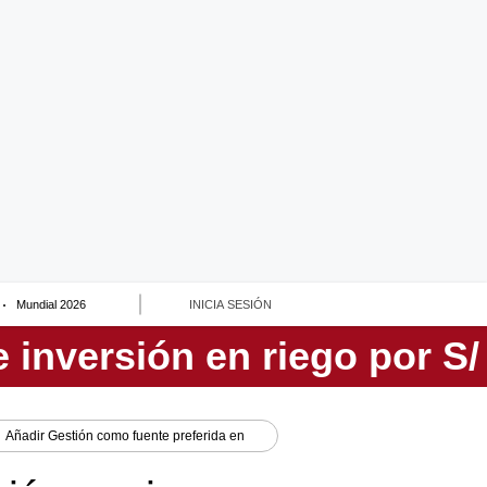
Mundial 2026
INICIA SESIÓN
Añadir
Gestión
como fuente preferida en