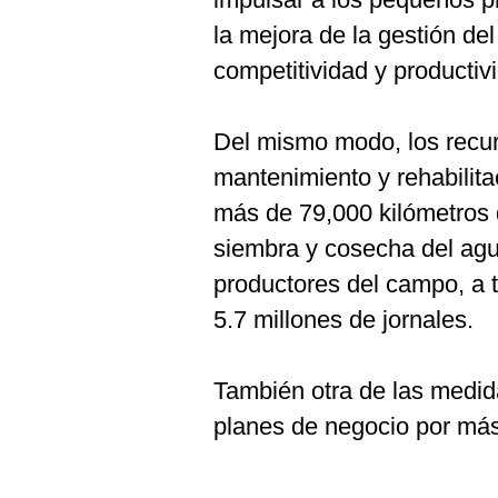
la mejora de la gestión de
competitividad y productiv
Del mismo modo, los recur
mantenimiento y rehabilita
más de 79,000 kilómetros 
siembra y cosecha del agu
productores del campo, a 
5.7 millones de jornales.
También otra de las medid
planes de negocio por más 