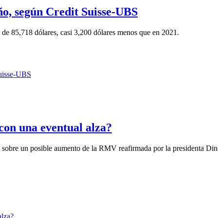
ño, según Credit Suisse-UBS
ue de 85,718 dólares, casi 3,200 dólares menos que en 2021.
con una eventual alza?
 sobre un posible aumento de la RMV reafirmada por la presidenta Din