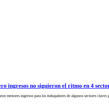
ro ingresos no siguieron el ritmo en 4 secto
aron menores ingresos para los trabajadores de algunos sectores claves p