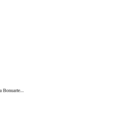
a Bonuarte...