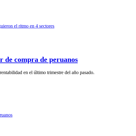
der de compra de peruanos
rentabilidad en el último trimestre del año pasado.