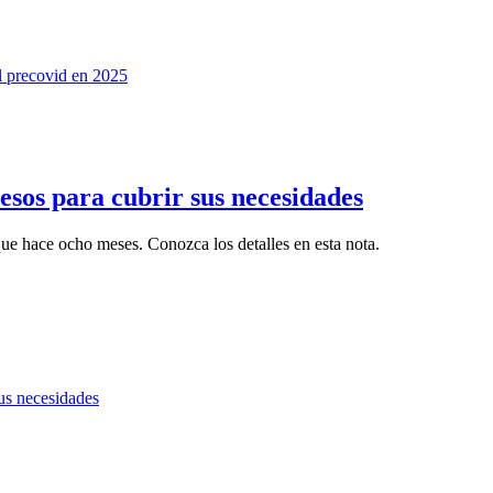
resos para cubrir sus necesidades
 hace ocho meses. Conozca los detalles en esta nota.