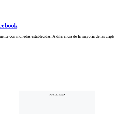
acebook
amente con monedas establecidas. A diferencia de la mayoría de las cript