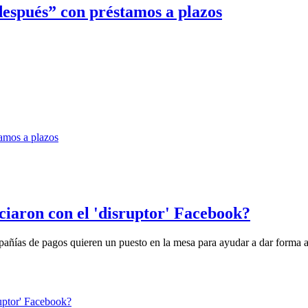
espués” con préstamos a plazos
ciaron con el 'disruptor' Facebook?
pañías de pagos quieren un puesto en la mesa para ayudar a dar forma a 