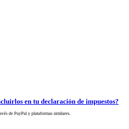
luirlos en tu declaración de impuestos?
ravés de PayPal y plataformas similares.