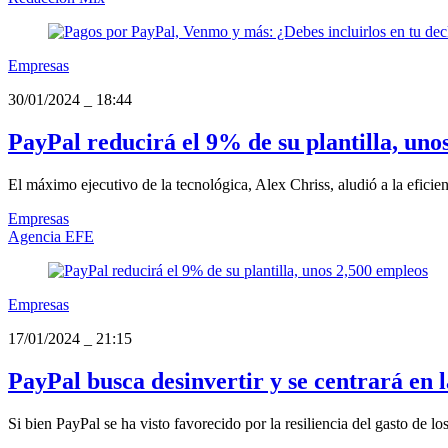
Empresas
30/01/2024
_
18:44
PayPal reducirá el 9% de su plantilla, uno
El máximo ejecutivo de la tecnológica, Alex Chriss, aludió a la eficien
Empresas
Agencia EFE
Empresas
17/01/2024
_
21:15
PayPal busca desinvertir y se centrará en 
Si bien PayPal se ha visto favorecido por la resiliencia del gasto de 