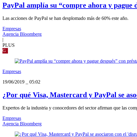
PayPal amplía su “compre ahora y pague d
Las acciones de PayPal se han desplomado más de 60% este año.
Empresas
Agencia Bloomberg
|
PLUS
G
Empresas
19/06/2019
_
05:02
¿Por qué Visa, Mastercard y PayPal se aso
Expertos de la industria y conocedores del sector afirman que las com
Empresas
Agencia Bloomberg