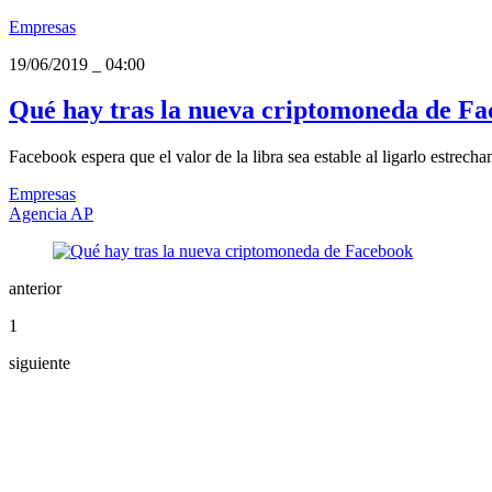
Empresas
19/06/2019
_
04:00
Qué hay tras la nueva criptomoneda de F
Facebook espera que el valor de la libra sea estable al ligarlo estrech
Empresas
Agencia AP
anterior
1
siguiente