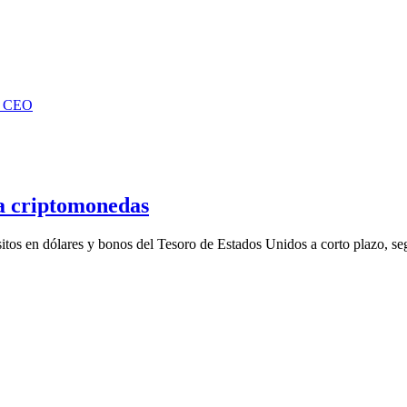
 a criptomonedas
tos en dólares y bonos del Tesoro de Estados Unidos a corto plazo, seg