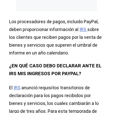
Los procesadores de pagos, incluido PayPal,
deben proporcionar información al
IRS
sobre
los clientes que reciben pagos por la venta de
bienes y servicios que superen el umbral de
informe en un año calendario.
¿EN QUÉ CASO DEBO DECLARAR ANTE EL
IRS MIS INGRESOS POR PAYPAL?
El
IRS
anunció requisitos transitorios de
declaración para los pagos recibidos por
bienes y servicios, los cuales cambiarán a lo
largo de tres años. Para esta temporada de