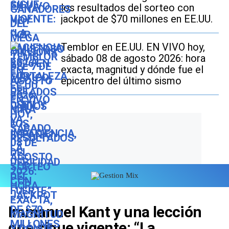
los resultados del sorteo con
jackpot de $70 millones en EE.UU.
Temblor en EE.UU. EN VIVO hoy,
sábado 08 de agosto 2026: hora
exacta, magnitud y dónde fue el
epicentro del último sismo