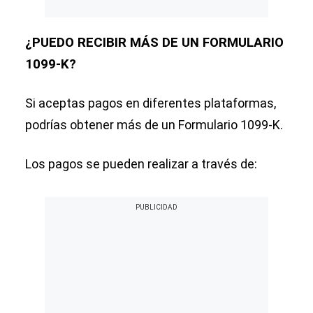
¿PUEDO RECIBIR MÁS DE UN FORMULARIO
1099-K?
Si aceptas pagos en diferentes plataformas,
podrías obtener más de un Formulario 1099-K.
Los pagos se pueden realizar a través de: