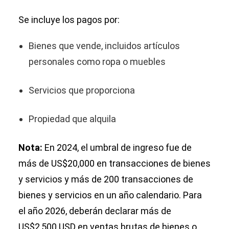
Se incluye los pagos por:
Bienes que vende, incluidos artículos
personales como ropa o muebles
Servicios que proporciona
Propiedad que alquila
Nota:
En 2024, el umbral de ingreso fue de
más de US$20,000 en transacciones de bienes
y servicios y más de 200 transacciones de
bienes y servicios en un año calendario. Para
el año 2026, deberán declarar más de
US$2,500 USD en ventas brutas de bienes o