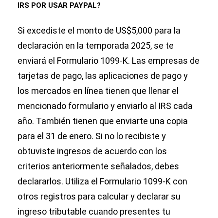
IRS POR USAR PAYPAL?
Si excediste el monto de US$5,000 para la
declaración en la temporada 2025, se te
enviará el Formulario 1099-K. Las empresas de
tarjetas de pago, las aplicaciones de pago y
los mercados en línea tienen que llenar el
mencionado formulario y enviarlo al IRS cada
año. También tienen que enviarte una copia
para el 31 de enero. Si no lo recibiste y
obtuviste ingresos de acuerdo con los
criterios anteriormente señalados, debes
declararlos. Utiliza el Formulario 1099-K con
otros registros para calcular y declarar su
ingreso tributable cuando presentes tu