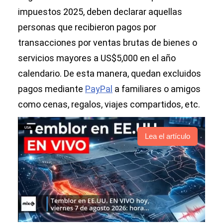
impuestos 2025, deben declarar aquellas
personas que recibieron pagos por
transacciones por ventas brutas de bienes o
servicios mayores a US$5,000 en el año
calendario. De esta manera, quedan excluidos
pagos mediante
PayPal
a familiares o amigos
como cenas, regalos, viajes compartidos, etc.
Lea el artículo