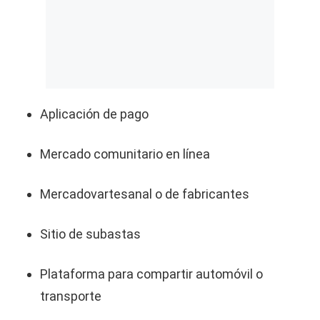
Aplicación de pago
Mercado comunitario en línea
Mercadovartesanal o de fabricantes
Sitio de subastas
Plataforma para compartir automóvil o
transporte