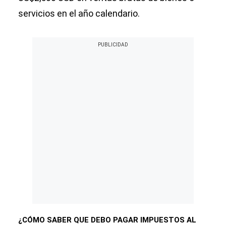
servicios en el año calendario.
¿CÓMO SABER QUE DEBO PAGAR IMPUESTOS AL