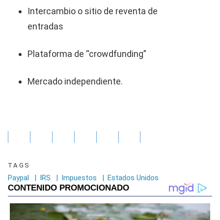
Intercambio o sitio de reventa de
entradas
Plataforma de “crowdfunding”
Mercado independiente.
TAGS
Paypal
|
IRS
|
Impuestos
|
Estados Unidos