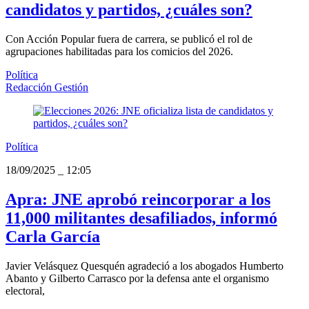
candidatos y partidos, ¿cuáles son?
Con Acción Popular fuera de carrera, se publicó el rol de
agrupaciones habilitadas para los comicios del 2026.
Política
Redacción Gestión
Política
18/09/2025
_
12:05
Apra: JNE aprobó reincorporar a los
11,000 militantes desafiliados, informó
Carla García
Javier Velásquez Quesquén agradeció a los abogados Humberto
Abanto y Gilberto Carrasco por la defensa ante el organismo
electoral,