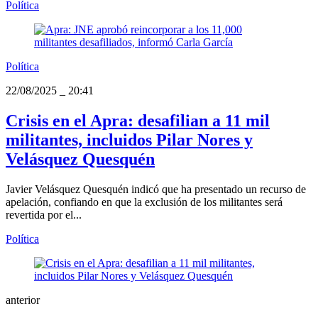
Política
Política
22/08/2025
_
20:41
Crisis en el Apra: desafilian a 11 mil
militantes, incluidos Pilar Nores y
Velásquez Quesquén
Javier Velásquez Quesquén indicó que ha presentado un recurso de
apelación, confiando en que la exclusión de los militantes será
revertida por el...
Política
anterior