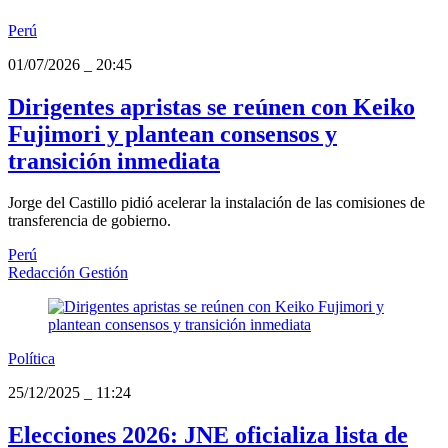
Perú
01/07/2026
_
20:45
Dirigentes apristas se reúnen con Keiko
Fujimori y plantean consensos y
transición inmediata
Jorge del Castillo pidió acelerar la instalación de las comisiones de
transferencia de gobierno.
Perú
Redacción Gestión
Política
25/12/2025
_
11:24
Elecciones 2026: JNE oficializa lista de