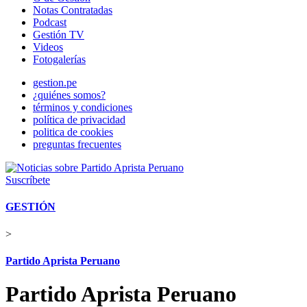
Notas Contratadas
Podcast
Gestión TV
Videos
Fotogalerías
gestion.pe
¿quiénes somos?
términos y condiciones
política de privacidad
politica de cookies
preguntas frecuentes
Suscríbete
GESTIÓN
>
Partido Aprista Peruano
Partido Aprista Peruano