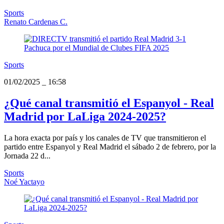
Sports
Renato Cardenas C.
Sports
01/02/2025
_
16:58
¿Qué canal transmitió el Espanyol - Real
Madrid por LaLiga 2024-2025?
La hora exacta por país y los canales de TV que transmitieron el
partido entre Espanyol y Real Madrid el sábado 2 de febrero, por la
Jornada 22 d...
Sports
Noé Yactayo