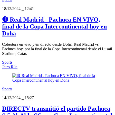
18/12/2024
_
12:41
🔴 Real Madrid - Pachuca EN VIVO,
final de la Copa Intercontinental hoy en
Doha
Cobertura en vivo y en directo desde Doha, Real Madrid vs.
Pachuca hoy, por la final de la Copa Intercontinental desde el Lusail
Stadium, Catar.
Sports
Jairo Rúa
Sports
14/12/2024
_
15:27
DIRECTV transmitió el partido Pachuca