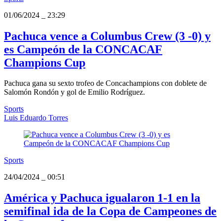
01/06/2024
_
23:29
Pachuca vence a Columbus Crew (3 -0) y
es Campeón de la CONCACAF
Champions Cup
Pachuca gana su sexto trofeo de Concachampions con doblete de
Salomón Rondón y gol de Emilio Rodríguez.
Sports
Luis Eduardo Torres
Sports
24/04/2024
_
00:51
América y Pachuca igualaron 1-1 en la
semifinal ida de la Copa de Campeones de