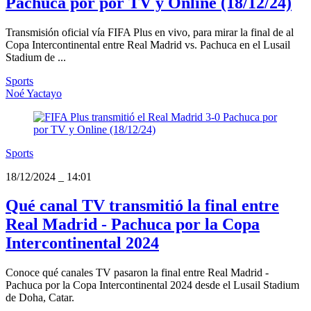
Pachuca por por TV y Online (18/12/24)
Transmisión oficial vía FIFA Plus en vivo, para mirar la final de al
Copa Intercontinental entre Real Madrid vs. Pachuca en el Lusail
Stadium de ...
Sports
Noé Yactayo
Sports
18/12/2024
_
14:01
Qué canal TV transmitió la final entre
Real Madrid - Pachuca por la Copa
Intercontinental 2024
Conoce qué canales TV pasaron la final entre Real Madrid -
Pachuca por la Copa Intercontinental 2024 desde el Lusail Stadium
de Doha, Catar.