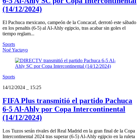
6-5 Al-Ahly SC por Copa Intercontinental
(14/12/2024)
El Pachuca mexicano, campeón de la Concacaf, derrotó este sábado
en los penaltis (6-5) al Al-Ahly egipcio, tras acabar sin goles el
tiempo reglam...
Sports
Noé Yactayo
Sports
14/12/2024
_
15:25
FIFA Plus transmitió el partido Pachuca
6-5 Al-Ahly por Copa Intercontinental
(14/12/2024)
Los Tuzos serán rivales del Real Madrid en la gran final de la Copa
Intercontinental 2024 tras superar (6-5) Al-Ahly egipcio en la ruleta