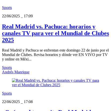
Sports
22/06/2025
_
17:09
Real Madrid vs. Pachuca: horarios y
canales TV para ver el Mundial de Clubes
2025
Real Madrid y Pachuca se enfrentan este domingo 22 de junio por el
Mundial de Clubes. Revisa horarios y dónde ver EN VIVO por TV
y online en Méxi...
Sports
Andrés Manrique
Sports
22/06/2025
_
17:08