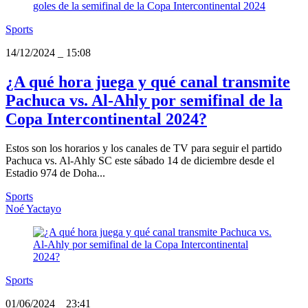
Sports
14/12/2024
_
15:08
¿A qué hora juega y qué canal transmite
Pachuca vs. Al-Ahly por semifinal de la
Copa Intercontinental 2024?
Estos son los horarios y los canales de TV para seguir el partido
Pachuca vs. Al-Ahly SC este sábado 14 de diciembre desde el
Estadio 974 de Doha...
Sports
Noé Yactayo
Sports
01/06/2024
_
23:41