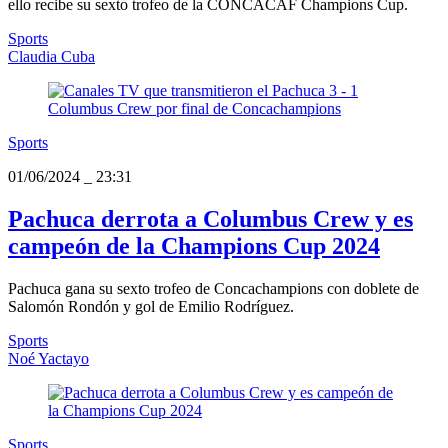
ello recibe su sexto trofeo de la CONCACAF Champions Cup.
Sports
Claudia Cuba
Sports
01/06/2024
_
23:31
Pachuca derrota a Columbus Crew y es
campeón de la Champions Cup 2024
Pachuca gana su sexto trofeo de Concachampions con doblete de
Salomón Rondón y gol de Emilio Rodríguez.
Sports
Noé Yactayo
Sports