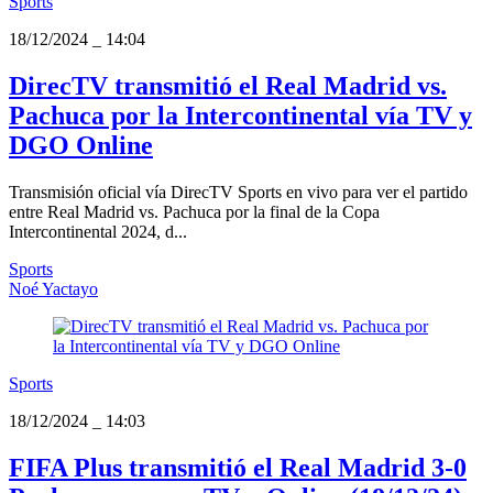
Sports
18/12/2024
_
14:04
DirecTV transmitió el Real Madrid vs.
Pachuca por la Intercontinental vía TV y
DGO Online
Transmisión oficial vía DirecTV Sports en vivo para ver el partido
entre Real Madrid vs. Pachuca por la final de la Copa
Intercontinental 2024, d...
Sports
Noé Yactayo
Sports
18/12/2024
_
14:03
FIFA Plus transmitió el Real Madrid 3-0