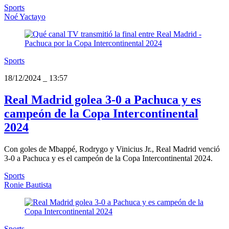
Sports
Noé Yactayo
Sports
18/12/2024
_
13:57
Real Madrid golea 3-0 a Pachuca y es
campeón de la Copa Intercontinental
2024
Con goles de Mbappé, Rodrygo y Vinicius Jr., Real Madrid venció
3-0 a Pachuca y es el campeón de la Copa Intercontinental 2024.
Sports
Ronie Bautista
Sports