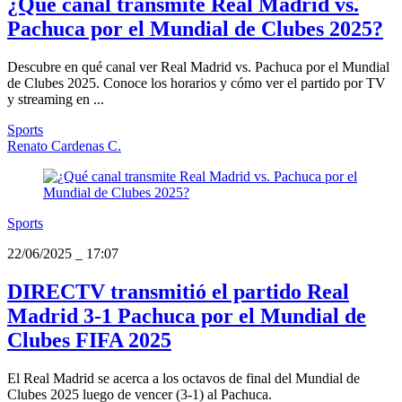
¿Qué canal transmite Real Madrid vs.
Pachuca por el Mundial de Clubes 2025?
Descubre en qué canal ver Real Madrid vs. Pachuca por el Mundial
de Clubes 2025. Conoce los horarios y cómo ver el partido por TV
y streaming en ...
Sports
Renato Cardenas C.
Sports
22/06/2025
_
17:07
DIRECTV transmitió el partido Real
Madrid 3-1 Pachuca por el Mundial de
Clubes FIFA 2025
El Real Madrid se acerca a los octavos de final del Mundial de
Clubes 2025 luego de vencer (3-1) al Pachuca.