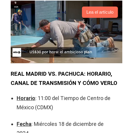
Lea el artículo
REAL MADRID VS. PACHUCA: HORARIO,
CANAL DE TRANSMISIÓN Y CÓMO VERLO
Horario
: 11:00 del Tiempo de Centro de
México (CDMX)
Fecha
: Miércoles 18 de diciembre de