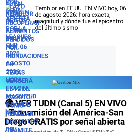
SNAP
Temblor en EE.UU. EN VIVO hoy, 06
de agosto 2026: hora exacta,
magnitud y dónde fue el epicentro
del último sismo