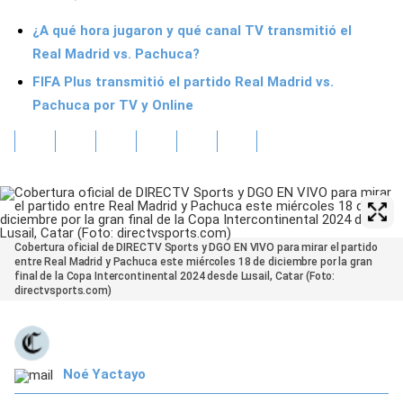
¿A qué hora jugaron y qué canal TV transmitió el
Real Madrid vs. Pachuca?
FIFA Plus transmitió el partido Real Madrid vs.
Pachuca por TV y Online
Cobertura oficial de DIRECTV Sports y DGO EN VIVO para mirar el partido
entre Real Madrid y Pachuca este miércoles 18 de diciembre por la gran
final de la Copa Intercontinental 2024 desde Lusail, Catar (Foto:
directvsports.com)
Noé Yactayo