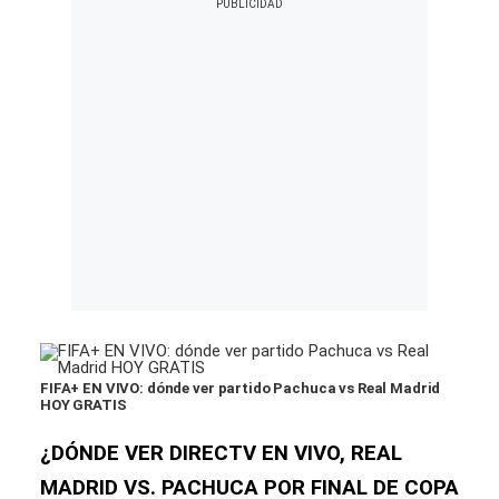
FIFA+ EN VIVO: dónde ver partido Pachuca vs Real Madrid
HOY GRATIS
¿DÓNDE VER DIRECTV EN VIVO, REAL
MADRID VS. PACHUCA POR FINAL DE COPA