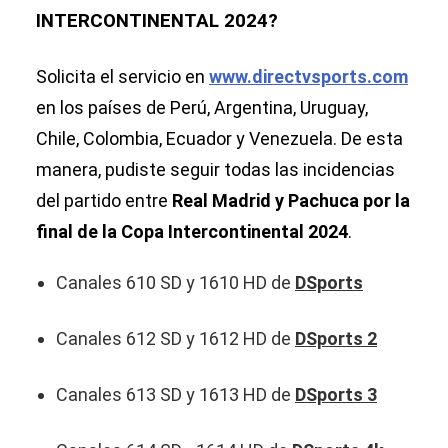
INTERCONTINENTAL 2024?
Solicita el servicio en
www.directvsports.com
en los países de Perú, Argentina, Uruguay,
Chile, Colombia, Ecuador y Venezuela. De esta
manera, pudiste seguir todas las incidencias
del partido entre
Real Madrid y Pachuca por la
final de la Copa Intercontinental 2024
.
Canales 610 SD y 1610 HD de
DSports
Canales 612 SD y 1612 HD de
DSports 2
Canales 613 SD y 1613 HD de
DSports 3