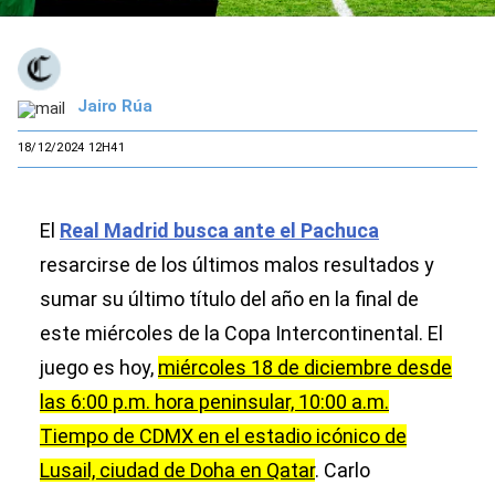
Jairo Rúa
18/12/2024 12H41
El
Real Madrid busca ante el Pachuca
resarcirse de los últimos malos resultados y
sumar su último título del año en la final de
este miércoles de la Copa Intercontinental. El
juego es hoy,
miércoles 18 de diciembre desde
las 6:00 p.m. hora peninsular, 10:00 a.m.
Tiempo de CDMX en el estadio icónico de
Lusail, ciudad de Doha en Qatar
. Carlo