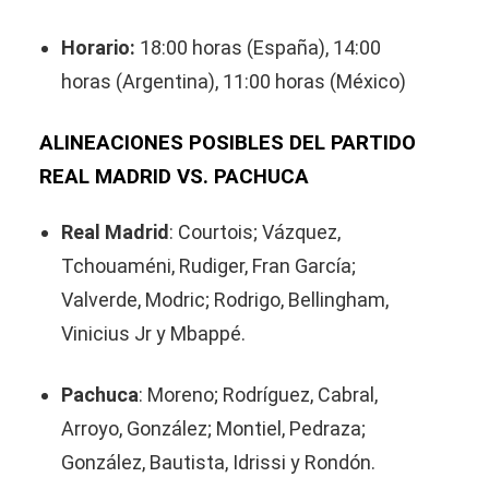
Horario:
18:00 horas (España), 14:00
horas (Argentina), 11:00 horas (México)
ALINEACIONES POSIBLES DEL PARTIDO
REAL MADRID VS. PACHUCA
Real Madrid
: Courtois; Vázquez,
Tchouaméni, Rudiger, Fran García;
Valverde, Modric; Rodrigo, Bellingham,
Vinicius Jr y Mbappé.
Pachuca
: Moreno; Rodríguez, Cabral,
Arroyo, González; Montiel, Pedraza;
González, Bautista, Idrissi y Rondón.