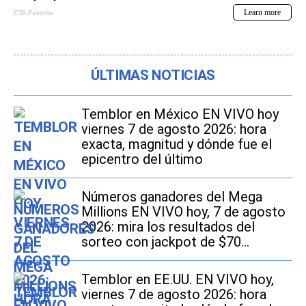
ÚLTIMAS NOTICIAS
Temblor en México EN VIVO hoy
viernes 7 de agosto 2026: hora
exacta, magnitud y dónde fue el
epicentro del último
Números ganadores del Mega
Millions EN VIVO hoy, 7 de agosto
2026: mira los resultados del
sorteo con jackpot de $70
millones en EE.UU.
Temblor en EE.UU. EN VIVO hoy,
viernes 7 de agosto 2026: hora