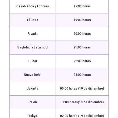
Casablanca y Londres
17:00 horas
El Cairo
19:00 horas
Riyadh
20:00 horas
Baghdad y Estambul
21:00 horas
Dubai
22:00 horas
Nueva Dehli
23:00 horas
Jakarta
00:00 horas (19 de diciembre)
Pekín
01:00 horas(19 de diciembre)
Tokyo
02:00 horas (19 de diciembre)