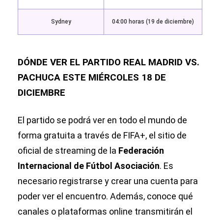
Sydney
04:00 horas (19 de diciembre)
DÓNDE VER EL PARTIDO REAL MADRID VS.
PACHUCA ESTE MIÉRCOLES 18 DE
DICIEMBRE
El partido se podrá ver en todo el mundo de
forma gratuita a través de FIFA+, el sitio de
oficial de streaming de la
Federación
Internacional de Fútbol Asociación
. Es
necesario registrarse y crear una cuenta para
poder ver el encuentro. Además, conoce qué
canales o plataformas online transmitirán el