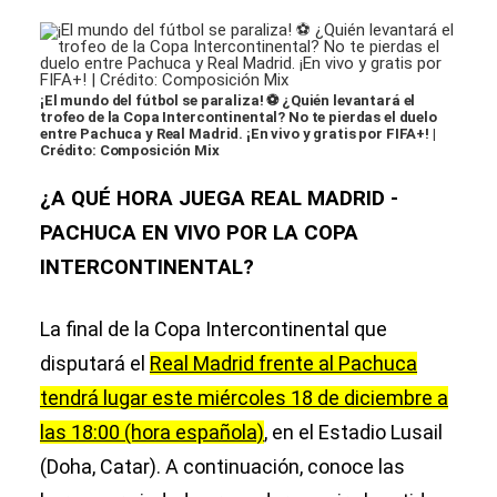
¡El mundo del fútbol se paraliza! ⚽ ¿Quién levantará el
trofeo de la Copa Intercontinental? No te pierdas el duelo
entre Pachuca y Real Madrid. ¡En vivo y gratis por FIFA+! |
Crédito: Composición Mix
¿A QUÉ HORA JUEGA REAL MADRID -
PACHUCA EN VIVO POR LA COPA
INTERCONTINENTAL?
La final de la Copa Intercontinental que
disputará el
Real Madrid frente al Pachuca
tendrá lugar este miércoles 18 de diciembre a
las 18:00 (hora española)
, en el Estadio Lusail
(Doha, Catar). A continuación, conoce las