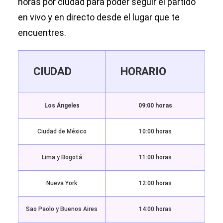
horas por ciudad para poder seguir el partido
en vivo y en directo desde el lugar que te
encuentres.
CIUDAD
HORARIO
Los Ángeles
09:00 horas
Ciudad de México
10:00 horas
Lima y Bogotá
11:00 horas
Nueva York
12:00 horas
Sao Paolo y Buenos Aires
14:00 horas