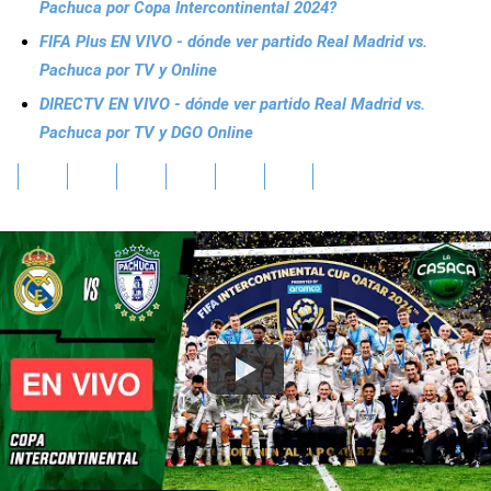
Pachuca por Copa Intercontinental 2024?
FIFA Plus EN VIVO - dónde ver partido Real Madrid vs.
Pachuca por TV y Online
DIRECTV EN VIVO - dónde ver partido Real Madrid vs.
Pachuca por TV y DGO Online