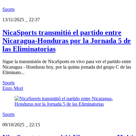
Sports
13/11/2025
_
22:37
NicaSports transmitió el partido entre
Nicaragua-Honduras por la Jornada 5 de
las Eliminatorias
Sigue la transmisión de NicaSports en vivo para ver el partido entre
Nicaragua - Honduras hoy, por la quinta jornada del grupo C de las
Eliminato...
Sports
Enzo Mori
Sports
09/10/2025
_
22:15