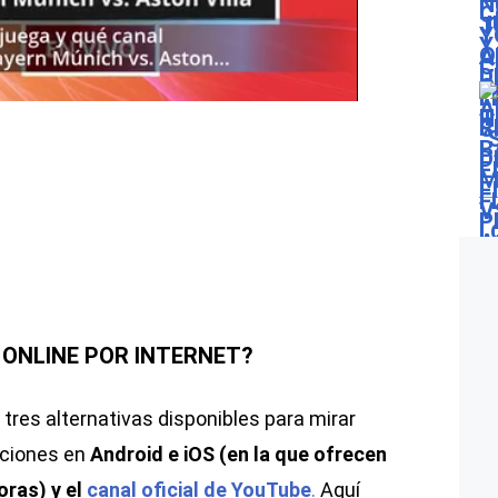
 ONLINE POR INTERNET?
 tres alternativas disponibles para mirar
caciones en
Android e iOS (en la que ofrecen
oras) y el
canal oficial de YouTube
.
Aquí