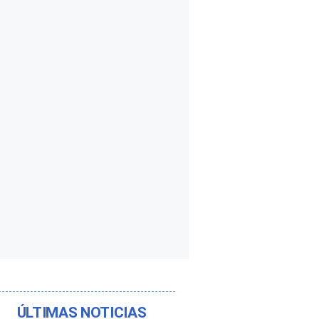
ÚLTIMAS NOTICIAS