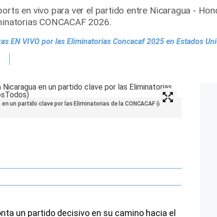
orts en vivo para ver el partido entre Nicaragua - Hond
liminatorias CONCACAF 2026.
as EN VIVO por las Eliminatorias Concacaf 2025 en Estados Un
 en un partido clave por las Eliminatorias de la CONCACAF (Foto:
nta un partido decisivo en su camino hacia el