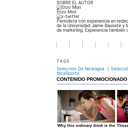
SOBRE EL AUTOR
Enzo Mori
Periodista con experiencia en redac
de la Universidad Jaime Bausate y 
de marketing. Experiencia también
TAGS
Selección De Nicaragua
|
Selecci
NicaSports