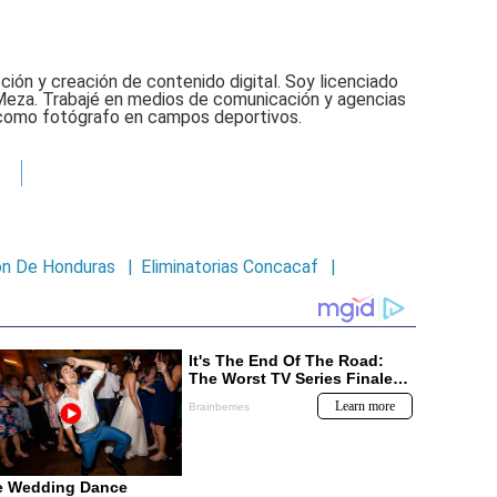
ción y creación de contenido digital. Soy licenciado
Meza. Trabajé en medios de comunicación y agencias
 como fotógrafo en campos deportivos.
ón De Honduras
|
Eliminatorias Concacaf
|