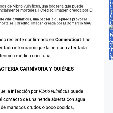
de Vibrio vulnificus, una bacteria que puede provocar
mortales. | Crédito: Imagen creada por El Comercio MAG
aso reciente confirmado en
Connecticut
. Las
 estado informaron que la persona afectada
 atención médica oportuna.
CTERIA CARNÍVORA Y QUIÉNES
ue la infección por
Vibrio vulnificus
puede
el contacto de una herida abierta con agua
de mariscos crudos o poco cocidos,