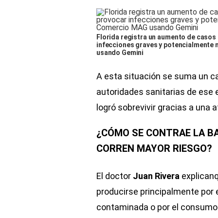
Florida registra un aumento de casos 
infecciones graves y potencialmente 
usando Gemini
A esta situación se suma un c
autoridades sanitarias de ese
logró sobrevivir gracias a una
¿CÓMO SE CONTRAE LA BA
CORREN MAYOR RIESGO?
El doctor
Juan Rivera
explicanq
producirse principalmente por 
contaminada o por el consumo 