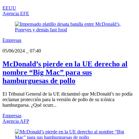
EEUU
Agencia EFE
Empresas
05/06/2024
_
07:40
McDonald’s pierde en la UE derecho al
nombre “Big Mac” para sus
hamburguesas de pollo
El Tribunal General de la UE dictaminó que McDonald’s no podía
reclamar protección para la versión de pollo de su icónica
hamburguesa. ¿Qué ocurr...
Empresas
Agencia AFP