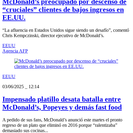
McDonald’s preocupado por descenso de
“cruciales” clientes de bajos ingresos en
EE.UU.
“La afluencia en Estados Unidos sigue siendo un desafío”, comentó
Chris Kempczinski, director ejecutivo de McDonald’s.
EEUU
Agencia AFP
EEUU
03/06/2025
_
12:14
Impensado platillo desata batalla entre
McDonald’s, Popeyes y demás fast food
A pedido de sus fans, McDonald’s anunció este martes el pronto
regreso de un plato que eliminó en 2016 porque “ralentizaba”
demasiado sus cocinas...