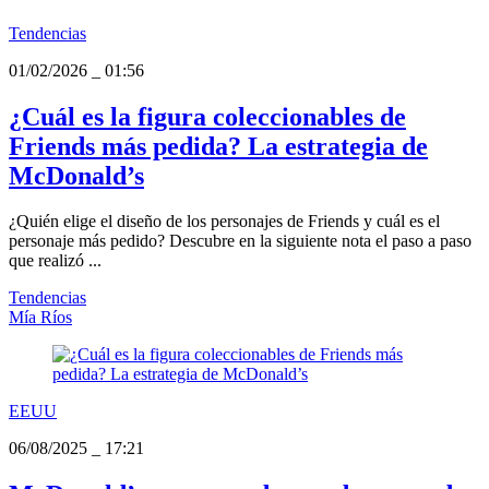
Tendencias
01/02/2026
_
01:56
¿Cuál es la figura coleccionables de
Friends más pedida? La estrategia de
McDonald’s
¿Quién elige el diseño de los personajes de Friends y cuál es el
personaje más pedido? Descubre en la siguiente nota el paso a paso
que realizó ...
Tendencias
Mía Ríos
EEUU
06/08/2025
_
17:21