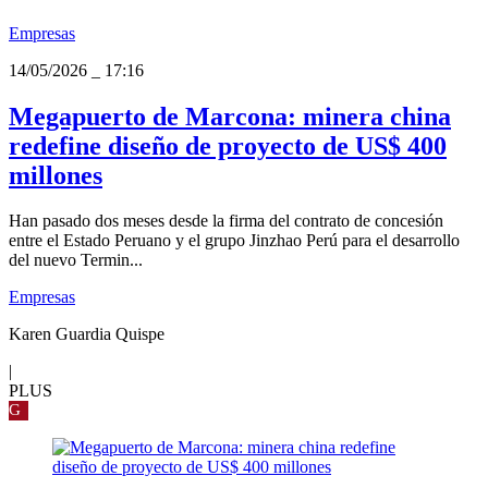
Empresas
14/05/2026
_
17:16
Megapuerto de Marcona: minera china
redefine diseño de proyecto de US$ 400
millones
Han pasado dos meses desde la firma del contrato de concesión
entre el Estado Peruano y el grupo Jinzhao Perú para el desarrollo
del nuevo Termin...
Empresas
Karen Guardia Quispe
|
PLUS
G