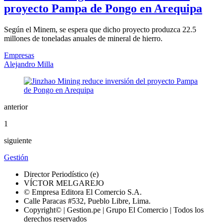
proyecto Pampa de Pongo en Arequipa
Según el Minem, se espera que dicho proyecto produzca 22.5
millones de toneladas anuales de mineral de hierro.
Empresas
Alejandro Milla
anterior
1
siguiente
Gestión
Director Periodístico (e)
VÍCTOR MELGAREJO
© Empresa Editora El Comercio S.A.
Calle Paracas #532, Pueblo Libre, Lima.
Copyright© | Gestion.pe | Grupo El Comercio | Todos los
derechos reservados