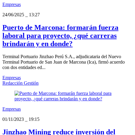
Empresas
24/06/2025
_
13:27
Puerto de Marcona: formarán fuerza
laboral para proyecto, ¿qué carreras
brindarán y en donde?
Terminal Portuario Jinzhao Perú S.A., adjudicataria del Nuevo
Terminal Portuario de San Juan de Marcona (Ica), firmó acuerdo
con dos entidades ed...
Empresas
Redacción Gestión
Empresas
01/11/2023
_
19:15
Jinzhao Mining reduce inversión del