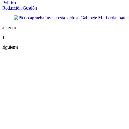
Política
Redacción Gestión
anterior
1
siguiente