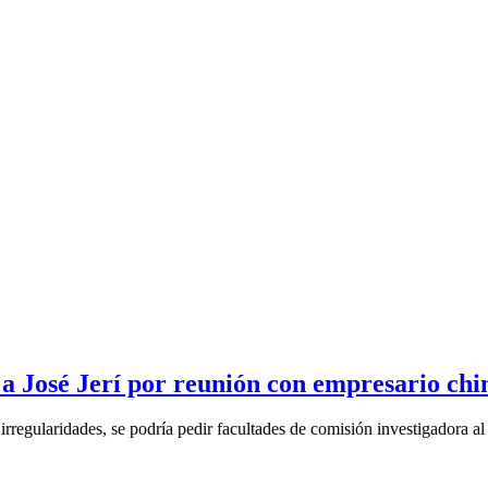
 a José Jerí por reunión con empresario chi
rregularidades, se podría pedir facultades de comisión investigadora al 