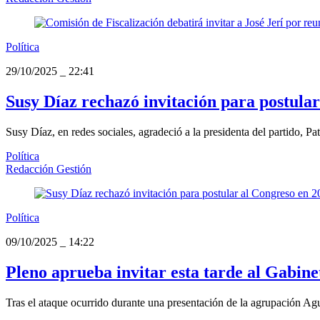
Política
29/10/2025
_
22:41
Susy Díaz rechazó invitación para postula
Susy Díaz, en redes sociales, agradeció a la presidenta del partido, P
Política
Redacción Gestión
Política
09/10/2025
_
14:22
Pleno aprueba invitar esta tarde al Gabine
Tras el ataque ocurrido durante una presentación de la agrupación Agua