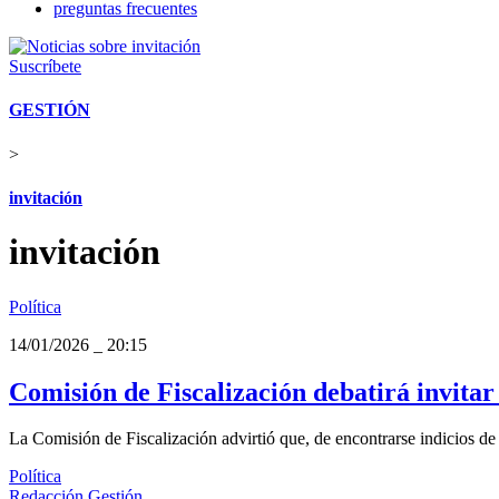
preguntas frecuentes
Suscríbete
GESTIÓN
>
invitación
invitación
Política
14/01/2026
_
20:15
Comisión de Fiscalización debatirá invitar
La Comisión de Fiscalización advirtió que, de encontrarse indicios de i
Política
Redacción Gestión