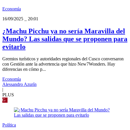
Economía
16/09/2025
_
20:01
¿Machu Picchu ya no sería Maravilla del
Mundo? Las salidas que se proponen para
evitarlo
Gremios turísticos y autoridades regionales del Cusco conversaron
con Gestión ante la advertencia que hizo New7Wonders. Hay
diferencias en cómo p...
Economía
Alessandro Azurín
|
PLUS
G
Política