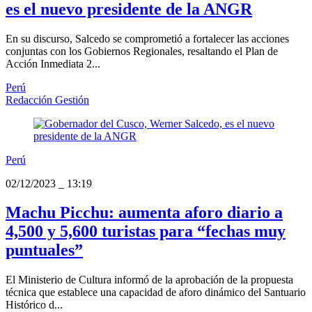
es el nuevo presidente de la ANGR
En su discurso, Salcedo se comprometió a fortalecer las acciones
conjuntas con los Gobiernos Regionales, resaltando el Plan de
Acción Inmediata 2...
Perú
Redacción Gestión
Perú
02/12/2023
_
13:19
Machu Picchu: aumenta aforo diario a
4,500 y 5,600 turistas para “fechas muy
puntuales”
El Ministerio de Cultura informó de la aprobación de la propuesta
técnica que establece una capacidad de aforo dinámico del Santuario
Histórico d...