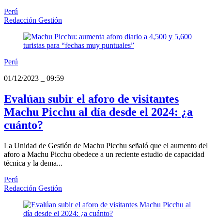
Perú
Redacción Gestión
Perú
01/12/2023
_
09:59
Evalúan subir el aforo de visitantes
Machu Picchu al día desde el 2024: ¿a
cuánto?
La Unidad de Gestión de Machu Picchu señaló que el aumento del
aforo a Machu Picchu obedece a un reciente estudio de capacidad
técnica y la dema...
Perú
Redacción Gestión