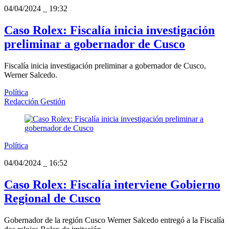
04/04/2024
_
19:32
Caso Rolex: Fiscalía inicia investigación
preliminar a gobernador de Cusco
Fiscalía inicia investigación preliminar a gobernador de Cusco,
Werner Salcedo.
Política
Redacción Gestión
Política
04/04/2024
_
16:52
Caso Rolex: Fiscalía interviene Gobierno
Regional de Cusco
Gobernador de la región Cusco Werner Salcedo entregó a la Fiscalía