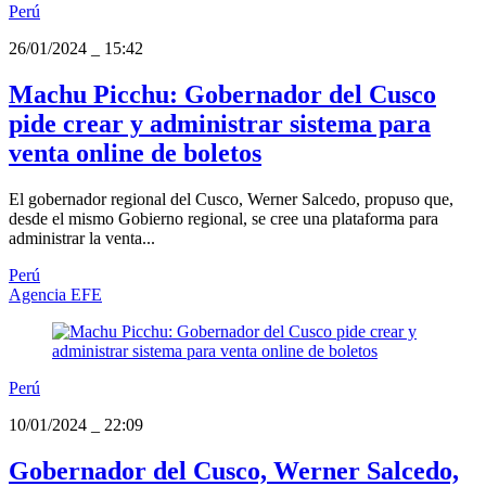
Perú
26/01/2024
_
15:42
Machu Picchu: Gobernador del Cusco
pide crear y administrar sistema para
venta online de boletos
El gobernador regional del Cusco, Werner Salcedo, propuso que,
desde el mismo Gobierno regional, se cree una plataforma para
administrar la venta...
Perú
Agencia EFE
Perú
10/01/2024
_
22:09
Gobernador del Cusco, Werner Salcedo,