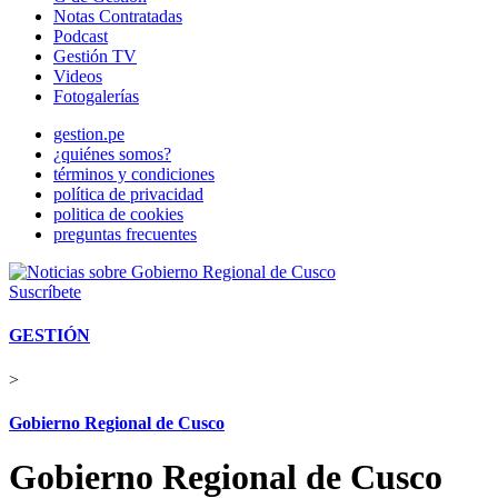
Notas Contratadas
Podcast
Gestión TV
Videos
Fotogalerías
gestion.pe
¿quiénes somos?
términos y condiciones
política de privacidad
politica de cookies
preguntas frecuentes
Suscríbete
GESTIÓN
>
Gobierno Regional de Cusco
Gobierno Regional de Cusco