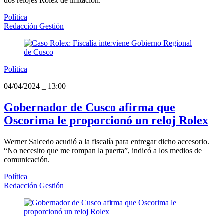
dos relojes Rolex de imitación.
Política
Redacción Gestión
Política
04/04/2024
_
13:00
Gobernador de Cusco afirma que
Oscorima le proporcionó un reloj Rolex
Werner Salcedo acudió a la fiscalía para entregar dicho accesorio.
“No necesito que me rompan la puerta”, indicó a los medios de
comunicación.
Política
Redacción Gestión