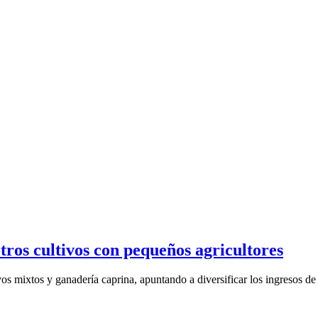
tros cultivos con pequeños agricultores
s mixtos y ganadería caprina, apuntando a diversificar los ingresos de