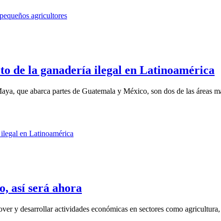
to de la ganadería ilegal en Latinoamérica
ya, que abarca partes de Guatemala y México, son dos de las áreas má
, así será ahora
y desarrollar actividades económicas en sectores como agricultura, g