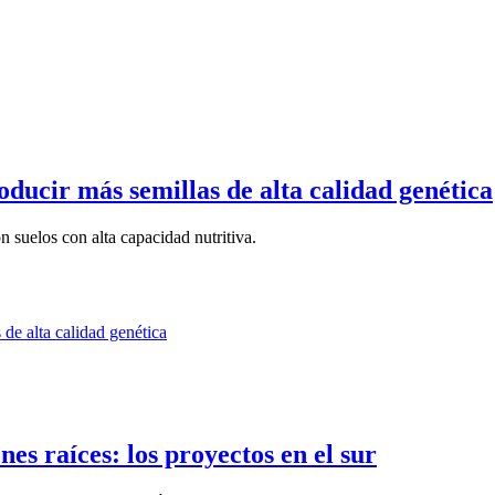
ducir más semillas de alta calidad genética
 suelos con alta capacidad nutritiva.
nes raíces: los proyectos en el sur