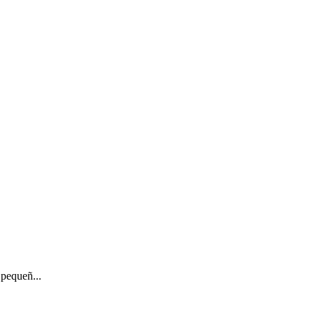
 pequeñ...