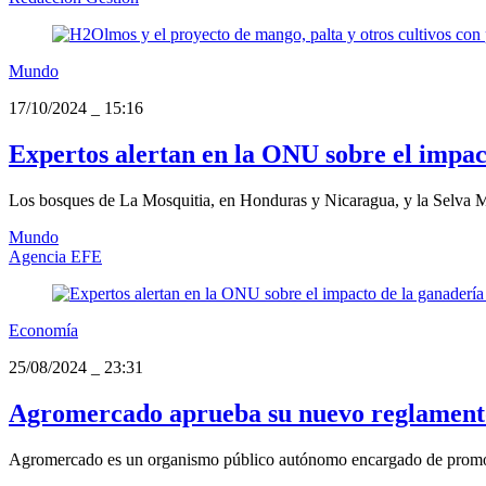
Mundo
17/10/2024
_
15:16
Expertos alertan en la ONU sobre el impac
Los bosques de La Mosquitia, en Honduras y Nicaragua, y la Selva Ma
Mundo
Agencia EFE
Economía
25/08/2024
_
23:31
Agromercado aprueba su nuevo reglamento
Agromercado es un organismo público autónomo encargado de promover 