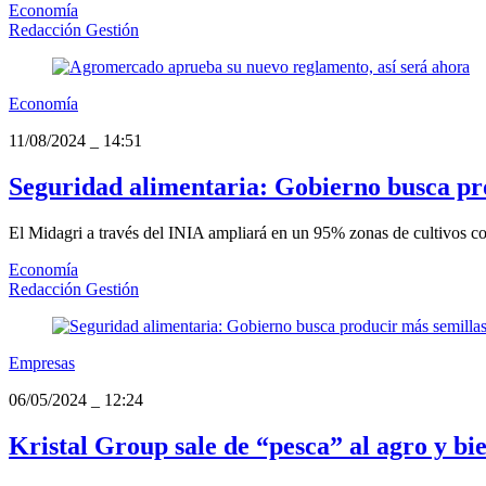
Economía
Redacción Gestión
Economía
11/08/2024
_
14:51
Seguridad alimentaria: Gobierno busca pro
El Midagri a través del INIA ampliará en un 95% zonas de cultivos con
Economía
Redacción Gestión
Empresas
06/05/2024
_
12:24
Kristal Group sale de “pesca” al agro y bie