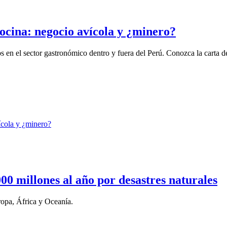
ocina: negocio avícola y ¿minero?
 en el sector gastronómico dentro y fuera del Perú. Conozca la carta del
0 millones al año por desastres naturales
opa, África y Oceanía.