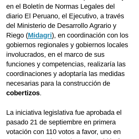
en el Boletín de Normas Legales del
diario El Peruano, el
Ejecutivo, a través
del Ministerio de Desarrollo Agrario y
Riego (
Midagri
), en coordinación con los
gobiernos regionales y gobiernos locales
involucrados, en el marco de sus
funciones y competencias, realizaría las
coordinaciones y adoptaría las medidas
necesarias para la construcción de
cobertizos
.
La iniciativa legislativa fue aprobada el
pasado 21 de septiembre en primera
votación con 110 votos a favor, uno en