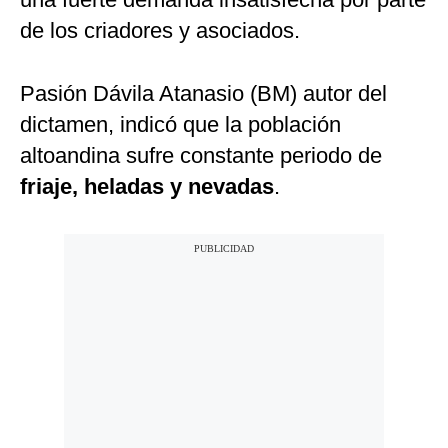
de los criadores y asociados.
Pasión Dávila Atanasio (BM) autor del
dictamen, indicó que la población
altoandina sufre constante periodo de
friaje, heladas y nevadas
.