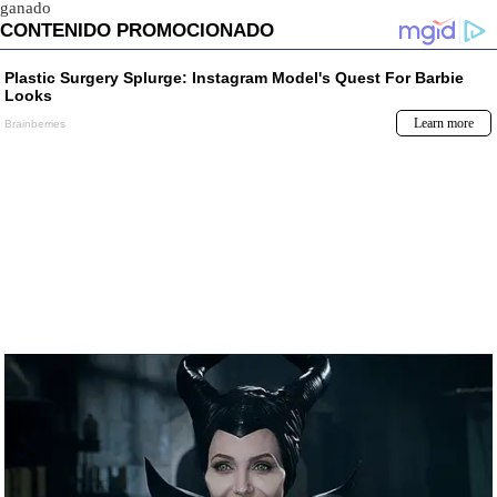
ganado