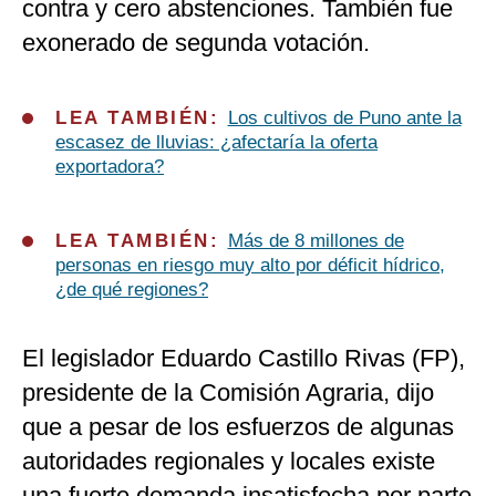
contra y cero abstenciones. También fue
exonerado de segunda votación.
LEA TAMBIÉN:
Los cultivos de Puno ante la
escasez de lluvias: ¿afectaría la oferta
exportadora?
LEA TAMBIÉN:
Más de 8 millones de
personas en riesgo muy alto por déficit hídrico,
¿de qué regiones?
El legislador Eduardo Castillo Rivas (FP),
presidente de la Comisión Agraria, dijo
que a pesar de los esfuerzos de algunas
autoridades regionales y locales existe
una fuerte demanda insatisfecha por parte