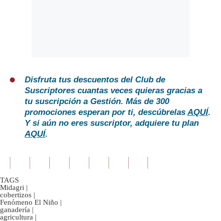
Disfruta tus descuentos del Club de
Suscriptores cuantas veces quieras gracias a
tu suscripción a Gestión. Más de 300
promociones esperan por ti, descúbrelas
AQUÍ
.
Y si aún no eres suscriptor, adquiere tu plan
AQUÍ
.
TAGS
Midagri
|
cobertizos
|
Fenómeno El Niño
|
ganadería
|
agricultura
|