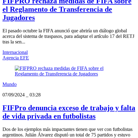
FIFPRO rechaza medidas de FIFA sobre
el Reglamento de Transferencia de
Jugadores
El pasado octubre la FIFA anunció que abriría un diálogo global
acerca del sistema de traspasos, para adaptar el artículo 17 del RETJ
tras la sen...
Internacional
Agencia EFE
Mundo
07/09/2024
_
03:28
FIFPro denuncia exceso de trabajo y falta
de vida privada en futbolistas
Dos de los ejemplos más impactantes tienen que ver con futbolistas
argentinos. Julián Álvarez disputó un total de 75 partidos y estuvo