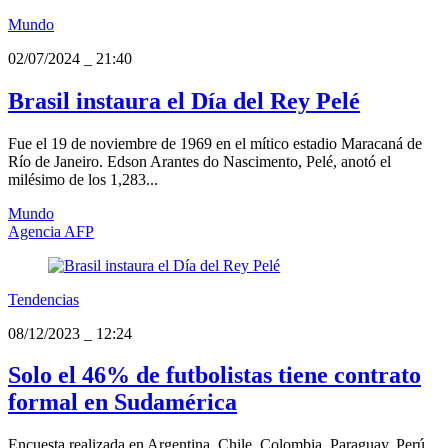
Mundo
02/07/2024
_
21:40
Brasil instaura el Día del Rey Pelé
Fue el 19 de noviembre de 1969 en el mítico estadio Maracaná de
Río de Janeiro. Edson Arantes do Nascimento, Pelé, anotó el
milésimo de los 1,283...
Mundo
Agencia AFP
Tendencias
08/12/2023
_
12:24
Solo el 46% de futbolistas tiene contrato
formal en Sudamérica
Encuesta realizada en Argentina, Chile, Colombia, Paraguay, Perú,