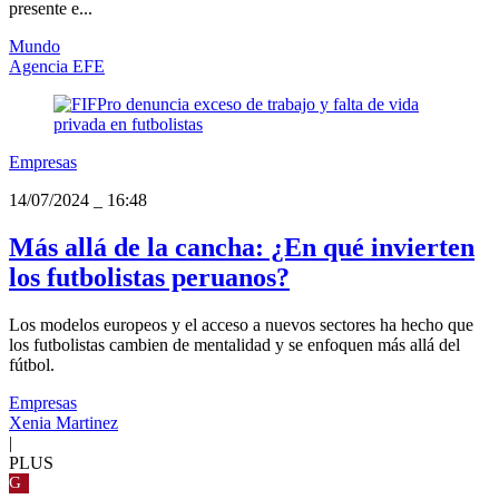
presente e...
Mundo
Agencia EFE
Empresas
14/07/2024
_
16:48
Más allá de la cancha: ¿En qué invierten
los futbolistas peruanos?
Los modelos europeos y el acceso a nuevos sectores ha hecho que
los futbolistas cambien de mentalidad y se enfoquen más allá del
fútbol.
Empresas
Xenia Martinez
|
PLUS
G