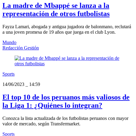
La madre de Mbappé se lanza a la
representación de otros futbolistas
Fayza Lamari, abogada y antigua jugadora de balonmano, reclutará
a una joven promesa de 19 años que juega en el club Lyon.
Mundo
Redacción Gestión
Sports
14/06/2023
_
14:59
El top 10 de los peruanos más valiosos de
la Liga 1: ¿Quiénes lo integran?
Conozca la lista actualizada de los futbolistas peruanos con mayor
valor de mercado, según Transfermarket.
Sports