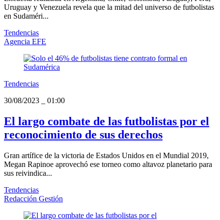
Uruguay y Venezuela revela que la mitad del universo de futbolistas
en Sudaméri...
Tendencias
Agencia EFE
Tendencias
30/08/2023
_
01:00
El largo combate de las futbolistas por el
reconocimiento de sus derechos
Gran artífice de la victoria de Estados Unidos en el Mundial 2019,
Megan Rapinoe aprovechó ese torneo como altavoz planetario para
sus reivindica...
Tendencias
Redacción Gestión