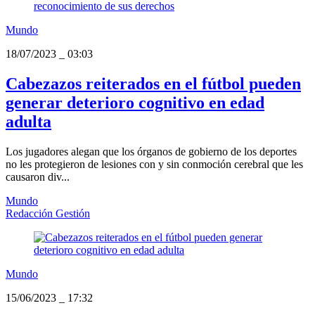
Mundo
18/07/2023
_
03:03
Cabezazos reiterados en el fútbol pueden
generar deterioro cognitivo en edad
adulta
Los jugadores alegan que los órganos de gobierno de los deportes
no les protegieron de lesiones con y sin conmoción cerebral que les
causaron div...
Mundo
Redacción Gestión
Mundo
15/06/2023
_
17:32