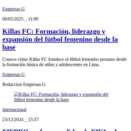
Empresas G
06/05/2025
_
11:09
Killas FC: Formación, liderazgo y
expansión del fútbol femenino desde la
base
Conoce cómo Killas FC fortalece el fútbol femenino peruano desde
la formación básica de niñas y adolescentes en Lima.
Empresas G
Redaccion Empresas G
Internacional
23/12/2024
_
15:37