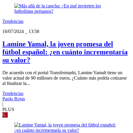
Tendencias
10/07/2024
_
13:58
Lamine Yamal, la joven promesa del
fútbol español: ¿en cuánto incrementaría
su valor?
De acuerdo con el portal Transfermarkt, Lamine Yamalt tiene un
valor actual de 90 millones de euros, ¿Cuánto más podría cotizarse
al finalizar la...
Tendencias
Paolo Rojas
|
PLUS
G