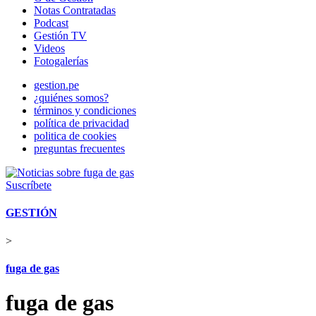
Notas Contratadas
Podcast
Gestión TV
Videos
Fotogalerías
gestion.pe
¿quiénes somos?
términos y condiciones
política de privacidad
politica de cookies
preguntas frecuentes
Suscríbete
GESTIÓN
>
fuga de gas
fuga de gas