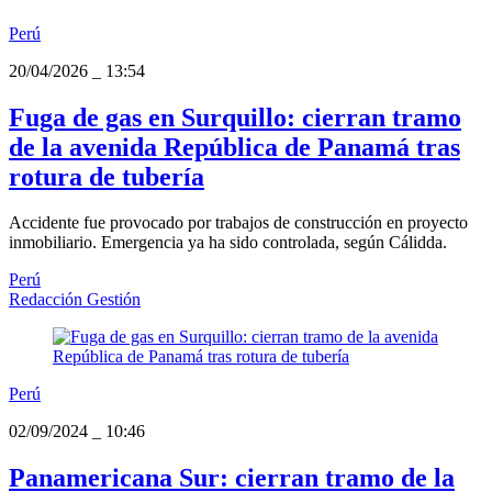
Perú
20/04/2026
_
13:54
Fuga de gas en Surquillo: cierran tramo
de la avenida República de Panamá tras
rotura de tubería
Accidente fue provocado por trabajos de construcción en proyecto
inmobiliario. Emergencia ya ha sido controlada, según Cálidda.
Perú
Redacción Gestión
Perú
02/09/2024
_
10:46
Panamericana Sur: cierran tramo de la