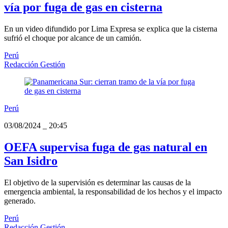
vía por fuga de gas en cisterna
En un video difundido por Lima Expresa se explica que la cisterna
sufrió el choque por alcance de un camión.
Perú
Redacción Gestión
Perú
03/08/2024
_
20:45
OEFA supervisa fuga de gas natural en
San Isidro
El objetivo de la supervisión es determinar las causas de la
emergencia ambiental, la responsabilidad de los hechos y el impacto
generado.
Perú
Redacción Gestión