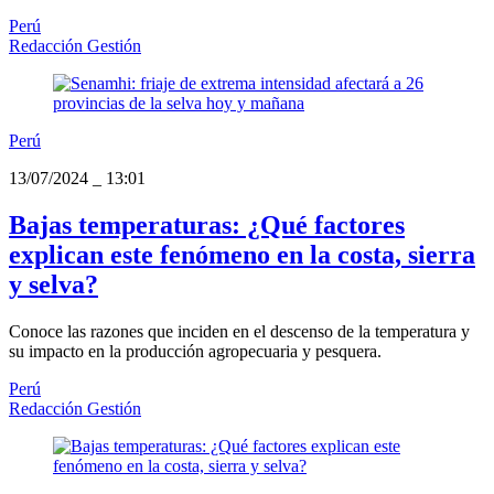
Perú
Redacción Gestión
Perú
13/07/2024
_
13:01
Bajas temperaturas: ¿Qué factores
explican este fenómeno en la costa, sierra
y selva?
Conoce las razones que inciden en el descenso de la temperatura y
su impacto en la producción agropecuaria y pesquera.
Perú
Redacción Gestión