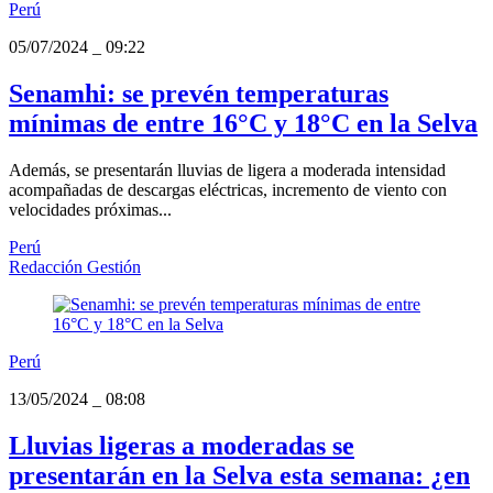
Perú
05/07/2024
_
09:22
Senamhi: se prevén temperaturas
mínimas de entre 16°C y 18°C en la Selva
Además, se presentarán lluvias de ligera a moderada intensidad
acompañadas de descargas eléctricas, incremento de viento con
velocidades próximas...
Perú
Redacción Gestión
Perú
13/05/2024
_
08:08
Lluvias ligeras a moderadas se
presentarán en la Selva esta semana: ¿en