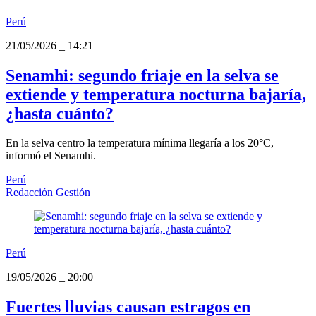
Perú
21/05/2026
_
14:21
Senamhi: segundo friaje en la selva se
extiende y temperatura nocturna bajaría,
¿hasta cuánto?
En la selva centro la temperatura mínima llegaría a los 20°C,
informó el Senamhi.
Perú
Redacción Gestión
Perú
19/05/2026
_
20:00
Fuertes lluvias causan estragos en