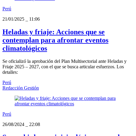
Perú
21/01/2025
_
11:06
Heladas y friaje: Acciones que se
contemplan para afrontar eventos
climatológicos
Se oficializó la aprobación del Plan Multisectorial ante Heladas y
Friaje 2025 – 2027, con el que se busca articular esfuerzos. Los
detalles:
Perú
Redacción Gestión
Perú
26/08/2024
_
22:08