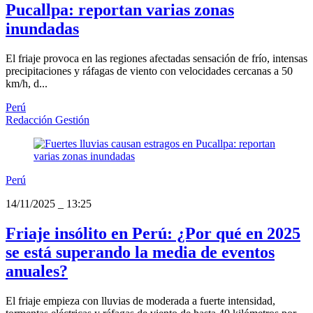
Pucallpa: reportan varias zonas
inundadas
El friaje provoca en las regiones afectadas sensación de frío, intensas
precipitaciones y ráfagas de viento con velocidades cercanas a 50
km/h, d...
Perú
Redacción Gestión
Perú
14/11/2025
_
13:25
Friaje insólito en Perú: ¿Por qué en 2025
se está superando la media de eventos
anuales?
El friaje empieza con lluvias de moderada a fuerte intensidad,