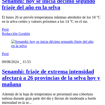
Senamhi: hoy se inicia décimo segundo
friaje del año en la selva
El lunes 26 se prevén temperaturas mínimas alrededor de los 18 °C
en la selva centro y valores próximos a los 14 °C en el sur.
Perú
Redacción Gestión
Perú
09/08/2024
_
11:53
Senamhi: friaje de extrema intensidad
afectará a 26 provincias de la selva hoy y
mañana
Además de la baja de temperatura se presentará una cobertura
nubosa durante gran parte del día y lluvias de moderada a fuerte
intensidad en la se...