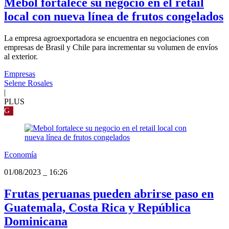
Mebol fortalece su negocio en el retail
local con nueva línea de frutos congelados
La empresa agroexportadora se encuentra en negociaciones con
empresas de Brasil y Chile para incrementar su volumen de envíos
al exterior.
Empresas
Selene Rosales
|
PLUS
G
Economía
01/08/2023
_
16:26
Frutas peruanas pueden abrirse paso en
Guatemala, Costa Rica y República
Dominicana