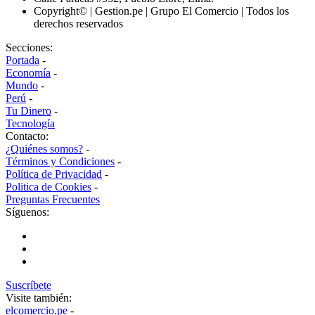
Copyright© | Gestion.pe | Grupo El Comercio | Todos los
derechos reservados
Secciones:
Portada
-
Economía
-
Mundo
-
Perú
-
Tu Dinero
-
Tecnología
Contacto:
¿Quiénes somos?
-
Términos y Condiciones
-
Política de Privacidad
-
Politica de Cookies
-
Preguntas Frecuentes
Síguenos:
Suscríbete
Visite también:
elcomercio.pe
-