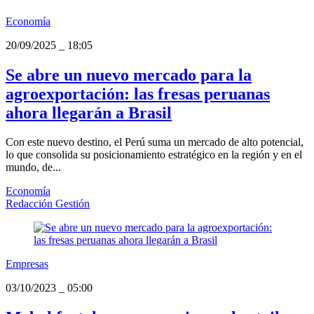
Economía
20/09/2025
_
18:05
Se abre un nuevo mercado para la
agroexportación: las fresas peruanas
ahora llegarán a Brasil
Con este nuevo destino, el Perú suma un mercado de alto potencial,
lo que consolida su posicionamiento estratégico en la región y en el
mundo, de...
Economía
Redacción Gestión
Empresas
03/10/2023
_
05:00