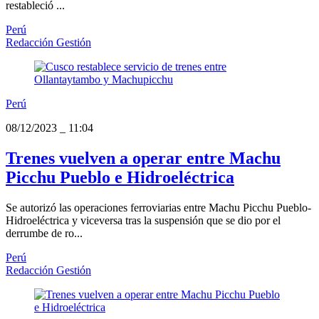
restableció ...
Perú
Redacción Gestión
Perú
08/12/2023
_
11:04
Trenes vuelven a operar entre Machu
Picchu Pueblo e Hidroeléctrica
Se autorizó las operaciones ferroviarias entre Machu Picchu Pueblo-
Hidroeléctrica y viceversa tras la suspensión que se dio por el
derrumbe de ro...
Perú
Redacción Gestión