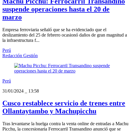
Machu Picchu: Ferrocarril Transandino
suspende operaciones hasta el 20 de
marzo
Empresa ferroviaria señaló que se ha evidenciado que el
deslizamiento del 25 de febrero ocasionó daños de gran magnitud a
la infraestructura f...
Perú
Redacción Gestión
Perú
31/01/2024
_
13:58
Cusco restablece servicio de trenes entre
Ollantaytambo y Machupicchu
Tras levantarse la huelga contra la venta online de entradas a Machu
Picchu, la concesionaria Ferrocarril Transandino anunció que se