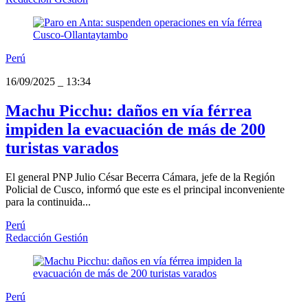
Perú
16/09/2025
_
13:34
Machu Picchu: daños en vía férrea
impiden la evacuación de más de 200
turistas varados
El general PNP Julio César Becerra Cámara, jefe de la Región
Policial de Cusco, informó que este es el principal inconveniente
para la continuida...
Perú
Redacción Gestión
Perú