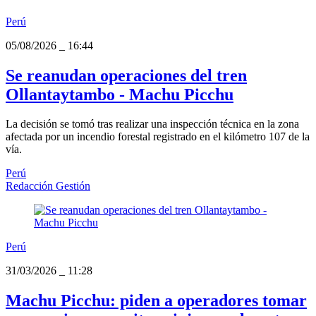
Perú
05/08/2026
_
16:44
Se reanudan operaciones del tren
Ollantaytambo - Machu Picchu
La decisión se tomó tras realizar una inspección técnica en la zona
afectada por un incendio forestal registrado en el kilómetro 107 de la
vía.
Perú
Redacción Gestión
Perú
31/03/2026
_
11:28
Machu Picchu: piden a operadores tomar