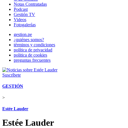
Notas Contratadas
Podcast
Gestión TV
Videos
Fotogalerías
gestion.pe
¿quiénes somos?
términos y condiciones
política de privacidad
politica de cookies
preguntas frecuentes
Suscríbete
GESTIÓN
>
Estée Lauder
Estée Lauder