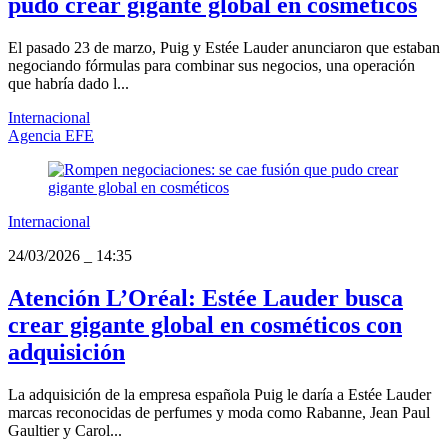
pudo crear gigante global en cosméticos
El pasado 23 de marzo, Puig y Estée Lauder anunciaron que estaban
negociando fórmulas para combinar sus negocios, una operación
que habría dado l...
Internacional
Agencia EFE
Internacional
24/03/2026
_
14:35
Atención L’Oréal: Estée Lauder busca
crear gigante global en cosméticos con
adquisición
La adquisición de la empresa española Puig le daría a Estée Lauder
marcas reconocidas de perfumes y moda como Rabanne, Jean Paul
Gaultier y Carol...