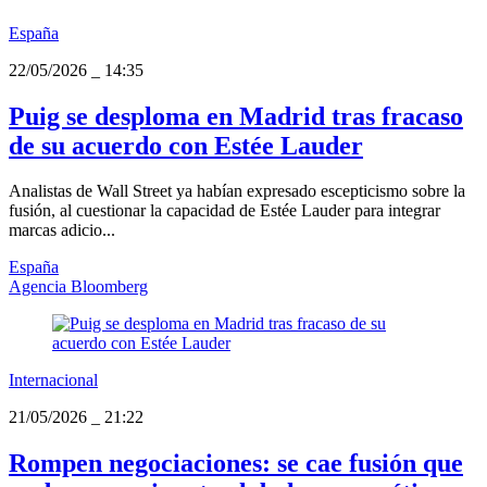
España
22/05/2026
_
14:35
Puig se desploma en Madrid tras fracaso
de su acuerdo con Estée Lauder
Analistas de Wall Street ya habían expresado escepticismo sobre la
fusión, al cuestionar la capacidad de Estée Lauder para integrar
marcas adicio...
España
Agencia Bloomberg
Internacional
21/05/2026
_
21:22
Rompen negociaciones: se cae fusión que