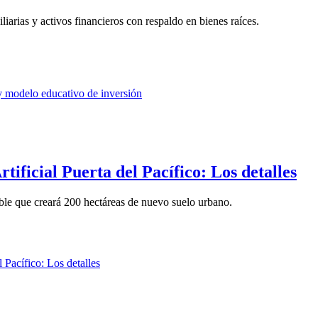
liarias y activos financieros con respaldo en bienes raíces.
tificial Puerta del Pacífico: Los detalles
ible que creará 200 hectáreas de nuevo suelo urbano.