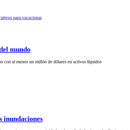
s del mundo
s con al menos un millón de dólares en activos líquidos
s inundaciones