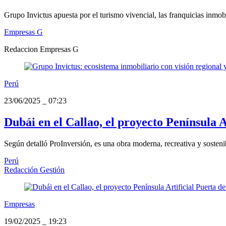
Grupo Invictus apuesta por el turismo vivencial, las franquicias inmobi
Empresas G
Redaccion Empresas G
Perú
23/06/2025
_
07:23
Dubái en el Callao, el proyecto Península Ar
Según detalló ProInversión, es una obra moderna, recreativa y sosten
Perú
Redacción Gestión
Empresas
19/02/2025
_
19:23