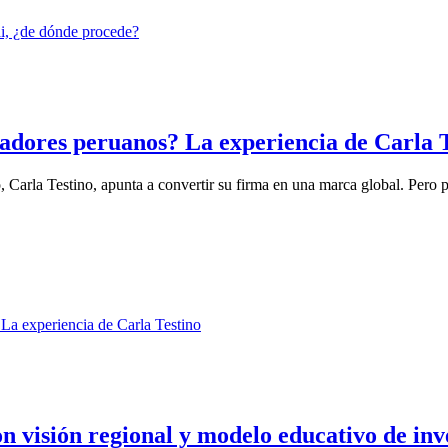
adores peruanos? La experiencia de Carla 
arla Testino, apunta a convertir su firma en una marca global. Pero pr
n visión regional y modelo educativo de inv