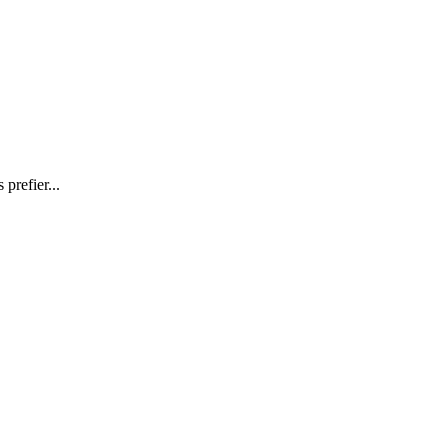
prefier...