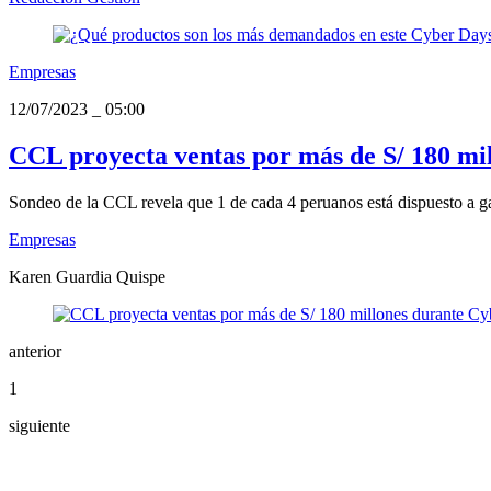
Empresas
12/07/2023
_
05:00
CCL proyecta ventas por más de S/ 180 mi
Sondeo de la CCL revela que 1 de cada 4 peruanos está dispuesto a ga
Empresas
Karen Guardia Quispe
anterior
1
siguiente