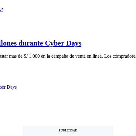
llones durante Cyber Days
star más de S/ 1,000 en la campaña de venta en línea. Los compradores 