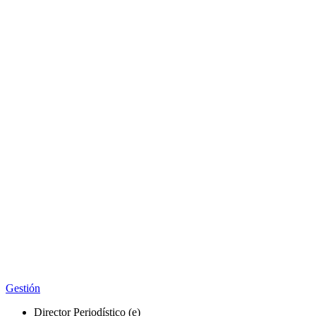
Gestión
Director Periodístico (e)