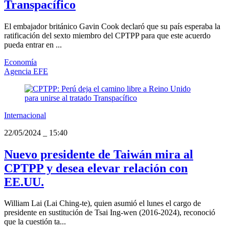
Transpacífico
El embajador británico Gavin Cook declaró que su país esperaba la
ratificación del sexto miembro del CPTPP para que este acuerdo
pueda entrar en ...
Economía
Agencia EFE
Internacional
22/05/2024
_
15:40
Nuevo presidente de Taiwán mira al
CPTPP y desea elevar relación con
EE.UU.
William Lai (Lai Ching-te), quien asumió el lunes el cargo de
presidente en sustitución de Tsai Ing-wen (2016-2024), reconoció
que la cuestión ta...