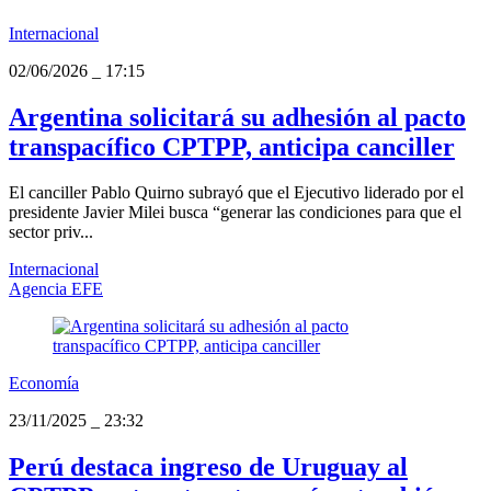
Internacional
02/06/2026
_
17:15
Argentina solicitará su adhesión al pacto
transpacífico CPTPP, anticipa canciller
El canciller Pablo Quirno subrayó que el Ejecutivo liderado por el
presidente Javier Milei busca “generar las condiciones para que el
sector priv...
Internacional
Agencia EFE
Economía
23/11/2025
_
23:32
Perú destaca ingreso de Uruguay al