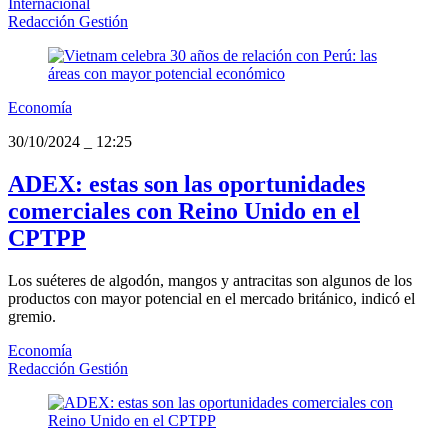
Internacional
Redacción Gestión
Economía
30/10/2024
_
12:25
ADEX: estas son las oportunidades
comerciales con Reino Unido en el
CPTPP
Los suéteres de algodón, mangos y antracitas son algunos de los
productos con mayor potencial en el mercado británico, indicó el
gremio.
Economía
Redacción Gestión