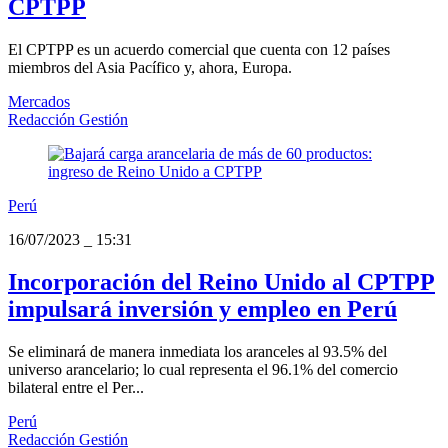
CPTPP
El CPTPP es un acuerdo comercial que cuenta con 12 países
miembros del Asia Pacífico y, ahora, Europa.
Mercados
Redacción Gestión
Perú
16/07/2023
_
15:31
Incorporación del Reino Unido al CPTPP
impulsará inversión y empleo en Perú
Se eliminará de manera inmediata los aranceles al 93.5% del
universo arancelario; lo cual representa el 96.1% del comercio
bilateral entre el Per...
Perú
Redacción Gestión