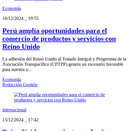
Economía
16/12/2024
_
19:55
Perú amplía oportunidades para el
comercio de productos y servicios con
Reino Unido
La adhesión del Reino Unido al Tratado Integral y Progresista de la
Asociación Transpacífico (CPTPP) genera un escenario favorable
para nuestra o...
Economía
Redacción Gestión
Internacional
15/12/2024
_
17:42