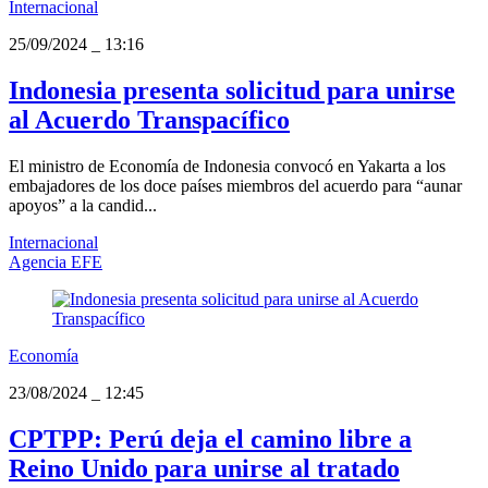
Internacional
25/09/2024
_
13:16
Indonesia presenta solicitud para unirse
al Acuerdo Transpacífico
El ministro de Economía de Indonesia convocó en Yakarta a los
embajadores de los doce países miembros del acuerdo para “aunar
apoyos” a la candid...
Internacional
Agencia EFE
Economía
23/08/2024
_
12:45
CPTPP: Perú deja el camino libre a
Reino Unido para unirse al tratado