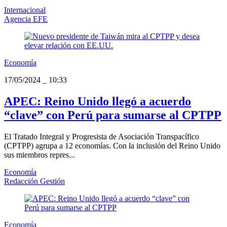
Internacional
Agencia EFE
Economía
17/05/2024
_
10:33
APEC: Reino Unido llegó a acuerdo
“clave” con Perú para sumarse al CPTPP
El Tratado Integral y Progresista de Asociación Transpacífico
(CPTPP) agrupa a 12 economías. Con la inclusión del Reino Unido
sus miembros repres...
Economía
Redacción Gestión
Economía