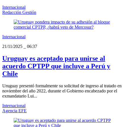
Internacional
Redacción Gestión
Internacional
21/11/2025
_
06:37
Uruguay es aceptado para unirse al
acuerdo CPTPP que incluye a Perú y
Chile
Uruguay presentó formalmente su solicitud de ingreso al tratado en
noviembre del año 2022, durante el Gobierno encabezado por el
exmandatario Lui...
Internacional
Agencia EFE