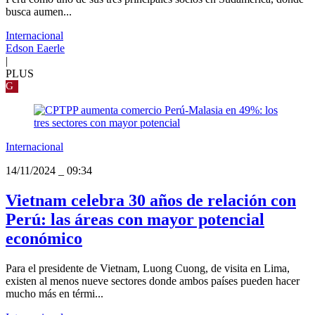
busca aumen...
Internacional
Edson Eaerle
|
PLUS
G
Internacional
14/11/2024
_
09:34
Vietnam celebra 30 años de relación con
Perú: las áreas con mayor potencial
económico
Para el presidente de Vietnam, Luong Cuong, de visita en Lima,
existen al menos nueve sectores donde ambos países pueden hacer
mucho más en térmi...