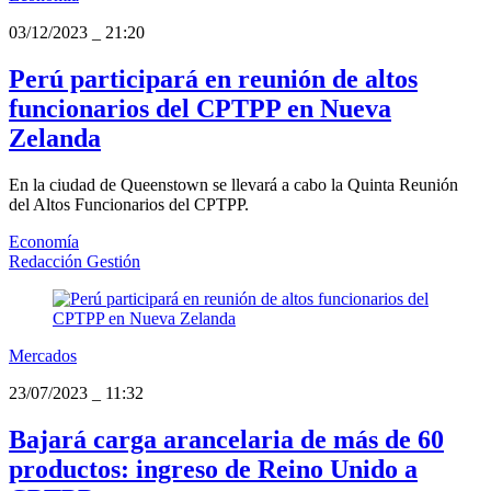
03/12/2023
_
21:20
Perú participará en reunión de altos
funcionarios del CPTPP en Nueva
Zelanda
En la ciudad de Queenstown se llevará a cabo la Quinta Reunión
del Altos Funcionarios del CPTPP.
Economía
Redacción Gestión
Mercados
23/07/2023
_
11:32
Bajará carga arancelaria de más de 60
productos: ingreso de Reino Unido a